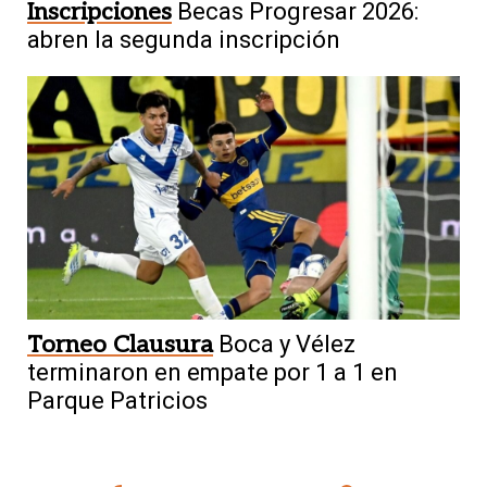
Inscripciones
Becas Progresar 2026:
abren la segunda inscripción
Torneo Clausura
Boca y Vélez
terminaron en empate por 1 a 1 en
Parque Patricios