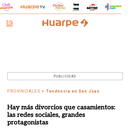
PUBLICIDAD
PROVINCIALES
> Tendencia en San Juan
Hay más divorcios que casamientos:
las redes sociales, grandes
protagonistas