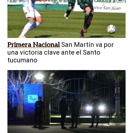
Primera Nacional
San Martín va por
una victoria clave ante el Santo
tucumano