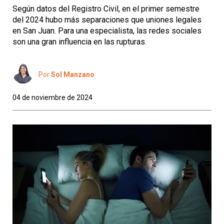
Según datos del Registro Civil, en el primer semestre
del 2024 hubo más separaciones que uniones legales
en San Juan. Para una especialista, las redes sociales
son una gran influencia en las rupturas.
Por
Sol Manzano
04 de noviembre de 2024