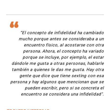
“El concepto de infidelidad ha cambiado
mucho porque antes se consideraba a un
encuentro físico, al acostarse con otra
persona. Ahora, el concepto ha variado
porque se incluye, por ejemplo, el estar
dándole me gusta a otras personas, hablarle
también a quienes le das me gusta. Hay otra
gente que dice que tiene sexting con esa
persona y hay algunos que mencionan que se
pueden escribir, pero si se concreta el
encuentro se considera una infidelidad".