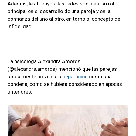
Además, le atribuyó a las redes sociales un rol
principal en el desarrollo de una pareja y en la
confianza del uno al otro, en torno al concepto de
infidelidad.
La psicóloga Alexandra Amorós
(@alexandra.amoros) mencionó que las parejas
actualmente no ven a la
separación
como una
condena, como se hubiera considerado en épocas
anteriores.