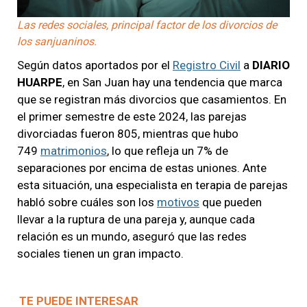
Las redes sociales, principal factor de los divorcios de
los sanjuaninos.
Según datos aportados por el
Registro Civil
a
DIARIO
HUARPE
, en San Juan hay una tendencia que marca
que se registran más divorcios que casamientos. En
el primer semestre de este 2024, las parejas
divorciadas fueron 805, mientras que hubo
749
matrimonios
, lo que refleja un 7% de
separaciones por encima de estas uniones. Ante
esta situación, una especialista en terapia de parejas
habló sobre cuáles son los
motivos
que pueden
llevar a la ruptura de una pareja y, aunque cada
relación es un mundo, aseguró que las redes
sociales tienen un gran impacto.
TE PUEDE INTERESAR