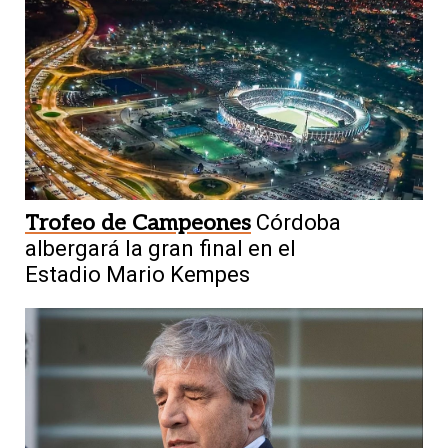
Trofeo de Campeones
Córdoba
albergará la gran final en el
Estadio Mario Kempes