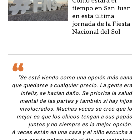
Cómo estará el
tiempo en San Juan
en esta última
jornada de la Fiesta
Nacional del Sol
"Se está viendo como una opción más sana
que quedarse a cualquier precio. La gente era
infeliz, se hacían daño. Se prioriza la salud
mental de las partes y también si hay hijos
involucrados. Muchas veces se cree que lo
mejor es que los chicos tengan a sus papás
juntos y no siempre es la mejor opción.
A veces están en una casa y el niño escucha a
sus papás pelear todo el día, son violentos,