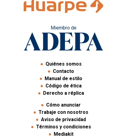
Miembro de
Quiénes somos
Contacto
Manual de estilo
Código de ética
Derecho a réplica
Cómo anunciar
Trabaje con nosotros
Aviso de privacidad
Términos y condiciones
Mediakit