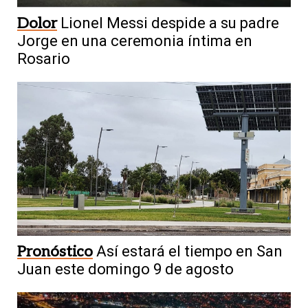
Dolor
Lionel Messi despide a su padre
Jorge en una ceremonia íntima en
Rosario
Pronóstico
Así estará el tiempo en San
Juan este domingo 9 de agosto