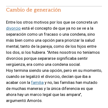
Cambio de generación
Entre los otros motivos por los que se concreta un
divorcio
está el concepto de que ya no se ve a la
separación como un fracaso o una condena, sino
más bien como una opción para priorizar la salud
mental, tanto de la pareja, como de los hijos entre
los dos, si los hubiera. "Antes nosotros no teníamos
divorcios porque separarse significaba sentir
vergüenza, era como una condena social.
Hoy termina siendo una opción, pero en su momento,
cuando se legalizó el divorcio, decían que iba a
acabar con la
familia
y no, las familias han mutado
de muchas maneras y la única diferencia es que
ahora hay un marco legal que las ampara",
argumentó Amorós.