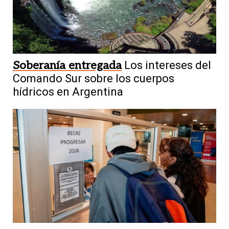
Soberanía entregada
Los intereses del
Comando Sur sobre los cuerpos
hídricos en Argentina