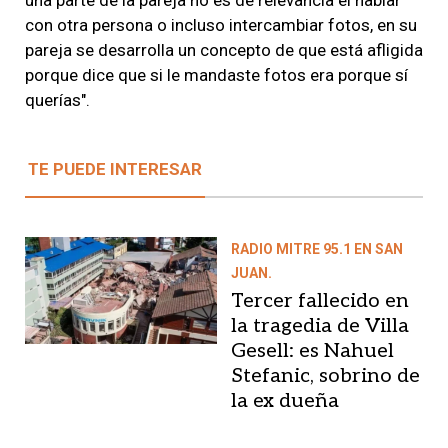
con otra persona o incluso intercambiar fotos, en su
pareja se desarrolla un concepto de que está afligida
porque dice que si le mandaste fotos era porque sí
querías".
TE PUEDE INTERESAR
RADIO MITRE 95.1 EN SAN
JUAN.
Tercer fallecido en
la tragedia de Villa
Gesell: es Nahuel
Stefanic, sobrino de
la ex dueña