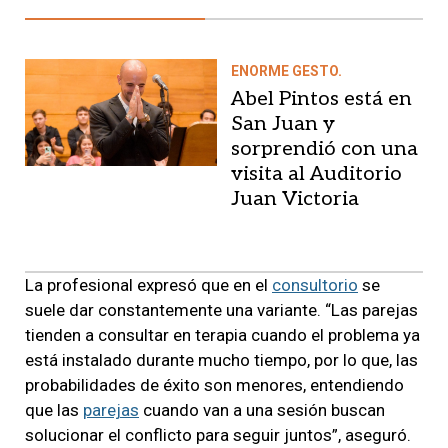
ENORME GESTO.
Abel Pintos está en
San Juan y
sorprendió con una
visita al Auditorio
Juan Victoria
La profesional expresó que en el
consultorio
se
suele dar constantemente una variante. “Las parejas
tienden a consultar en terapia cuando el problema ya
está instalado durante mucho tiempo, por lo que, las
probabilidades de éxito son menores, entendiendo
que las
parejas
cuando van a una sesión buscan
solucionar el conflicto para seguir juntos”, aseguró.