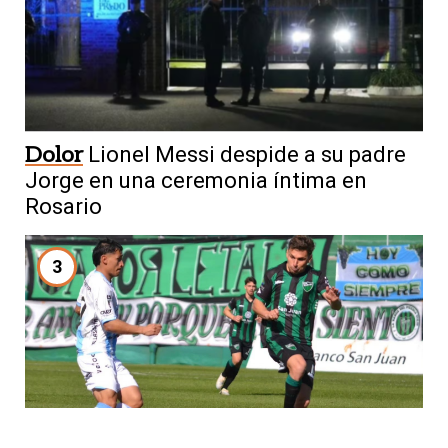
Dolor
Lionel Messi despide a su padre
Jorge en una ceremonia íntima en
Rosario
3