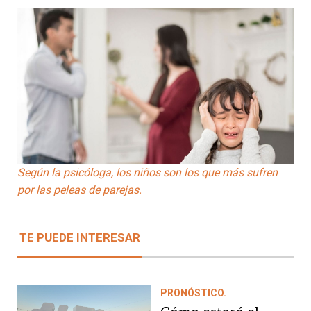
Según la psicóloga, los niños son los que más sufren
por las peleas de parejas.
TE PUEDE INTERESAR
PRONÓSTICO.