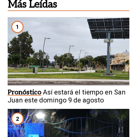
Más Leídas
1
Pronóstico
Así estará el tiempo en San
Juan este domingo 9 de agosto
2