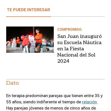
TE PUEDE INTERESAR
COMPROMISO.
San Juan inauguró
su Escuela Náutica
en la Fiesta
Nacional del Sol
2024
Dato
En terapia predominan parejas que tienen entre 35 y
55 años, siendo indiferente el tiempo de
relación
.
Hay parejas jóvenes de menos de cinco años de