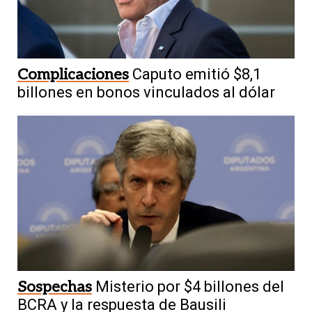
Complicaciones
Caputo emitió $8,1
billones en bonos vinculados al dólar
Sospechas
Misterio por $4 billones del
BCRA y la respuesta de Bausili