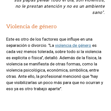
no le prestan atención y no es un ambiente
sano".
Violencia de género
Este es otro de los factores que influye en una
separación o divorcio. "La
violencia de género
es
cada vez menos tolerada, sobre todo si la violencia
es explícita o física", detalló. Además de la física, la
violencia se manifiesta de otras formas, como la
violencia psicológica, económica, simbólica, entre
otras. Ante ello, la profesional mencionó que "hay
que visibilizarlas un poco más para que no ocurran y
eso ya es otro trabajo aparte".