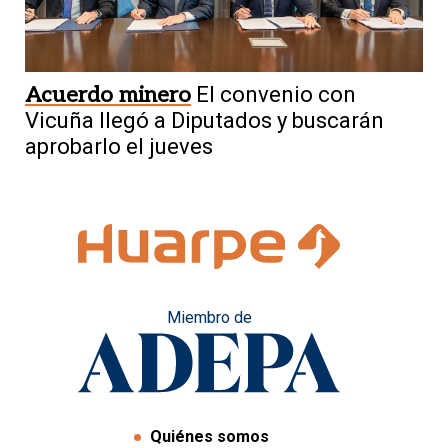
Acuerdo minero
El convenio con
Vicuña llegó a Diputados y buscarán
aprobarlo el jueves
Miembro de
Quiénes somos