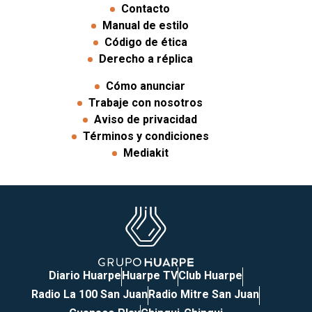
Contacto
Manual de estilo
Código de ética
Derecho a réplica
Cómo anunciar
Trabaje con nosotros
Aviso de privacidad
Términos y condiciones
Mediakit
Diario Huarpe
Huarpe TV
Club Huarpe
Radio La 100 San Juan
Radio Mitre San Juan