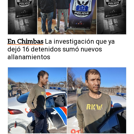
En Chimbas
La investigación que ya
dejó 16 detenidos sumó nuevos
allanamientos