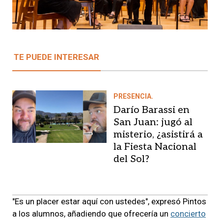
TE PUEDE INTERESAR
PRESENCIA.
Darío Barassi en
San Juan: jugó al
misterio, ¿asistirá a
la Fiesta Nacional
del Sol?
"Es un placer estar aquí con ustedes", expresó Pintos
a los alumnos, añadiendo que ofrecería un
concierto