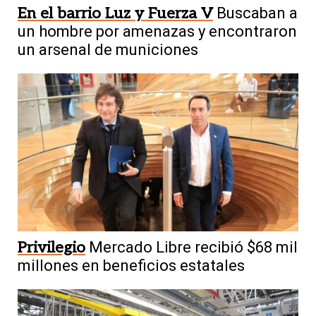
En el barrio Luz y Fuerza V
Buscaban a
un hombre por amenazas y encontraron
un arsenal de municiones
Privilegio
Mercado Libre recibió $68 mil
millones en beneficios estatales