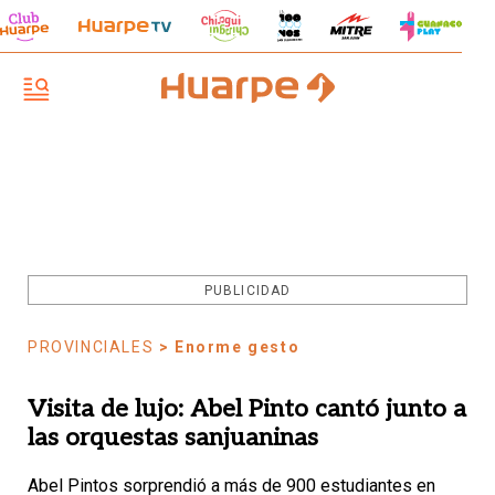
PUBLICIDAD
PROVINCIALES
> Enorme gesto
Visita de lujo: Abel Pinto cantó junto a
las orquestas sanjuaninas
Abel Pintos sorprendió a más de 900 estudiantes en