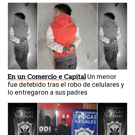
En un Comercio e Capital
Un menor
fue detebido tras el robo de celulares y
lo entregaron a sus padres