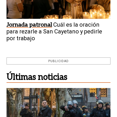
Jornada patronal
Cuál es la oración
para rezarle a San Cayetano y pedirle
por trabajo
PUBLICIDAD
Últimas noticias