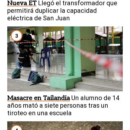
Nueva ET
Llegó el transformador que
permitirá duplicar la capacidad
eléctrica de San Juan
3
Masacre en Tailandia
Un alumno de 14
años mató a siete personas tras un
tiroteo en una escuela