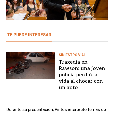
TE PUEDE INTERESAR
SINIESTRO VIAL.
Tragedia en
Rawson: una joven
policía perdió la
vida al chocar con
un auto
Durante su presentación, Pintos interpretó temas de