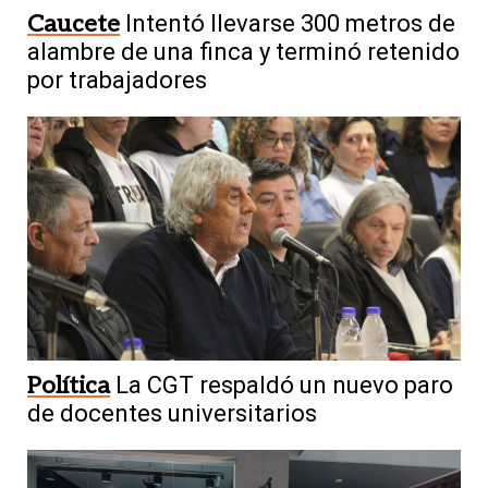
Caucete
Intentó llevarse 300 metros de
alambre de una finca y terminó retenido
por trabajadores
Política
La CGT respaldó un nuevo paro
de docentes universitarios