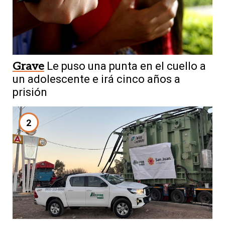
Grave
Le puso una punta en el cuello a
un adolescente e irá cinco años a
prisión
2