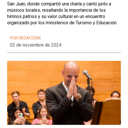
San Juan, donde compartió una charla y cantó junto a
músicos locales, resaltando la importancia de los
himnos patrios y su valor cultural en un encuentro
organizado por los ministerios de Turismo y Educación.
POR REDACCIÓN
02 de noviembre de 2024