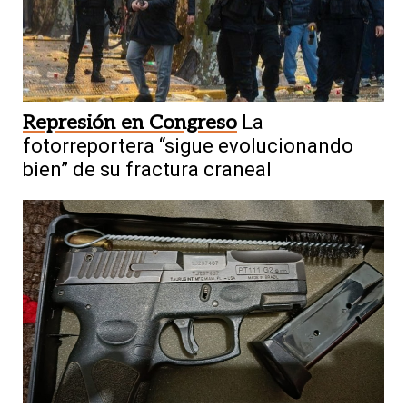
Represión en Congreso
La
fotorreportera “sigue evolucionando
bien” de su fractura craneal