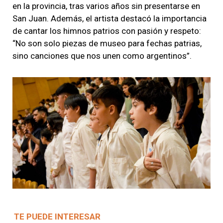
en la provincia, tras varios años sin presentarse en
San Juan. Además, el artista destacó la importancia
de cantar los himnos patrios con pasión y respeto:
“No son solo piezas de museo para fechas patrias,
sino canciones que nos unen como argentinos”.
TE PUEDE INTERESAR