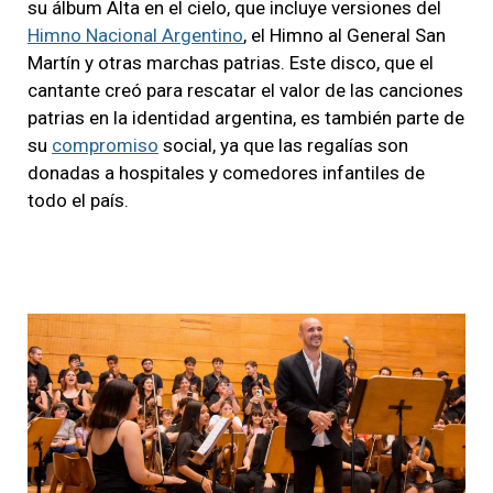
su álbum Alta en el cielo, que incluye versiones del
Himno Nacional Argentino
, el Himno al General San
Martín y otras marchas patrias. Este disco, que el
cantante creó para rescatar el valor de las canciones
patrias en la identidad argentina, es también parte de
su
compromiso
social, ya que las regalías son
donadas a hospitales y comedores infantiles de
todo el país.