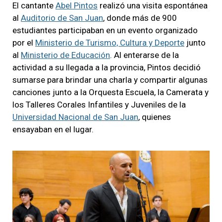
El cantante
Abel Pintos
realizó una visita espontánea
al
Auditorio de San Juan
, donde más de 900
estudiantes participaban en un evento organizado
por el
Ministerio de Turismo, Cultura y Deporte
junto
al
Ministerio de Educación
. Al enterarse de la
actividad a su llegada a la provincia, Pintos decidió
sumarse para brindar una charla y compartir algunas
canciones junto a la Orquesta Escuela, la Camerata y
los Talleres Corales Infantiles y Juveniles de la
Universidad Nacional de San Juan
, quienes
ensayaban en el lugar.