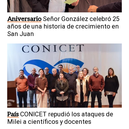
Aniversario
Señor González celebró 25
años de una historia de crecimiento en
San Juan
País
CONICET repudió los ataques de
Milei a científicos y docentes