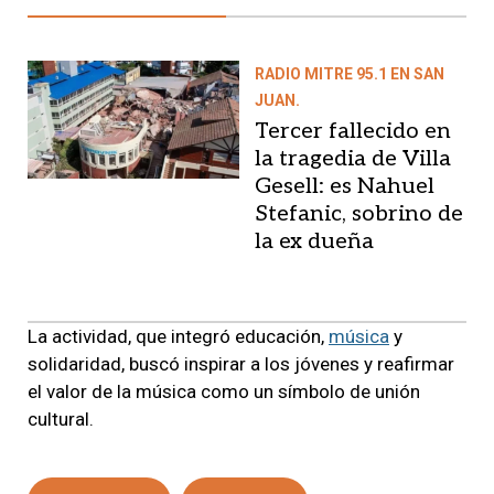
RADIO MITRE 95.1 EN SAN
JUAN.
Tercer fallecido en
la tragedia de Villa
Gesell: es Nahuel
Stefanic, sobrino de
la ex dueña
La actividad, que integró educación,
música
y
solidaridad, buscó inspirar a los jóvenes y reafirmar
el valor de la música como un símbolo de unión
cultural.