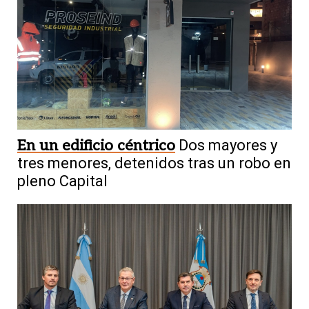
En un edificio céntrico
Dos mayores y
tres menores, detenidos tras un robo en
pleno Capital