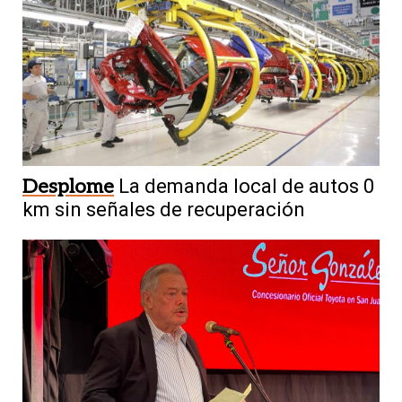
Desplome
La demanda local de autos 0
km sin señales de recuperación