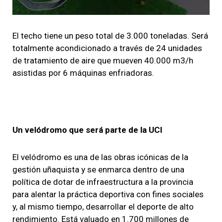
El techo tiene un peso total de 3.000 toneladas
. Será
totalmente acondicionado a través de 24 unidades
de tratamiento de aire que mueven 40.000 m3/h
asistidas por 6 máquinas enfriadoras.
Un velódromo que será parte de la UCI
El velódromo es una de las obras icónicas de la
gestión uñaquista y se enmarca dentro de una
política de dotar de infraestructura a la provincia
para alentar la práctica deportiva con fines sociales
y, al mismo tiempo, desarrollar el deporte de alto
rendimiento.
Está valuado en 1.700 millones de