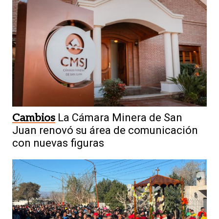
Cambios
La Cámara Minera de San
Juan renovó su área de comunicación
con nuevas figuras