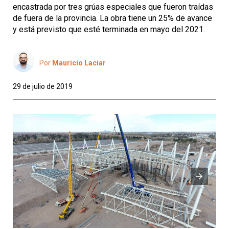
encastrada por tres grúas especiales que fueron traídas
de fuera de la provincia. La obra tiene un 25% de avance
y está previsto que esté terminada en mayo del 2021.
Por
Mauricio Laciar
29 de julio de 2019