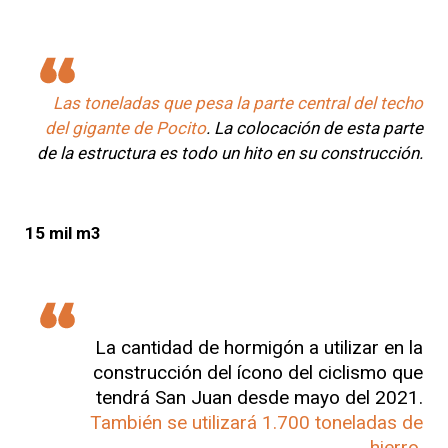
Las toneladas que pesa la parte central del techo
del gigante de Pocito
. La colocación de esta parte
de la estructura es todo un hito en su construcción.
15 mil m3
La cantidad de hormigón a utilizar en la
construcción del ícono del ciclismo que
tendrá San Juan desde mayo del 2021.
También se utilizará 1.700 toneladas de
hierro.