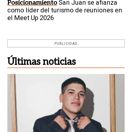
Posicionamiento
San Juan se afianza
como líder del turismo de reuniones en
el Meet Up 2026
PUBLICIDAD
Últimas noticias