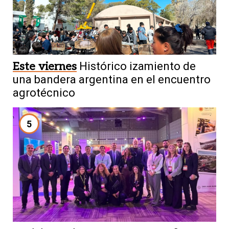
Este viernes
Histórico izamiento de
una bandera argentina en el encuentro
agrotécnico
5