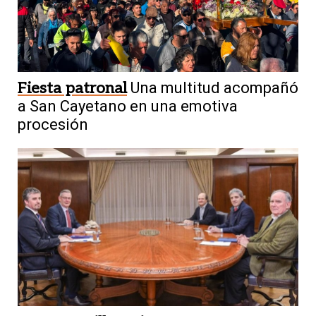
Fiesta patronal
Una multitud acompañó
a San Cayetano en una emotiva
procesión