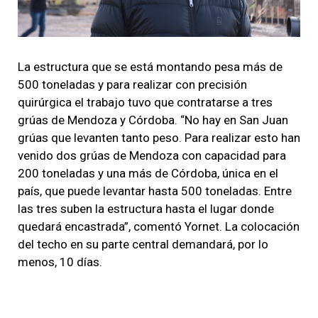
La estructura que se está montando pesa más de
500 toneladas y
para realizar con precisión
quirúrgica el trabajo tuvo que contratarse a tres
grúas de Mendoza y Córdoba
. “No hay en San Juan
grúas que levanten tanto peso. Para realizar esto han
venido dos grúas de Mendoza con capacidad para
200 toneladas y una más de Córdoba, única en el
país, que puede levantar hasta 500 toneladas. Entre
las tres suben la estructura hasta el lugar donde
quedará encastrada”, comentó Yornet.
La colocación
del techo en su parte central demandará, por lo
menos, 10 días.