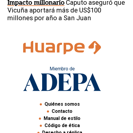
Impacto millonario
Caputo aseguró que
Vicuña aportará más de US$100
millones por año a San Juan
Miembro de
Quiénes somos
Contacto
Manual de estilo
Código de ética
Derecho a réplica