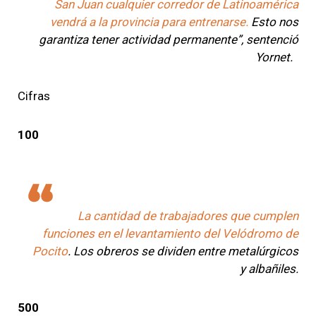
San Juan cualquier corredor de Latinoamérica
vendrá a la provincia para entrenarse.
Esto nos
garantiza tener actividad permanente”, sentenció
Yornet.
Cifras
100
La cantidad de trabajadores que cumplen
funciones en el levantamiento del Velódromo de
Pocito
. Los obreros se dividen entre metalúrgicos
y albañiles.
500