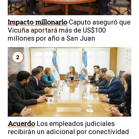
Impacto millonario
Caputo aseguró que
Vicuña aportará más de US$100
millones por año a San Juan
2
Acuerdo
Los empleados judiciales
recibirán un adicional por conectividad