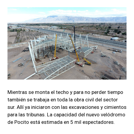
Mientras se monta el techo y
para no perder tiempo
también se trabaja en toda la obra civil del sector
sur.
Allí ya iniciaron con las excavaciones y cimientos
para las tribunas. La capacidad del nuevo velódromo
de Pocito está estimada en 5 mil espectadores.