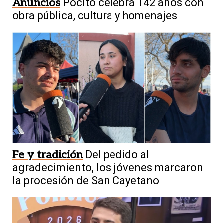
Anuncios
Pocito celebra 142 años con
obra pública, cultura y homenajes
Fe y tradición
Del pedido al
agradecimiento, los jóvenes marcaron
la procesión de San Cayetano