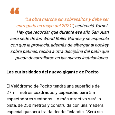
“La obra marcha sin sobresaltos y debe ser
entregada en mayo del 2021”
, sentenció Yornet.
Hay que recordar que durante ese año San Juan
será sede de los World Roller Games y se especula
con que la provincia, además de albergar al hockey
sobre patines, reciba a otra disciplina del patín que
pueda desarrollarse en las nuevas instalaciones.
Las curiosidades del nuevo gigante de Pocito
El Velódromo de Pocito tendrá una superficie de
27mil metros cuadrados y capacidad para 5 mil
espectadores sentados.
Lo más atractivo será la
pista, de 250 metros y construida con una madera
especial que será traída desde Finlandia
. “Será sin