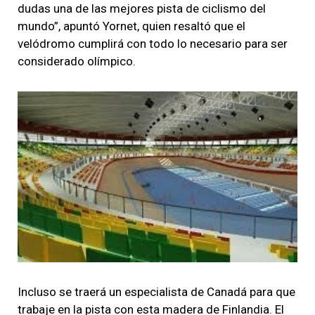
dudas una de las mejores pista de ciclismo del
mundo”, apuntó Yornet, quien resaltó que el
velódromo cumplirá con todo lo necesario para ser
considerado olímpico.
Incluso se traerá un especialista de Canadá para que
trabaje en la pista con esta madera de Finlandia.
El