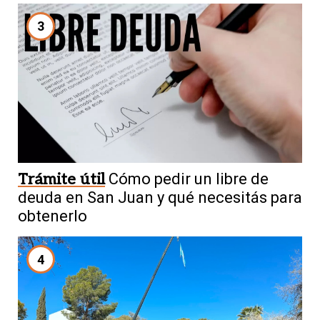
3
Trámite útil
Cómo pedir un libre de
deuda en San Juan y qué necesitás para
obtenerlo
4