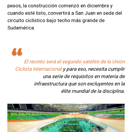
pesos,
la construcción comenzó en diciembre y
cuando esté listo, convertirá a San Juan en sede del
circuito ciclístico bajo techo más grande de
Sudamérica.
El recinto será el segundo satélite de la Unión
Ciclista Internacional
y para eso, necesita cumplir
una serie de requisitos en materia de
infraestructura que son excluyentes en la
élite mundial de la disciplina.