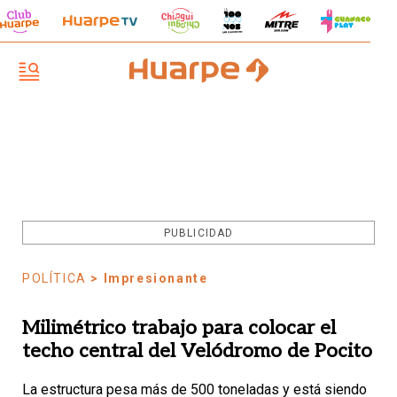
PUBLICIDAD
POLÍTICA
> Impresionante
Milimétrico trabajo para colocar el
techo central del Velódromo de Pocito
La estructura pesa más de 500 toneladas y está siendo