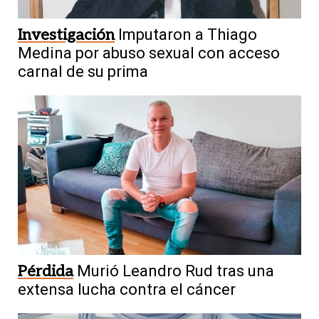
Investigación
Imputaron a Thiago
Medina por abuso sexual con acceso
carnal de su prima
Pérdida
Murió Leandro Rud tras una
extensa lucha contra el cáncer