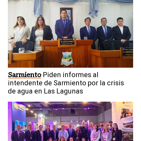
Sarmiento
Piden informes al
intendente de Sarmiento por la crisis
de agua en Las Lagunas