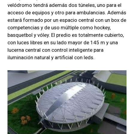
velódromo tendrá además dos túneles, uno para el
acceso de equipos y otro para ambulancias.
Además
estará formado por un espacio central con un box de
competencias y de uso múltiple como hockey,
basquetbol y vóley. El predio es totalmente cubierto,
con luces libres en su lado mayor de 145 m y una
lucerna central con control inteligente para
iluminación natural y artificial con leds.