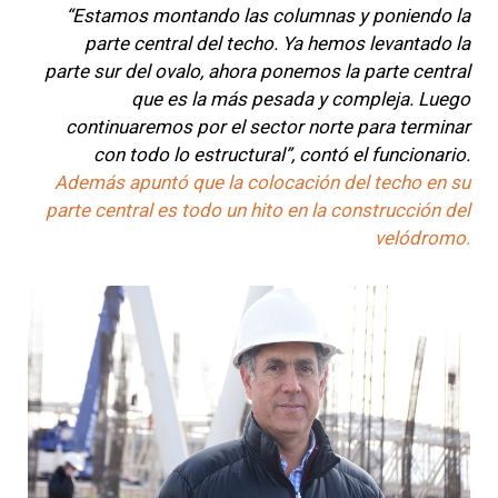
“Estamos montando las columnas y poniendo la
parte central del techo. Ya hemos levantado la
parte sur del ovalo, ahora ponemos la parte central
que es la más pesada y compleja. Luego
continuaremos por el sector norte para terminar
con todo lo estructural”, contó el funcionario.
Además apuntó que la colocación del techo en su
parte central es todo un hito en la construcción del
velódromo.