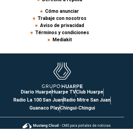
Cómo anunciar
Trabaje con nosotros
Aviso de privacidad
Términos y condiciones
Mediakit
Diario Huarpe
Huarpe TV
Club Huarpe
Radio La 100 San Juan
Radio Mitre San Juan
Guanaco Play
Chingui-Chingui
Mustang Cloud -
CMS para portales de noticias