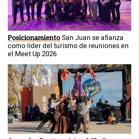
Posicionamiento
San Juan se afianza
como líder del turismo de reuniones en
el Meet Up 2026