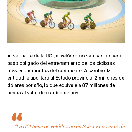
Al ser parte de la UCI, el velódromo sanjuanino será
paso obligado del entrenamiento de los ciclistas
más encumbrados del continente.
A cambio, la
entidad le aportará al Estado provincial 2 millones de
dólares por año, lo que equivale a 87 millones de
pesos al valor de cambio de hoy.
“La UCI tiene un velódromo en Suiza y con este de