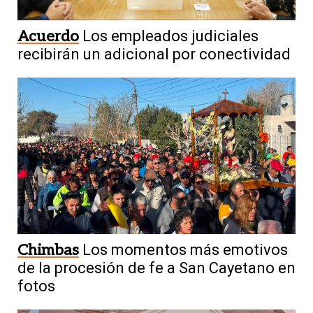
Acuerdo
Los empleados judiciales
recibirán un adicional por conectividad
Chimbas
Los momentos más emotivos
de la procesión de fe a San Cayetano en
fotos