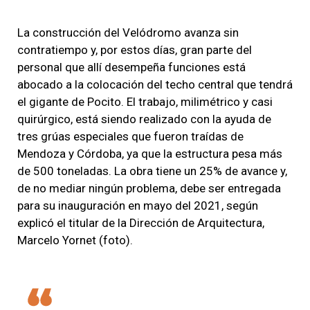
La construcción del Velódromo avanza sin
contratiempo
y, por estos días, gran parte del
personal que allí desempeña funciones
está
abocado a la colocación del techo central
que tendrá
el gigante de Pocito.
El trabajo, milimétrico y casi
quirúrgico, está siendo realizado con la ayuda de
tres grúas
especiales que fueron traídas de
Mendoza y Córdoba, ya que
la estructura pesa más
de 500 toneladas. La obra tiene un 25% de avance
y,
de no mediar ningún problema, debe ser entregada
para su inauguración en mayo del 2021, según
explicó el titular de la Dirección de Arquitectura,
Marcelo Yornet (foto).