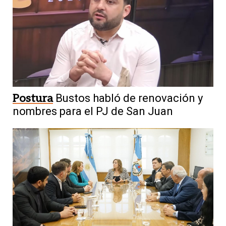
Postura
Bustos habló de renovación y
nombres para el PJ de San Juan