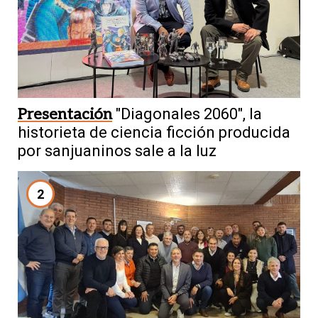
Presentación
"Diagonales 2060", la
historieta de ciencia ficción producida
por sanjuaninos sale a la luz
2