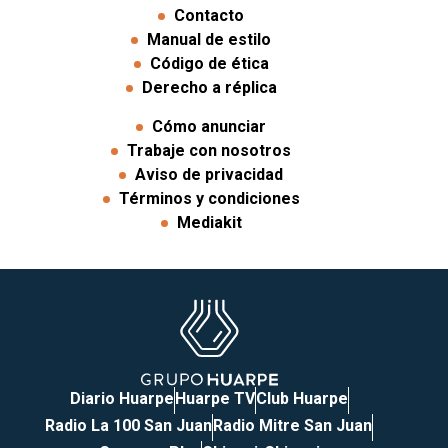
Contacto
Manual de estilo
Código de ética
Derecho a réplica
Cómo anunciar
Trabaje con nosotros
Aviso de privacidad
Términos y condiciones
Mediakit
Diario Huarpe
Huarpe TV
Club Huarpe
Radio La 100 San Juan
Radio Mitre San Juan