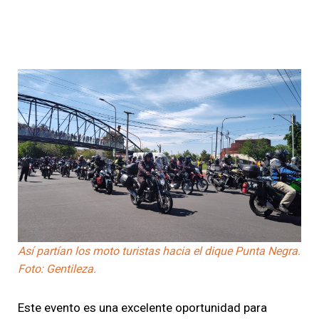
Así partían los moto turistas hacia el dique Punta Negra.
Foto: Gentileza.
Este evento es una excelente oportunidad para