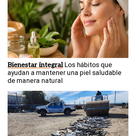
Bienestar integral
Los hábitos que
ayudan a mantener una piel saludable
de manera natural