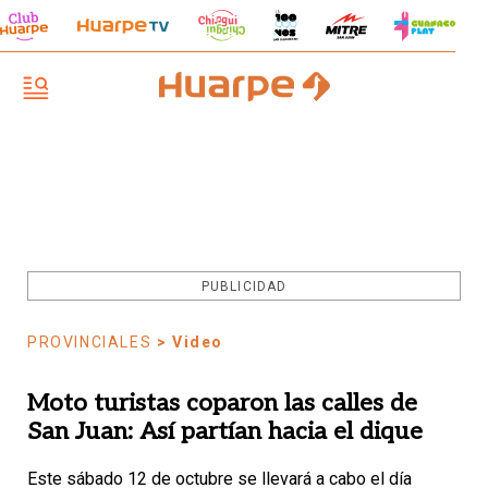
PUBLICIDAD
PROVINCIALES
> Video
Moto turistas coparon las calles de
San Juan: Así partían hacia el dique
Este sábado 12 de octubre se llevará a cabo el día