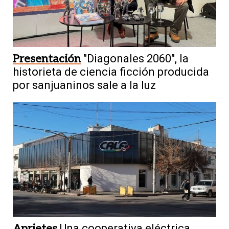
Presentación
"Diagonales 2060", la
historieta de ciencia ficción producida
por sanjuaninos sale a la luz
Aprietes
Una cooperativa eléctrica