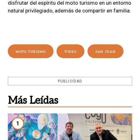
disfrutar del espíritu del moto turismo en un entorno
natural privilegiado, además de compartir en familia.
MOTO TURISMO
VIDEO
SAN JUAN
PUBLICIDAD
Más Leídas
1