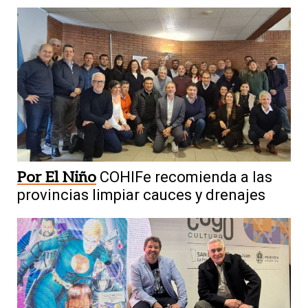
Por El Niño
COHIFe recomienda a las
provincias limpiar cauces y drenajes