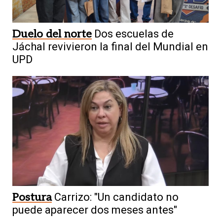
Duelo del norte
Dos escuelas de
Jáchal revivieron la final del Mundial en
UPD
Postura
Carrizo: "Un candidato no
puede aparecer dos meses antes"