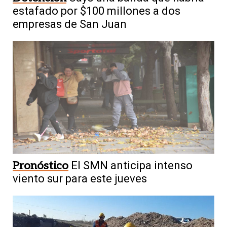
estafado por $100 millones a dos
empresas de San Juan
Pronóstico
El SMN anticipa intenso
viento sur para este jueves