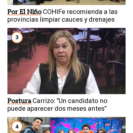
Por El Niño
COHIFe recomienda a las
provincias limpiar cauces y drenajes
3
Postura
Carrizo: "Un candidato no
puede aparecer dos meses antes"
4