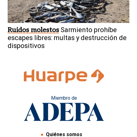
Ruidos molestos
Sarmiento prohíbe
escapes libres: multas y destrucción de
dispositivos
Miembro de
Quiénes somos