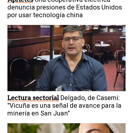
denuncia presiones de Estados Unidos
por usar tecnología china
Lectura sectorial
Delgado, de Casemi:
"Vicuña es una señal de avance para la
minería en San Juan"