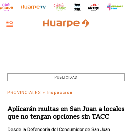
PUBLICIDAD
PROVINCIALES
> Inspección
Aplicarán multas en San Juan a locales
que no tengan opciones sin TACC
Desde la Defensoría del Consumidor de San Juan