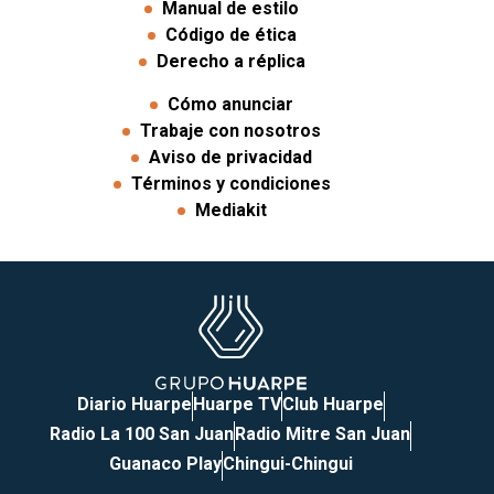
Manual de estilo
Código de ética
Derecho a réplica
Cómo anunciar
Trabaje con nosotros
Aviso de privacidad
Términos y condiciones
Mediakit
Diario Huarpe
Huarpe TV
Club Huarpe
Radio La 100 San Juan
Radio Mitre San Juan
Guanaco Play
Chingui-Chingui