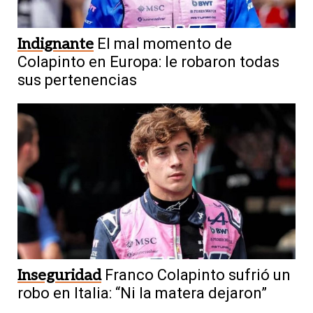
Indignante
El mal momento de
Colapinto en Europa: le robaron todas
sus pertenencias
Inseguridad
Franco Colapinto sufrió un
robo en Italia: “Ni la matera dejaron”