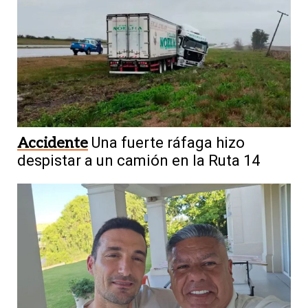
Accidente
Una fuerte ráfaga hizo
despistar a un camión en la Ruta 14