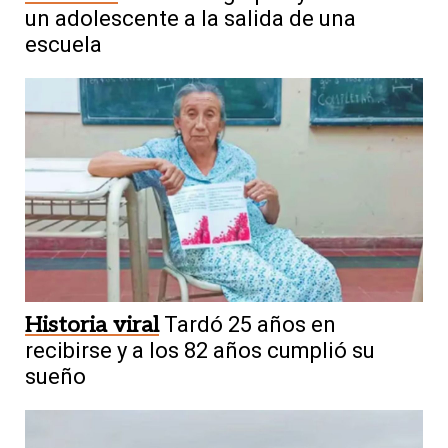
un adolescente a la salida de una
escuela
Historia viral
Tardó 25 años en
recibirse y a los 82 años cumplió su
sueño