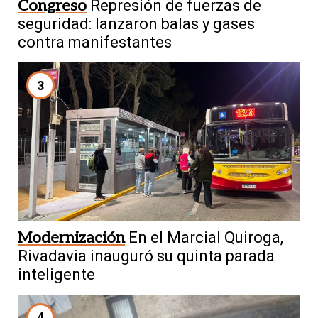
Congreso
Represión de fuerzas de
seguridad: lanzaron balas y gases
contra manifestantes
3
Modernización
En el Marcial Quiroga,
Rivadavia inauguró su quinta parada
inteligente
4