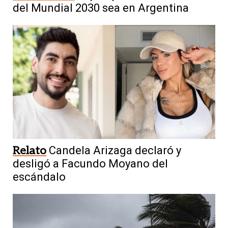
del Mundial 2030 sea en Argentina
Relato
Candela Arizaga declaró y
desligó a Facundo Moyano del
escándalo