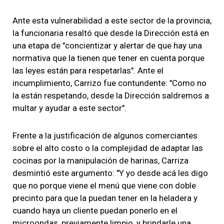
Ante esta vulnerabilidad a este sector de la provincia,
la funcionaria resaltó que desde la Dirección está en
una etapa de "concientizar y alertar de que hay una
normativa que la tienen que tener en cuenta porque
las leyes están para respetarlas". Ante el
incumplimiento, Carrizo fue contundente: "Como no
la están respetando, desde la Dirección saldremos a
multar y ayudar a este sector".
Frente a la justificación de algunos comerciantes
sobre el alto costo o la complejidad de adaptar las
cocinas por la manipulación de harinas, Carriza
desmintió este argumento: "Y yo desde acá les digo
que no porque viene el menú que viene con doble
precinto para que la puedan tener en la heladera y
cuando haya un cliente puedan ponerlo en el
microondas, previamente limpio, y brindarle una