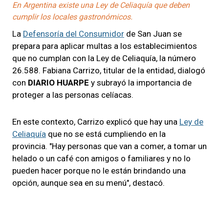
En Argentina existe una Ley de Celiaquía que deben
cumplir los locales gastronómicos.
La
Defensoría del Consumidor
de San Juan se
prepara para aplicar multas a los establecimientos
que no cumplan con la Ley de Celiaquía, la número
26.588. Fabiana Carrizo, titular de la entidad, dialogó
con
DIARIO HUARPE
y subrayó la importancia de
proteger a las personas celíacas.
En este contexto, Carrizo explicó que hay una
Ley de
Celiaquía
que no se está cumpliendo en la
provincia. "Hay personas que van a comer, a tomar un
helado o un café con amigos o familiares y no lo
pueden hacer porque no le están brindando una
opción, aunque sea en su menú", destacó.