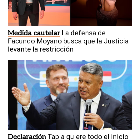
Medida cautelar
La defensa de
Facundo Moyano busca que la Justicia
levante la restricción
Declaración
Tapia quiere todo el inicio