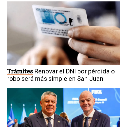
Trámites
Renovar el DNI por pérdida o
robo será más simple en San Juan