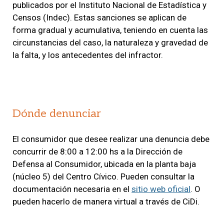
publicados por el Instituto Nacional de Estadística y
Censos (Indec). Estas sanciones se aplican de
forma gradual y acumulativa, teniendo en cuenta las
circunstancias del caso, la naturaleza y gravedad de
la falta, y los antecedentes del infractor.
Dónde denunciar
El consumidor que desee realizar una denuncia debe
concurrir de 8:00 a 12:00 hs a la Dirección de
Defensa al Consumidor, ubicada en la planta baja
(núcleo 5) del Centro Cívico. Pueden consultar la
documentación necesaria en el
sitio web oficial
. O
pueden hacerlo de manera virtual a través de CiDi.