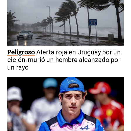
Peligroso
Alerta roja en Uruguay por un
ciclón: murió un hombre alcanzado por
un rayo