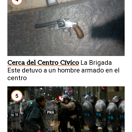
Cerca del Centro Cívico
La Brigada
Este detuvo a un hombre armado en el
centro
5