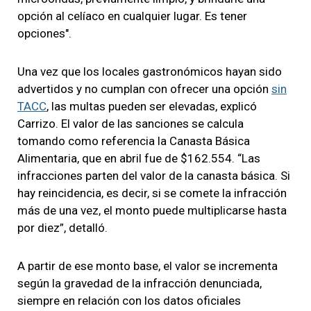
opción al celíaco en cualquier lugar. Es tener
opciones".
Una vez que los locales gastronómicos hayan sido
advertidos y no cumplan con ofrecer una opción
sin
TACC
, las multas pueden ser elevadas, explicó
Carrizo. El valor de las sanciones se calcula
tomando como referencia la Canasta Básica
Alimentaria, que en abril fue de $162.554. “Las
infracciones parten del valor de la canasta básica. Si
hay reincidencia, es decir, si se comete la infracción
más de una vez, el monto puede multiplicarse hasta
por diez”, detalló.
A partir de ese monto base, el valor se incrementa
según la gravedad de la infracción denunciada,
siempre en relación con los datos oficiales