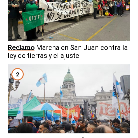
Reclamo
Marcha en San Juan contra la
ley de tierras y el ajuste
2