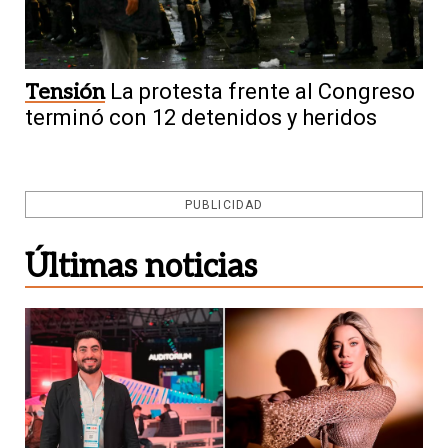
Tensión
La protesta frente al Congreso
terminó con 12 detenidos y heridos
PUBLICIDAD
Últimas noticias