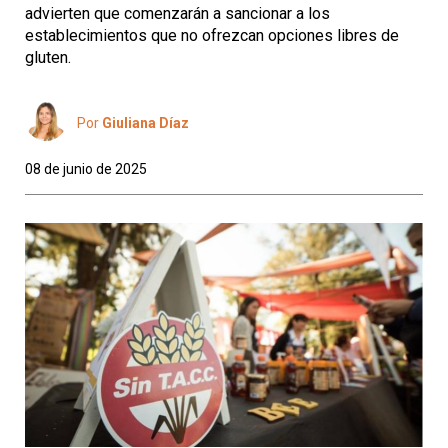
advierten que comenzarán a sancionar a los
establecimientos que no ofrezcan opciones libres de
gluten.
Por
Giuliana Díaz
08 de junio de 2025