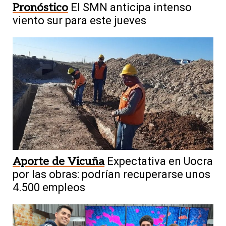
Pronóstico
El SMN anticipa intenso
viento sur para este jueves
Aporte de Vicuña
Expectativa en Uocra
por las obras: podrían recuperarse unos
4.500 empleos