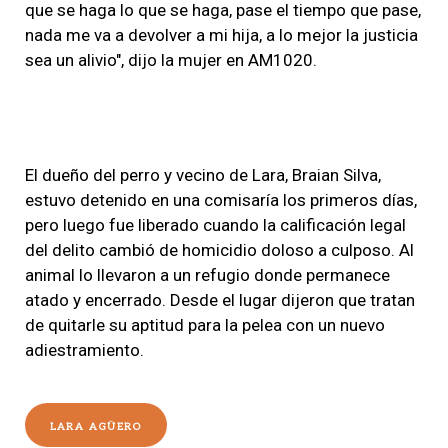
que se haga lo que se haga, pase el tiempo que pase,
nada me va a devolver a mi hija, a lo mejor la justicia
sea un alivio", dijo la mujer en AM1020.
El dueño del perro y vecino de Lara, Braian Silva,
estuvo detenido en una comisaría los primeros días,
pero luego fue liberado cuando la calificación legal
del delito cambió de homicidio doloso a culposo. Al
animal lo llevaron a un refugio donde permanece
atado y encerrado. Desde el lugar dijeron que tratan
de quitarle su aptitud para la pelea con un nuevo
adiestramiento.
LARA AGÜERO