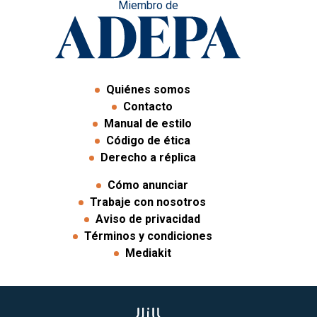
Miembro de
Quiénes somos
Contacto
Manual de estilo
Código de ética
Derecho a réplica
Cómo anunciar
Trabaje con nosotros
Aviso de privacidad
Términos y condiciones
Mediakit