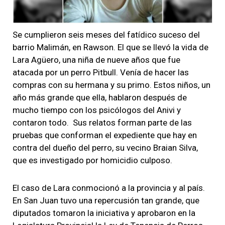
Se cumplieron seis meses del fatídico suceso del
barrio Malimán, en Rawson. El que se llevó la vida de
Lara Agüero, una niña de nueve años que fue
atacada por un perro Pitbull. Venía de hacer las
compras con su hermana y su primo. Estos niños, un
año más grande que ella, hablaron después de
mucho tiempo con los psicólogos del Anivi y
contaron todo. Sus relatos forman parte de las
pruebas que conforman el expediente que hay en
contra del dueño del perro, su vecino Braian Silva,
que es investigado por homicidio culposo.
El caso de Lara conmocionó a la provincia y al país.
En San Juan tuvo una repercusión tan grande, que
diputados tomaron la iniciativa y aprobaron en la