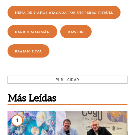
NENA DE 9 AÑOS ATACADA POR UN PERRO PITBULL
BARRIO MALIMÁN
RAWSON
BRAIAN SILVA
PUBLICIDAD
Más Leídas
1