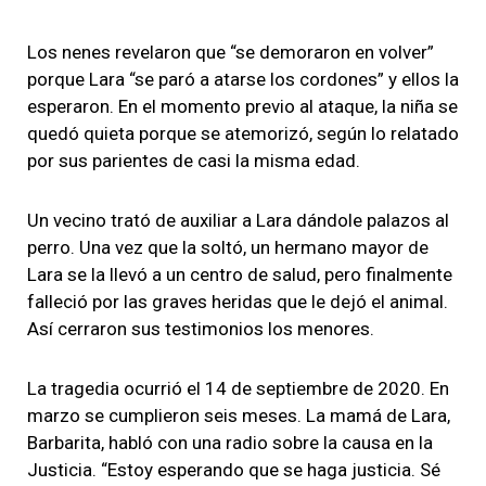
Los nenes revelaron que “se demoraron en volver”
porque Lara “se paró a atarse los cordones” y ellos la
esperaron. En el momento previo al ataque, la niña se
quedó quieta porque se atemorizó, según lo relatado
por sus parientes de casi la misma edad.
Un vecino trató de auxiliar a Lara dándole palazos al
perro. Una vez que la soltó, un hermano mayor de
Lara se la llevó a un centro de salud, pero finalmente
falleció por las graves heridas que le dejó el animal.
Así cerraron sus testimonios los menores.
La tragedia ocurrió el 14 de septiembre de 2020. En
marzo se cumplieron seis meses. La mamá de Lara,
Barbarita, habló con una radio sobre la causa en la
Justicia. “Estoy esperando que se haga justicia. Sé