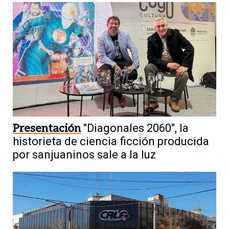
Presentación
"Diagonales 2060", la
historieta de ciencia ficción producida
por sanjuaninos sale a la luz