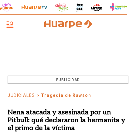
PUBLICIDAD
JUDICIALES
> Tragedia de Rawson
Nena atacada y asesinada por un
Pitbull: qué declararon la hermanita y
el primo de la víctima