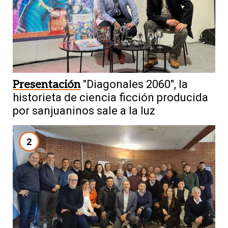
Presentación
"Diagonales 2060", la
historieta de ciencia ficción producida
por sanjuaninos sale a la luz
2