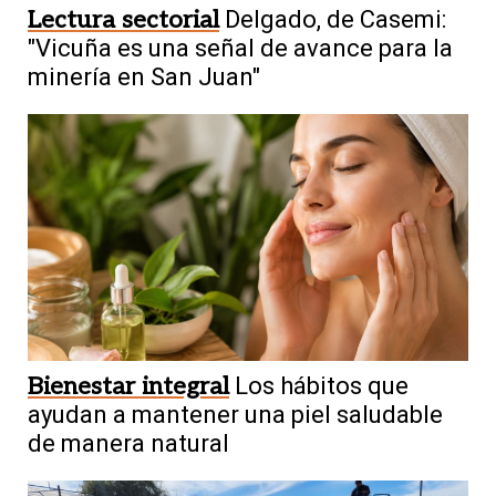
Lectura sectorial
Delgado, de Casemi:
"Vicuña es una señal de avance para la
minería en San Juan"
Bienestar integral
Los hábitos que
ayudan a mantener una piel saludable
de manera natural