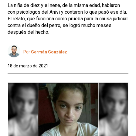
La niña de diez y el nene, de la misma edad, hablaron
con psicólogos del Anivi y contaron lo que pasó ese día.
El relato, que funciona como prueba para la causa judicial
contra el dueño del perro, se logró mucho meses
después del hecho.
Por
Germán González
18 de marzo de 2021