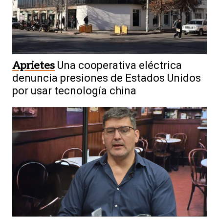
Aprietes
Una cooperativa eléctrica
denuncia presiones de Estados Unidos
por usar tecnología china