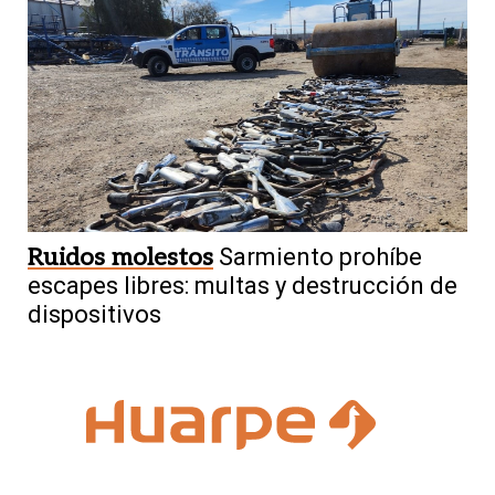
Ruidos molestos
Sarmiento prohíbe
escapes libres: multas y destrucción de
dispositivos