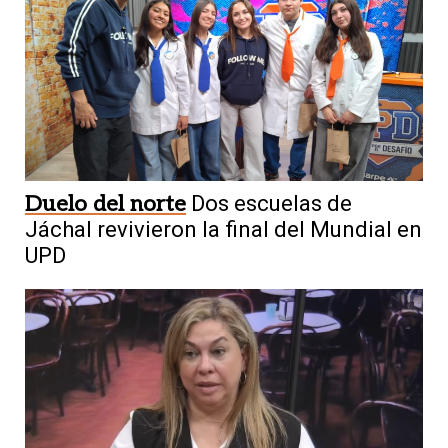
Duelo del norte
Dos escuelas de
Jáchal revivieron la final del Mundial en
UPD