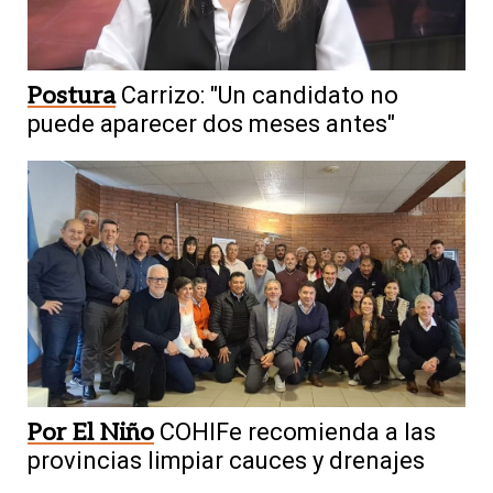
Postura
Carrizo: "Un candidato no
puede aparecer dos meses antes"
Por El Niño
COHIFe recomienda a las
provincias limpiar cauces y drenajes