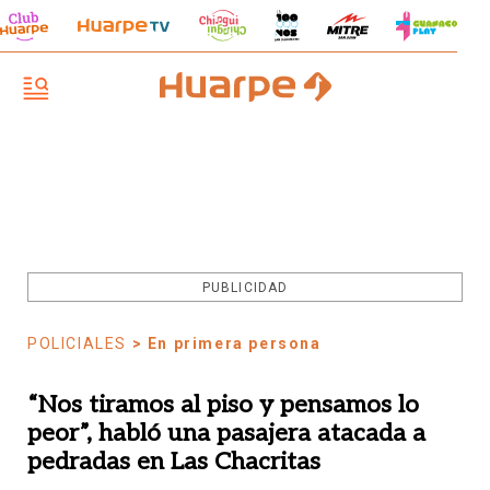
PUBLICIDAD
POLICIALES
> En primera persona
“Nos tiramos al piso y pensamos lo
peor”, habló una pasajera atacada a
pedradas en Las Chacritas