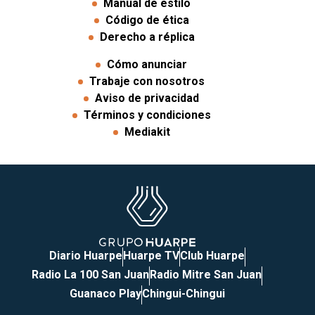
Manual de estilo
Código de ética
Derecho a réplica
Cómo anunciar
Trabaje con nosotros
Aviso de privacidad
Términos y condiciones
Mediakit
Diario Huarpe
Huarpe TV
Club Huarpe
Radio La 100 San Juan
Radio Mitre San Juan
Guanaco Play
Chingui-Chingui