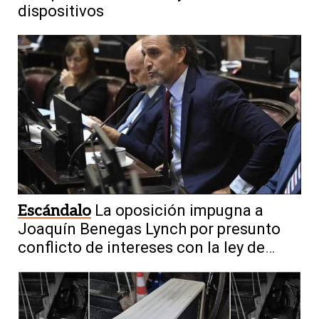
dispositivos
Escándalo
La oposición impugna a
Joaquín Benegas Lynch por presunto
conflicto de intereses con la ley de
tierras