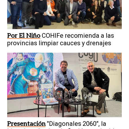
Por El Niño
COHIFe recomienda a las
provincias limpiar cauces y drenajes
Presentación
"Diagonales 2060", la