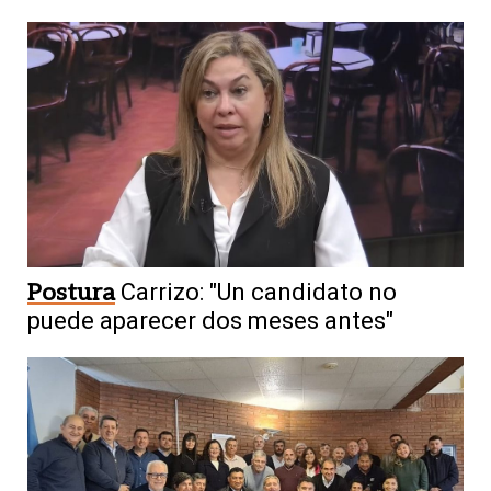
Postura
Carrizo: "Un candidato no
puede aparecer dos meses antes"