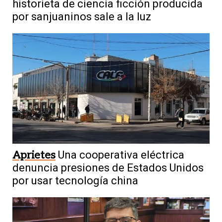
historieta de ciencia ficción producida
por sanjuaninos sale a la luz
Aprietes
Una cooperativa eléctrica
denuncia presiones de Estados Unidos
por usar tecnología china