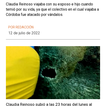
Claudia Reinoso viajaba con su esposo e hijo cuando
temió por su vida, ya que el colectivo en el cual viajaba a
Córdoba fue atacado por vándalos.
POR REDACCIÓN
12 de julio de 2022
Claudia Reinoso subió a las 23 horas del lunes al