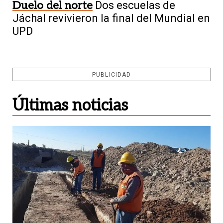
Duelo del norte
Dos escuelas de
Jáchal revivieron la final del Mundial en
UPD
PUBLICIDAD
Últimas noticias