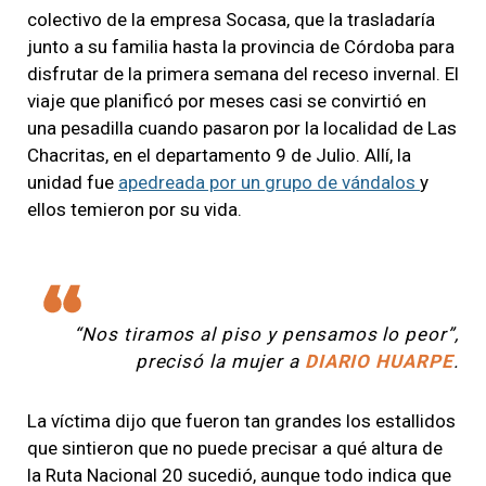
colectivo de la empresa Socasa, que la trasladaría
junto a su familia hasta la provincia de Córdoba para
disfrutar de la primera semana del receso invernal. El
viaje que planificó por meses casi se convirtió en
una pesadilla cuando pasaron por la localidad de Las
Chacritas, en el departamento 9 de Julio. Allí, la
unidad fue
apedreada por un grupo de vándalos
y
ellos temieron por su vida.
“Nos tiramos al piso y pensamos lo peor”,
precisó la mujer a
DIARIO HUARPE
.
La víctima dijo que fueron tan grandes los estallidos
que sintieron que no puede precisar a qué altura de
la Ruta Nacional 20 sucedió, aunque todo indica que