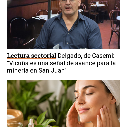
Lectura sectorial
Delgado, de Casemi:
"Vicuña es una señal de avance para la
minería en San Juan"