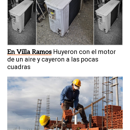
En Villa Ramos
Huyeron con el motor
de un aire y cayeron a las pocas
cuadras