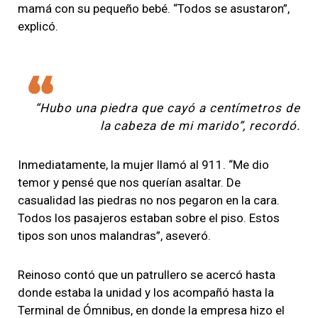
mamá con su pequeño bebé. “Todos se asustaron”,
explicó.
“Hubo una piedra que cayó a centímetros de
la cabeza de mi marido”, recordó.
Inmediatamente, la mujer llamó al 911. “Me dio
temor y pensé que nos querían asaltar. De
casualidad las piedras no nos pegaron en la cara.
Todos los pasajeros estaban sobre el piso. Estos
tipos son unos malandras”, aseveró.
Reinoso contó que un patrullero se acercó hasta
donde estaba la unidad y los acompañó hasta la
Terminal de Ómnibus, en donde la empresa hizo el