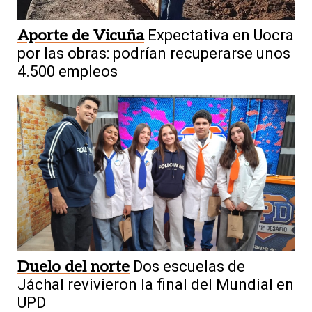
Aporte de Vicuña
Expectativa en Uocra
por las obras: podrían recuperarse unos
4.500 empleos
Duelo del norte
Dos escuelas de
Jáchal revivieron la final del Mundial en
UPD