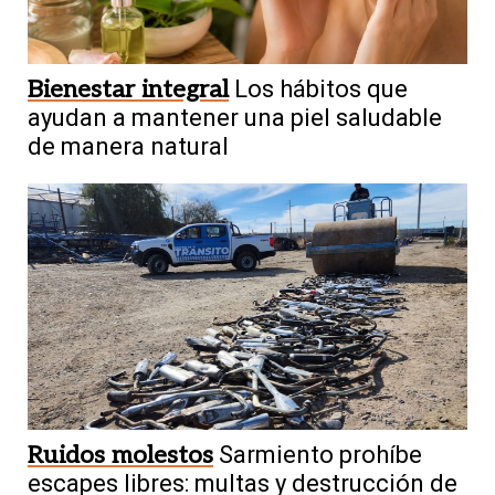
Bienestar integral
Los hábitos que
ayudan a mantener una piel saludable
de manera natural
Ruidos molestos
Sarmiento prohíbe
escapes libres: multas y destrucción de