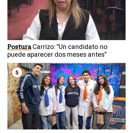
Postura
Carrizo: "Un candidato no
puede aparecer dos meses antes"
5