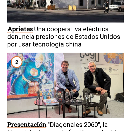
Aprietes
Una cooperativa eléctrica
denuncia presiones de Estados Unidos
por usar tecnología china
2
Presentación
"Diagonales 2060", la