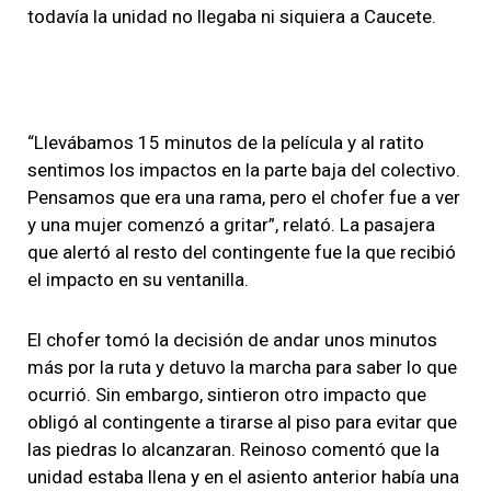
todavía la unidad no llegaba ni siquiera a Caucete.
“Llevábamos 15 minutos de la película y al ratito
sentimos los impactos en la parte baja del colectivo.
Pensamos que era una rama, pero el chofer fue a ver
y una mujer comenzó a gritar”, relató. La pasajera
que alertó al resto del contingente fue la que recibió
el impacto en su ventanilla.
El chofer tomó la decisión de andar unos minutos
más por la ruta y detuvo la marcha para saber lo que
ocurrió. Sin embargo, sintieron otro impacto que
obligó al contingente a tirarse al piso para evitar que
las piedras lo alcanzaran. Reinoso comentó que la
unidad estaba llena y en el asiento anterior había una