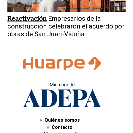
Reactivación
Empresarios de la
construcción celebraron el acuerdo por
obras de San Juan-Vicuña
Miembro de
Quiénes somos
Contacto