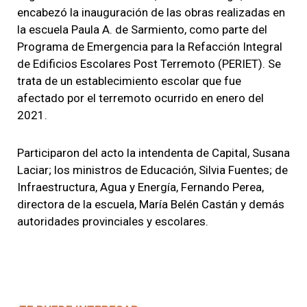
encabezó la inauguración de las obras realizadas en
la escuela Paula A. de Sarmiento, como parte del
Programa de Emergencia para la Refacción Integral
de Edificios Escolares Post Terremoto (PERIET). Se
trata de un establecimiento escolar que fue
afectado por el terremoto ocurrido en enero del
2021.
Participaron del acto la intendenta de Capital, Susana
Laciar; los ministros de Educación, Silvia Fuentes; de
Infraestructura, Agua y Energía, Fernando Perea,
directora de la escuela, María Belén Castán y demás
autoridades provinciales y escolares.