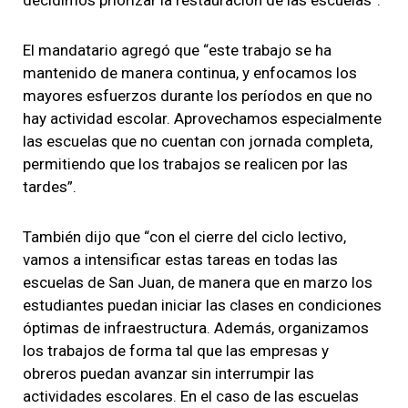
El mandatario agregó que “este trabajo se ha
mantenido de manera continua, y enfocamos los
mayores esfuerzos durante los períodos en que no
hay actividad escolar. Aprovechamos especialmente
las escuelas que no cuentan con jornada completa,
permitiendo que los trabajos se realicen por las
tardes”.
También dijo que “con el cierre del ciclo lectivo,
vamos a intensificar estas tareas en todas las
escuelas de San Juan, de manera que en marzo los
estudiantes puedan iniciar las clases en condiciones
óptimas de infraestructura. Además, organizamos
los trabajos de forma tal que las empresas y
obreros puedan avanzar sin interrumpir las
actividades escolares. En el caso de las escuelas