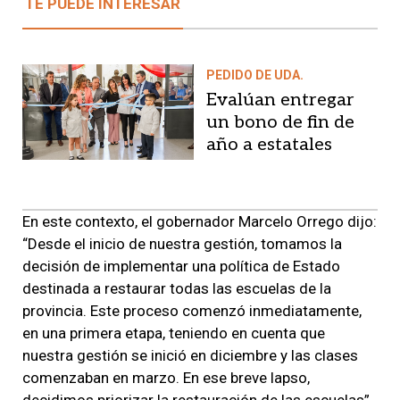
TE PUEDE INTERESAR
PEDIDO DE UDA.
Evalúan entregar
un bono de fin de
año a estatales
En este contexto, el gobernador Marcelo Orrego dijo:
“Desde el inicio de nuestra gestión, tomamos la
decisión de implementar una política de Estado
destinada a restaurar todas las escuelas de la
provincia. Este proceso comenzó inmediatamente,
en una primera etapa, teniendo en cuenta que
nuestra gestión se inició en diciembre y las clases
comenzaban en marzo. En ese breve lapso,
decidimos priorizar la restauración de las escuelas”.