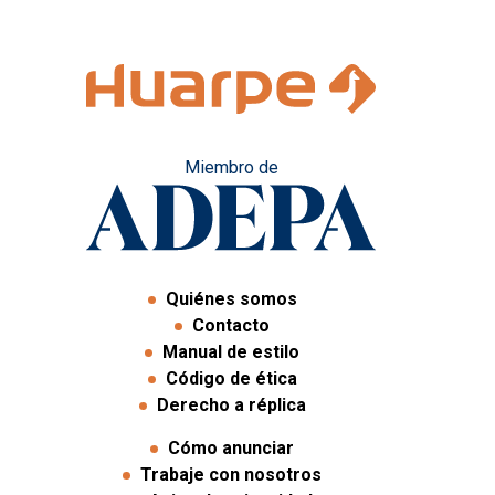
Miembro de
Quiénes somos
Contacto
Manual de estilo
Código de ética
Derecho a réplica
Cómo anunciar
Trabaje con nosotros