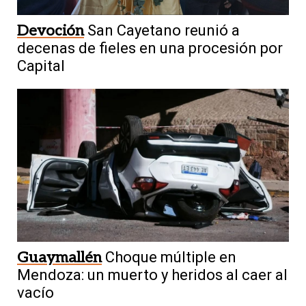
Devoción
San Cayetano reunió a
decenas de fieles en una procesión por
Capital
Guaymallén
Choque múltiple en
Mendoza: un muerto y heridos al caer al
vacío