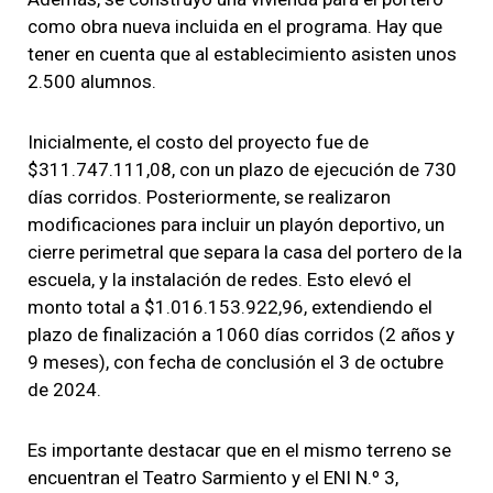
como obra nueva incluida en el programa. Hay que
tener en cuenta que al establecimiento asisten unos
2.500 alumnos.
Inicialmente, el costo del proyecto fue de
$311.747.111,08, con un plazo de ejecución de 730
días corridos. Posteriormente, se realizaron
modificaciones para incluir un playón deportivo, un
cierre perimetral que separa la casa del portero de la
escuela, y la instalación de redes. Esto elevó el
monto total a $1.016.153.922,96, extendiendo el
plazo de finalización a 1060 días corridos (2 años y
9 meses), con fecha de conclusión el 3 de octubre
de 2024.
Es importante destacar que en el mismo terreno se
encuentran el Teatro Sarmiento y el ENI N.º 3,