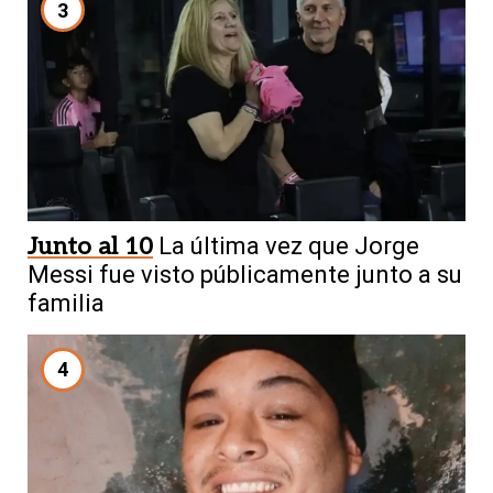
3
Junto al 10
La última vez que Jorge
Messi fue visto públicamente junto a su
familia
4