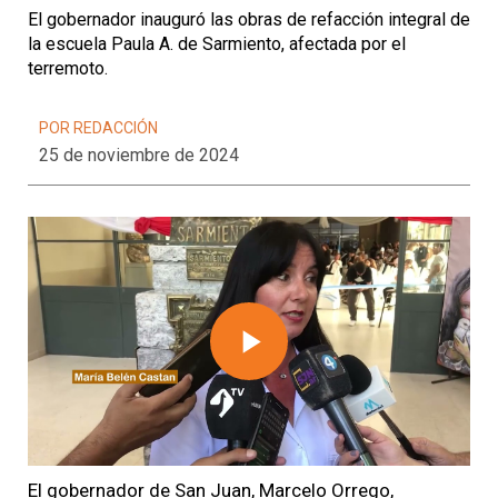
El gobernador inauguró las obras de refacción integral de
la escuela Paula A. de Sarmiento, afectada por el
terremoto.
POR REDACCIÓN
25 de noviembre de 2024
Play
Video
El gobernador de San Juan, Marcelo Orrego,