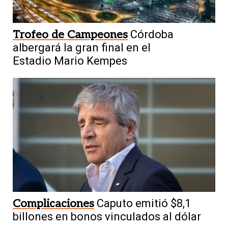
Trofeo de Campeones
Córdoba
albergará la gran final en el
Estadio Mario Kempes
Complicaciones
Caputo emitió $8,1
billones en bonos vinculados al dólar