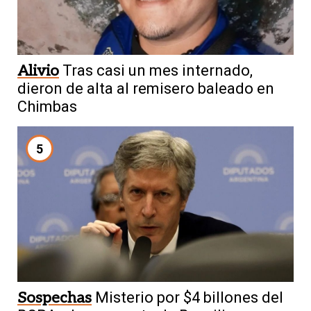
Alivio
Tras casi un mes internado,
dieron de alta al remisero baleado en
Chimbas
5
Sospechas
Misterio por $4 billones del