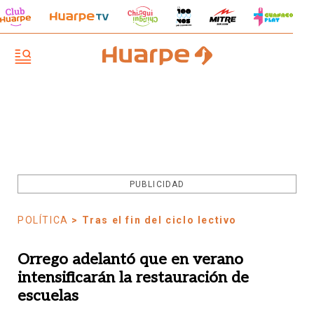
PUBLICIDAD
POLÍTICA
> Tras el fin del ciclo lectivo
Orrego adelantó que en verano
intensificarán la restauración de
escuelas