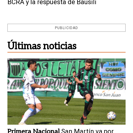
BCRA y la respuesta de Bausili
PUBLICIDAD
Últimas noticias
Primera Nacional
San Martín va por