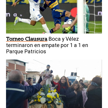
Torneo Clausura
Boca y Vélez
terminaron en empate por 1 a 1 en
Parque Patricios