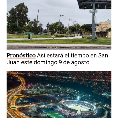
Pronóstico
Así estará el tiempo en San
Juan este domingo 9 de agosto