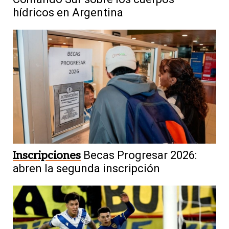
hídricos en Argentina
Inscripciones
Becas Progresar 2026:
abren la segunda inscripción