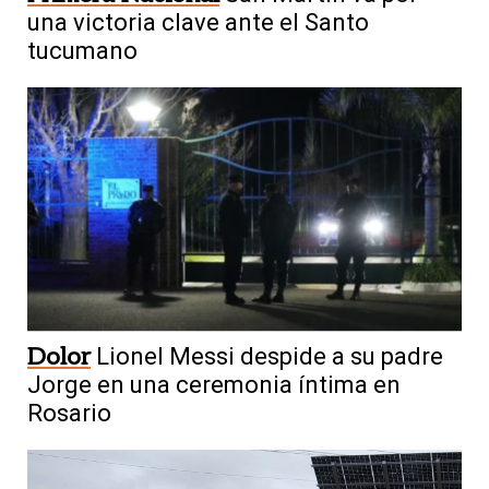
una victoria clave ante el Santo
tucumano
Dolor
Lionel Messi despide a su padre
Jorge en una ceremonia íntima en
Rosario