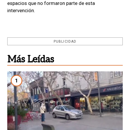
espacios que no formaron parte de esta
intervención.
PUBLICIDAD
Más Leídas
1