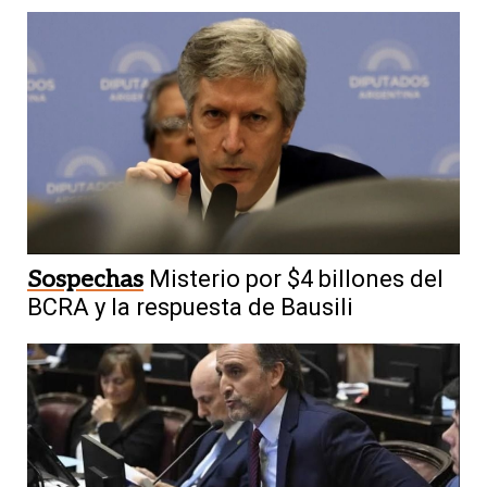
Sospechas
Misterio por $4 billones del
BCRA y la respuesta de Bausili