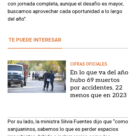
con jornada completa, aunque el desafío es mayor,
buscamos aprovechar cada oportunidad a lo largo
del año”.
TE PUEDE INTERESAR
CIFRAS OFICIALES.
En lo que va del año
hubo 69 muertos
por accidentes, 22
menos que en 2023
Por su lado, la ministra Silvia Fuentes dijo que “como
sanjuaninos, sabemos lo que es perder espacios