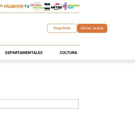
Registrate
Iniciar sesión
DEPARTAMENTALES
CULTURA