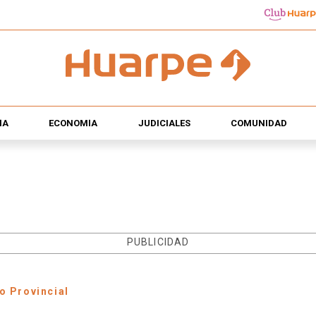
ÍA
ECONOMÍA
JUDICIALES
COMUNIDAD
PUBLICIDAD
io Provincial