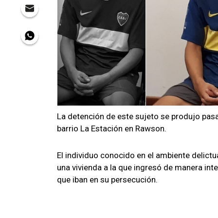
La detención de este sujeto se produjo pas
barrio La Estación en Rawson.
El individuo conocido en el ambiente delictu
una vivienda
a la que ingresó de manera inte
que iban en su persecución.