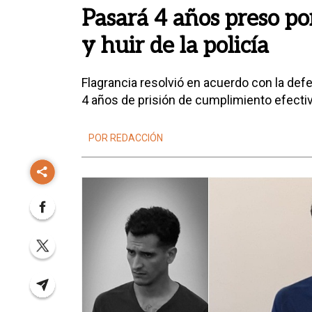
Pasará 4 años preso po
y huir de la policía
Flagrancia resolvió en acuerdo con la defe
4 años de prisión de cumplimiento efectiv
POR REDACCIÓN