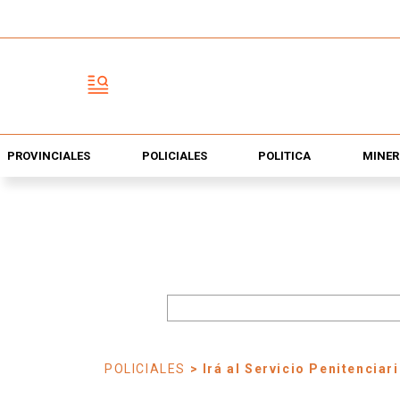
PROVINCIALES
POLICIALES
POLÍTICA
MINER
POLICIALES
> Irá al Servicio Penitenciar