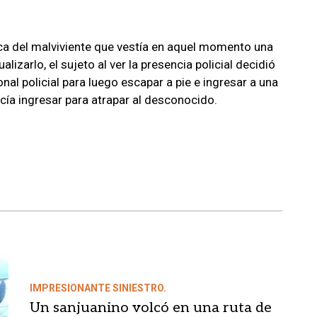
ca del malviviente
que vestía en aquel momento una
lizarlo, el sujeto al ver la presencia policial decidió
onal policial para luego escapar a pie e ingresar a una
cía ingresar para atrapar al desconocido.
IMPRESIONANTE SINIESTRO.
Un sanjuanino volcó en una ruta de