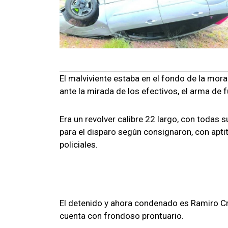
El malviviente estaba en el fondo de la mora
ante la mirada de los efectivos, el arma
de f
Era un revolver calibre 22 largo, con todas s
para el disparo según consignaron, con apti
policiales.
El detenido y ahora condenado es Ramiro Cr
cuenta con frondoso prontuario.