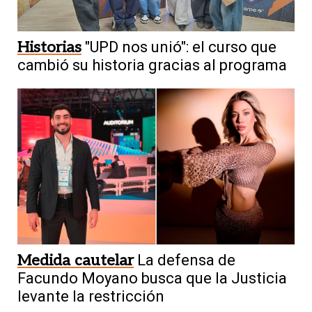
Historias
"UPD nos unió": el curso que
cambió su historia gracias al programa
Medida cautelar
La defensa de
Facundo Moyano busca que la Justicia
levante la restricción