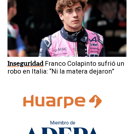
Inseguridad
Franco Colapinto sufrió un
robo en Italia: “Ni la matera dejaron”
Miembro de