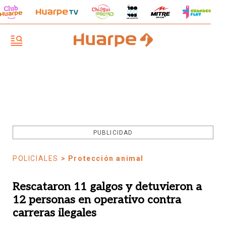
PUBLICIDAD
POLICIALES
> Protección animal
Rescataron 11 galgos y detuvieron a
12 personas en operativo contra
carreras ilegales