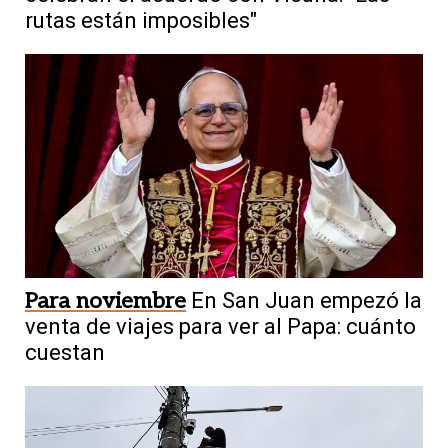
rutas están imposibles"
Para noviembre
En San Juan empezó la
venta de viajes para ver al Papa: cuánto
cuestan