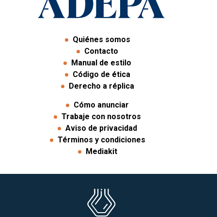
Quiénes somos
Contacto
Manual de estilo
Código de ética
Derecho a réplica
Cómo anunciar
Trabaje con nosotros
Aviso de privacidad
Términos y condiciones
Mediakit