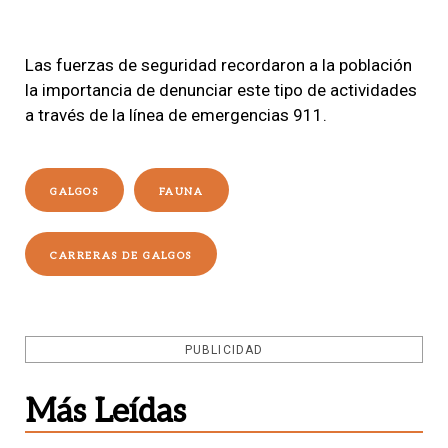
Las fuerzas de seguridad recordaron a la población
la importancia de denunciar este tipo de actividades
a través de la línea de emergencias 911.
GALGOS
FAUNA
CARRERAS DE GALGOS
PUBLICIDAD
Más Leídas