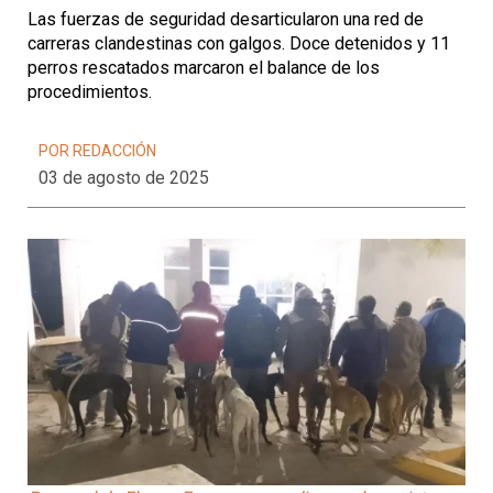
Las fuerzas de seguridad desarticularon una red de
carreras clandestinas con galgos. Doce detenidos y 11
perros rescatados marcaron el balance de los
procedimientos.
POR REDACCIÓN
03 de agosto de 2025