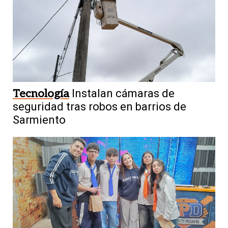
Tecnología
Instalan cámaras de
seguridad tras robos en barrios de
Sarmiento