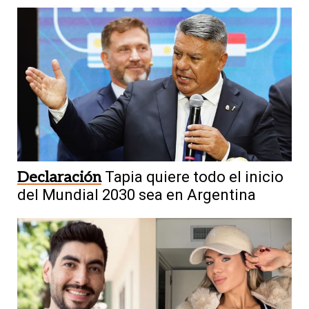
Declaración
Tapia quiere todo el inicio
del Mundial 2030 sea en Argentina