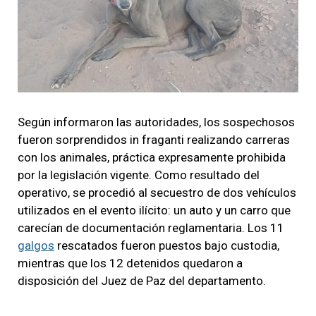
Según informaron las autoridades, los sospechosos
fueron sorprendidos in fraganti realizando carreras
con los animales, práctica expresamente prohibida
por la legislación vigente. Como resultado del
operativo, se procedió al secuestro de dos vehículos
utilizados en el evento ilícito: un auto y un carro que
carecían de documentación reglamentaria. Los 11
galgos
rescatados fueron puestos bajo custodia,
mientras que los 12 detenidos quedaron a
disposición del Juez de Paz del departamento.