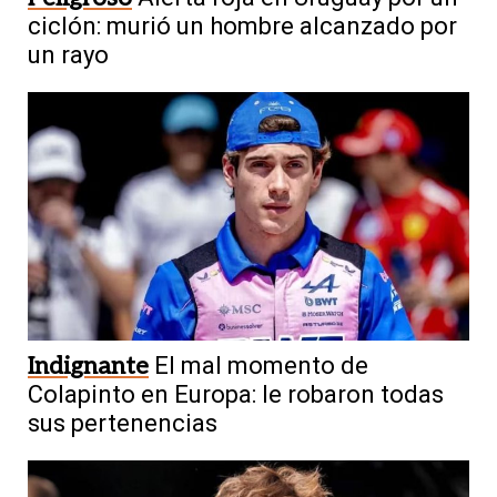
ciclón: murió un hombre alcanzado por
un rayo
Indignante
El mal momento de
Colapinto en Europa: le robaron todas
sus pertenencias