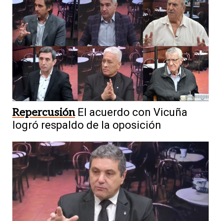
Repercusión
El acuerdo con Vicuña
logró respaldo de la oposición