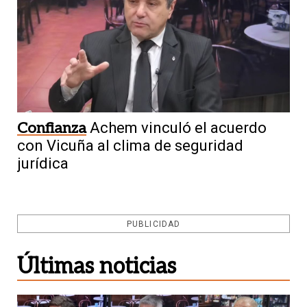
Confianza
Achem vinculó el acuerdo
con Vicuña al clima de seguridad
jurídica
PUBLICIDAD
Últimas noticias