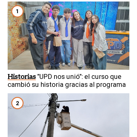
1
Historias
"UPD nos unió": el curso que
cambió su historia gracias al programa
2