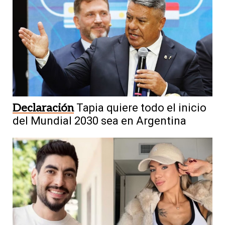
Declaración
Tapia quiere todo el inicio
del Mundial 2030 sea en Argentina