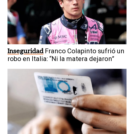
Inseguridad
Franco Colapinto sufrió un
robo en Italia: “Ni la matera dejaron”