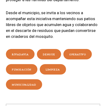
Desde el municipio, se invita a los vecinos a
acompañar esta iniciativa manteniendo sus patios
libres de objetos que acumulen agua y colaborando
en el descarte de residuos que puedan convertirse
en criaderos del mosquito.
RIVADAVIA
DENGUE
OPERATIVO
FUMIGACIÓN
LIMPIEZA
MUNICIPALIDAD