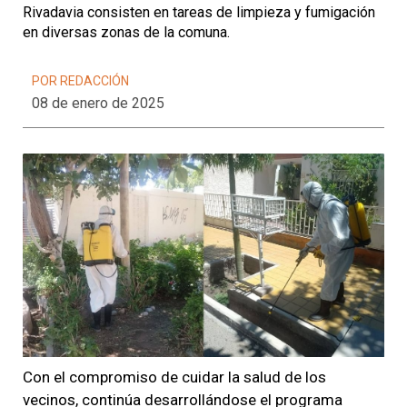
Rivadavia consisten en tareas de limpieza y fumigación
en diversas zonas de la comuna.
POR REDACCIÓN
08 de enero de 2025
Con el compromiso de cuidar la salud de los
vecinos, continúa desarrollándose el programa