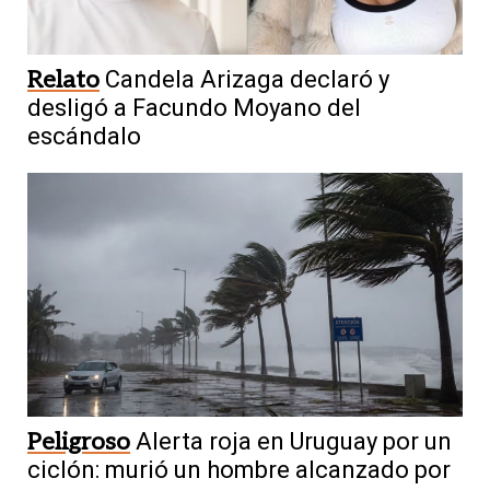
Relato
Candela Arizaga declaró y
desligó a Facundo Moyano del
escándalo
Peligroso
Alerta roja en Uruguay por un
ciclón: murió un hombre alcanzado por