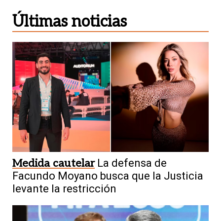
Últimas noticias
Medida cautelar
La defensa de
Facundo Moyano busca que la Justicia
levante la restricción