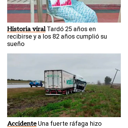
Historia viral
Tardó 25 años en
recibirse y a los 82 años cumplió su
sueño
Accidente
Una fuerte ráfaga hizo