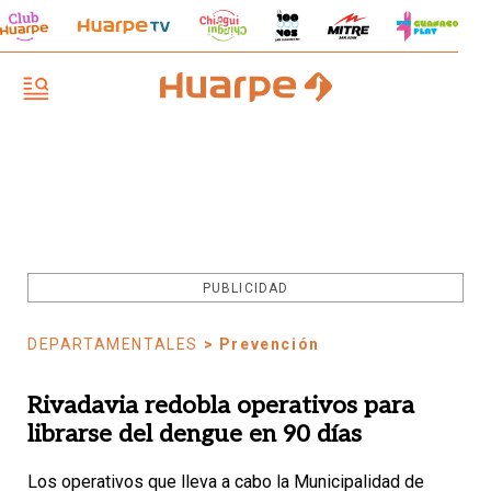
PUBLICIDAD
DEPARTAMENTALES
> Prevención
Rivadavia redobla operativos para
librarse del dengue en 90 días
Los operativos que lleva a cabo la Municipalidad de