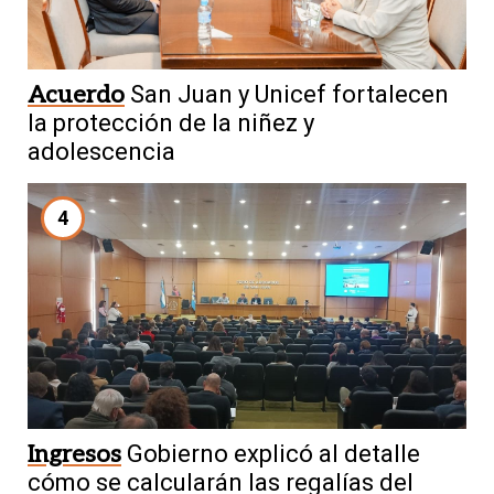
Acuerdo
San Juan y Unicef fortalecen
la protección de la niñez y
adolescencia
4
Ingresos
Gobierno explicó al detalle
cómo se calcularán las regalías del