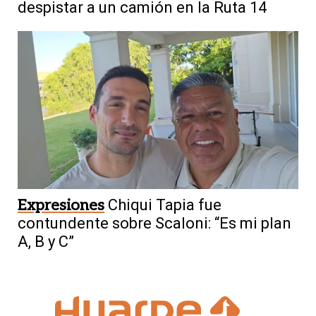
despistar a un camión en la Ruta 14
Expresiones
Chiqui Tapia fue
contundente sobre Scaloni: “Es mi plan
A, B y C”