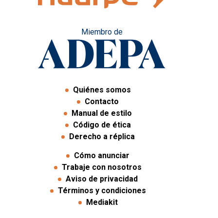
Miembro de
Quiénes somos
Contacto
Manual de estilo
Código de ética
Derecho a réplica
Cómo anunciar
Trabaje con nosotros
Aviso de privacidad
Términos y condiciones
Mediakit