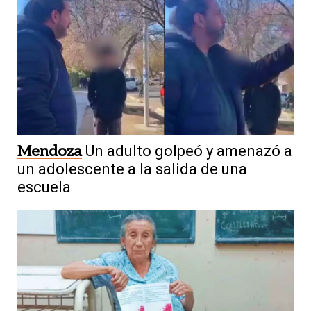
Mendoza
Un adulto golpeó y amenazó a
un adolescente a la salida de una
escuela