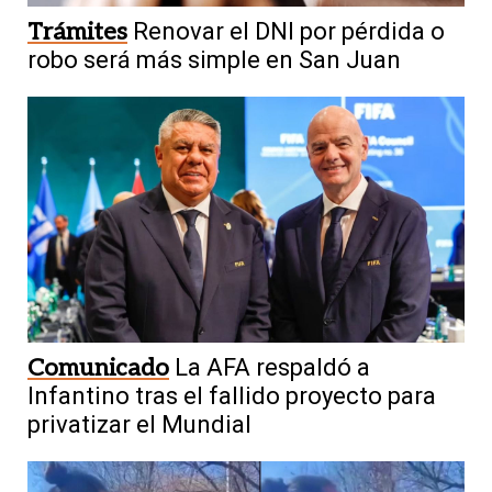
Trámites
Renovar el DNI por pérdida o
robo será más simple en San Juan
Comunicado
La AFA respaldó a
Infantino tras el fallido proyecto para
privatizar el Mundial