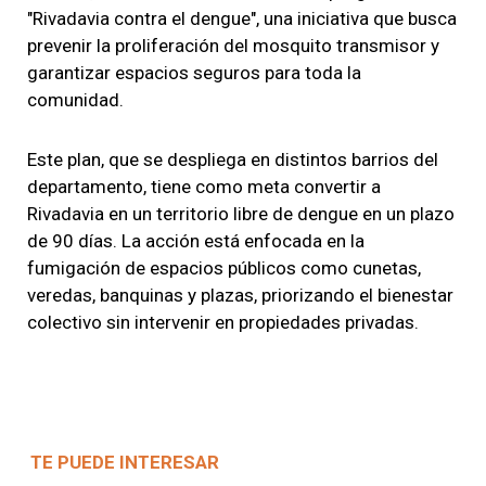
"Rivadavia contra el dengue", una iniciativa que busca
prevenir la proliferación del mosquito transmisor y
garantizar espacios seguros para toda la
comunidad.
Este plan, que se despliega en distintos barrios del
departamento, tiene como meta convertir a
Rivadavia en un territorio libre de dengue en un plazo
de 90 días. La acción está enfocada en la
fumigación de espacios públicos como cunetas,
veredas, banquinas y plazas, priorizando el bienestar
colectivo sin intervenir en propiedades privadas.
TE PUEDE INTERESAR