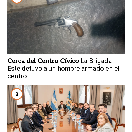
Cerca del Centro Cívico
La Brigada
Este detuvo a un hombre armado en el
centro
3