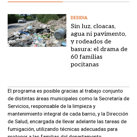
DESIDIA.
Sin luz, cloacas,
agua ni pavimento,
y rodeados de
basura: el drama de
60 familias
pocitanas
El programa es posible gracias al trabajo conjunto
de distintas áreas municipales como la Secretaría de
Servicios, responsable de la limpieza y
mantenimiento integral de cada barrio, y la Dirección
de Salud, encargada de llevar adelante las tareas de
fumigación, utilizando técnicas adecuadas para
proteger a las familias del departamento.