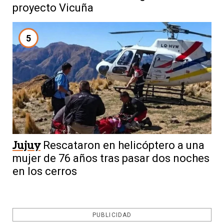
proyecto Vicuña
5
Jujuy
Rescataron en helicóptero a una
mujer de 76 años tras pasar dos noches
en los cerros
PUBLICIDAD