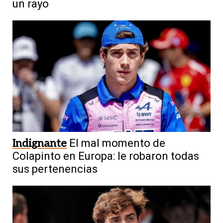
un rayo
Indignante
El mal momento de
Colapinto en Europa: le robaron todas
sus pertenencias