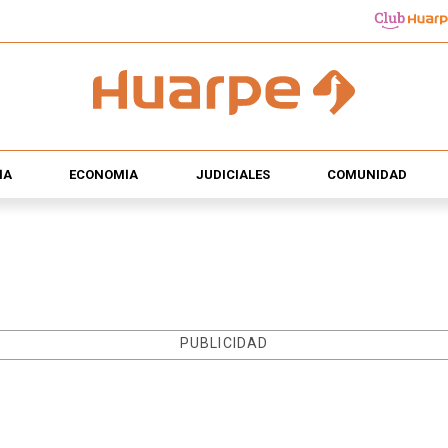
ÍA
ECONOMÍA
JUDICIALES
COMUNIDAD
PUBLICIDAD