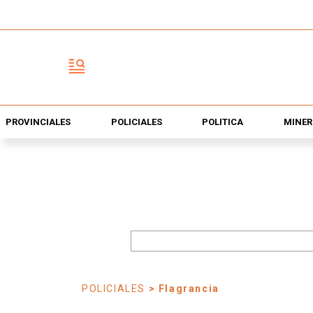
PROVINCIALES
POLICIALES
POLÍTICA
MINER
POLICIALES
> Flagrancia