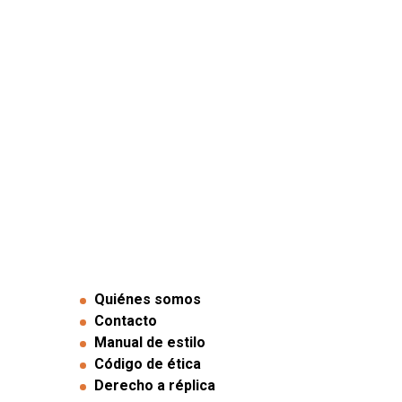
Quiénes somos
Contacto
Manual de estilo
Código de ética
Derecho a réplica