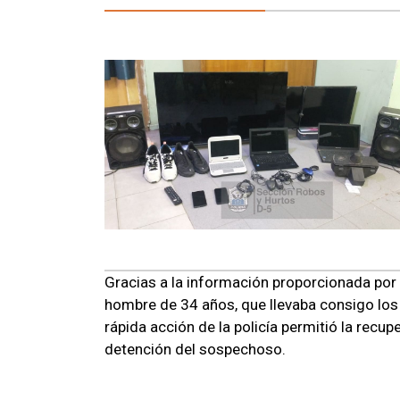
Gracias a la información proporcionada por 
hombre de 34 años, que llevaba consigo l
rápida acción de la policía permitió la recu
detención del sospechoso.