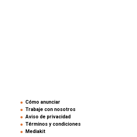
Cómo anunciar
Trabaje con nosotros
Aviso de privacidad
Términos y condiciones
Mediakit