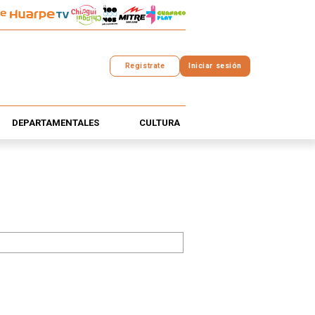
Registrate
Iniciar sesión
DEPARTAMENTALES
CULTURA