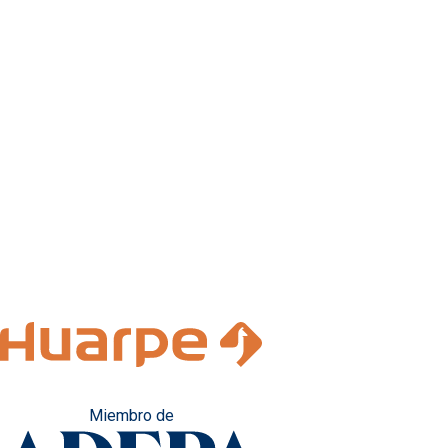
Miembro de