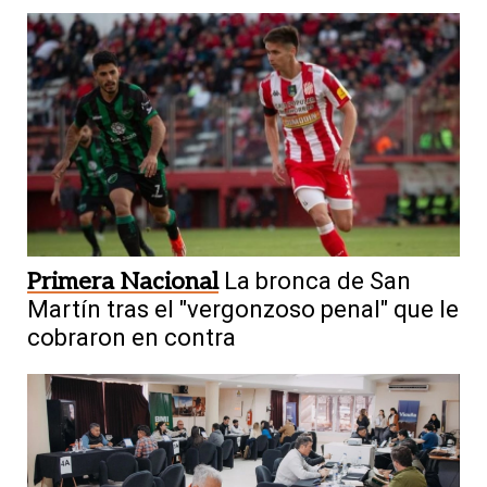
Primera Nacional
La bronca de San
Martín tras el "vergonzoso penal" que le
cobraron en contra