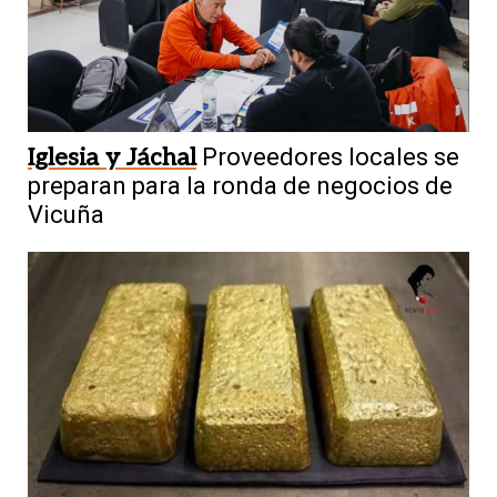
Iglesia y Jáchal
Proveedores locales se
preparan para la ronda de negocios de
Vicuña