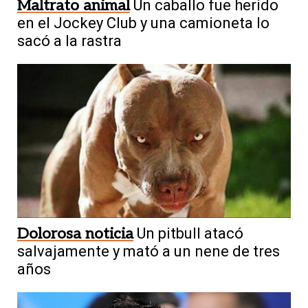
Maltrato animal
Un caballo fue herido
en el Jockey Club y una camioneta lo
sacó a la rastra
Dolorosa noticia
Un pitbull atacó
salvajamente y mató a un nene de tres
años