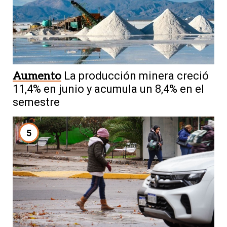
Aumento
La producción minera creció
11,4% en junio y acumula un 8,4% en el
semestre
5