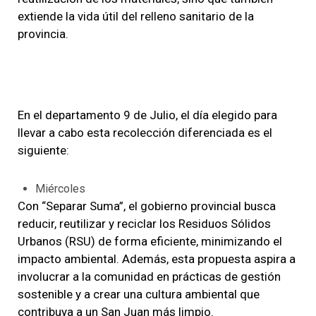
extiende la vida útil del relleno sanitario de la
provincia.
En el departamento 9 de Julio, el día elegido para
llevar a cabo esta recolección diferenciada es el
siguiente:
Miércoles
Con “Separar Suma”, el gobierno provincial busca
reducir, reutilizar y reciclar los Residuos Sólidos
Urbanos (RSU) de forma eficiente, minimizando el
impacto ambiental. Además, esta propuesta aspira a
involucrar a la comunidad en prácticas de gestión
sostenible y a crear una cultura ambiental que
contribuya a un San Juan más limpio.