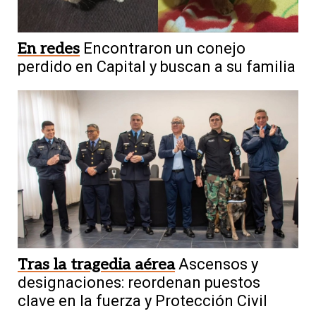
En redes
Encontraron un conejo
perdido en Capital y buscan a su familia
Tras la tragedia aérea
Ascensos y
designaciones: reordenan puestos
clave en la fuerza y Protección Civil