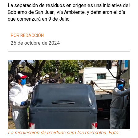
La separación de residuos en origen es una iniciativa del
Gobierno de San Juan, vía Ambiente, y definieron el día
que comenzará en 9 de Julio.
POR REDACCIÓN
25 de octubre de 2024
La recolección de residuos será los miércoles. Foto: