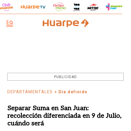
PUBLICIDAD
DEPARTAMENTALES
> Día definido
Separar Suma en San Juan:
recolección diferenciada en 9 de Julio,
cuándo será