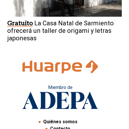
Gratuito
La Casa Natal de Sarmiento
ofrecerá un taller de origami y letras
japonesas
Miembro de
Quiénes somos
Contacto