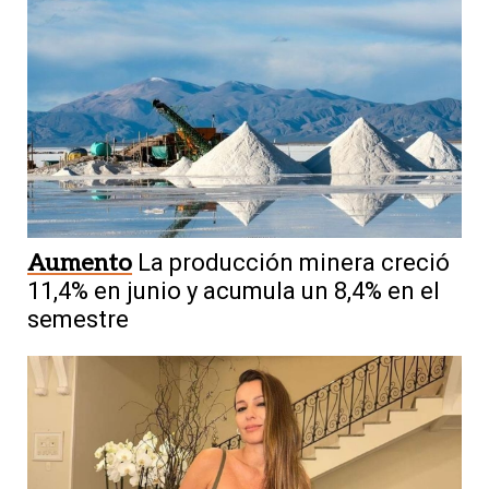
Aumento
La producción minera creció
11,4% en junio y acumula un 8,4% en el
semestre