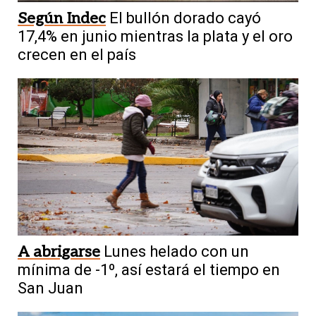
Según Indec
El bullón dorado cayó
17,4% en junio mientras la plata y el oro
crecen en el país
A abrigarse
Lunes helado con un
mínima de -1º, así estará el tiempo en
San Juan