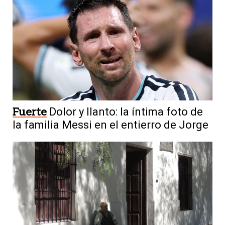
Fuerte
Dolor y llanto: la íntima foto de
la familia Messi en el entierro de Jorge