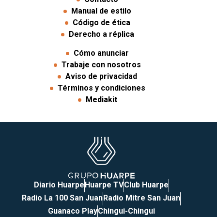
Manual de estilo
Código de ética
Derecho a réplica
Cómo anunciar
Trabaje con nosotros
Aviso de privacidad
Términos y condiciones
Mediakit
Diario Huarpe
Huarpe TV
Club Huarpe
Radio La 100 San Juan
Radio Mitre San Juan
Guanaco Play
Chingui-Chingui