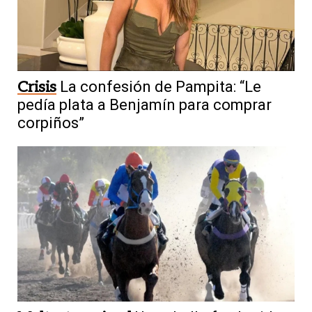
Crisis
La confesión de Pampita: “Le
pedía plata a Benjamín para comprar
corpiños”