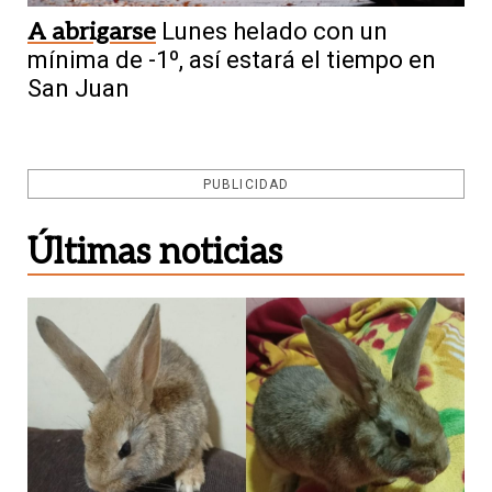
A abrigarse
Lunes helado con un
mínima de -1º, así estará el tiempo en
San Juan
PUBLICIDAD
Últimas noticias