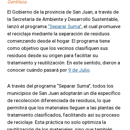
Gentileza.
El Gobierno de la provincia de San Juan, a través de
la Secretaría de Ambiente y Desarrollo Sustentable,
lanzó el programa
“Separar Suma”
, el cual promueve
el reciclaje mediante la separación de residuos
comenzando desde el hogar. El programa tiene
como objetivo que los vecinos clasifiquen sus
residuos desde su origen para facilitar su
tratamiento y reutilización. En este sentido, dieron a
conocer cuándo pasará por
9 de Julio
.
A través del programa “Separar Suma”, todos los
municipios de San Juan adoptarán un día específico
de recolección diferenciada de residuos, lo que
permitirá que los materiales lleguen a las plantas de
tratamiento clasificados, facilitando así su proceso
de reciclaje. Esta práctica no solo optimiza la
reutilización de los materiales, sino que también