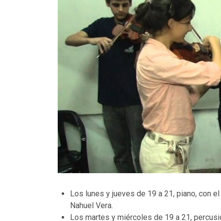
Los lunes y jueves de 19 a 21, piano, con el
Nahuel Vera.
Los martes y miércoles de 19 a 21, percusi