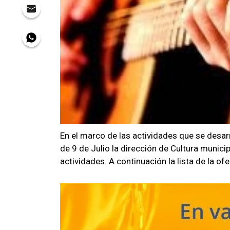
En el marco de las actividades que se desar
de 9 de Julio la dirección de Cultura municip
actividades. A continuación la lista de la ofe