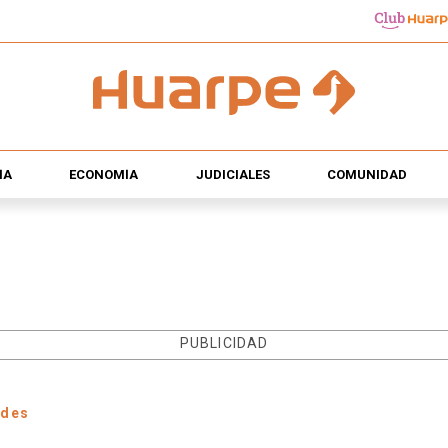
ÍA
ECONOMÍA
JUDICIALES
COMUNIDAD
PUBLICIDAD
ades