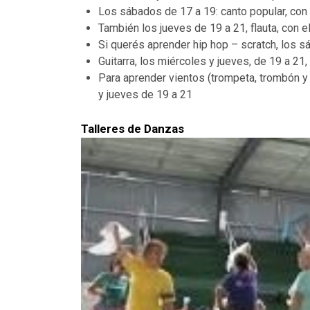
Los sábados de 17 a 19: canto popular, con
También los jueves de 19 a 21, flauta, con e
Si querés aprender hip hop – scratch, los 
Guitarra, los miércoles y jueves, de 19 a 21
Para aprender vientos (trompeta, trombón y 
y jueves de 19 a 21
Talleres de Danzas