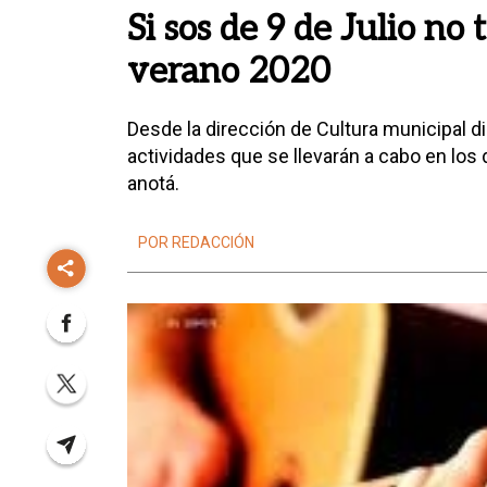
Si sos de 9 de Julio no 
verano 2020
Desde la dirección de Cultura municipal di
actividades que se llevarán a cabo en los 
anotá.
POR REDACCIÓN