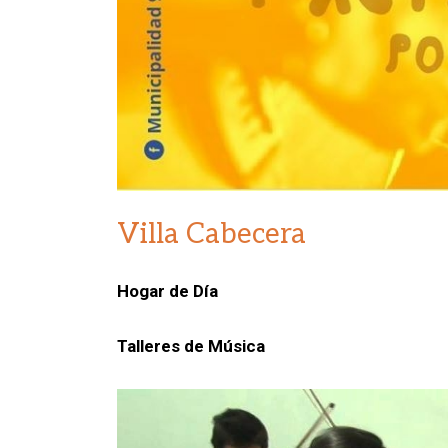
Villa Cabecera
Hogar de Día
Talleres de Música