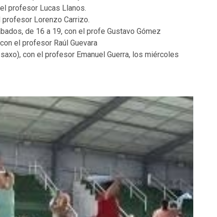
 el profesor Lucas Llanos.
l profesor Lorenzo Carrizo.
sábados, de 16 a 19, con el profe Gustavo Gómez
, con el profesor Raúl Guevara
saxo), con el profesor Emanuel Guerra, los miércoles