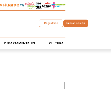
Registrate
Iniciar sesión
DEPARTAMENTALES
CULTURA