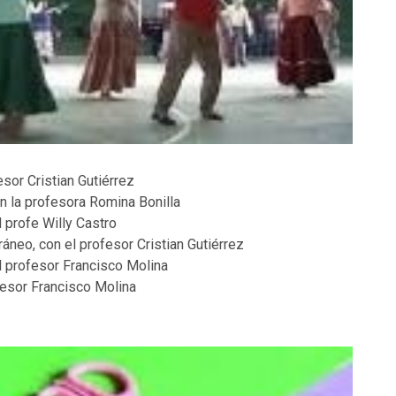
esor Cristian Gutiérrez
on la profesora Romina Bonilla
 profe Willy Castro
áneo, con el profesor Cristian Gutiérrez
l profesor Francisco Molina
fesor Francisco Molina