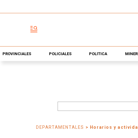
PROVINCIALES
POLICIALES
POLÍTICA
MINER
DEPARTAMENTALES
> Horarios y activid