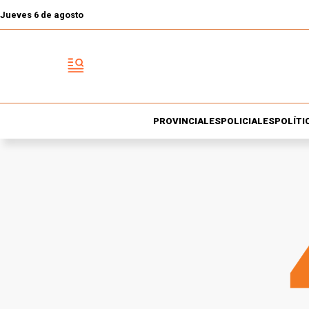
Jueves 6 de agosto
PROVINCIALES
POLICIALES
POLÍTI