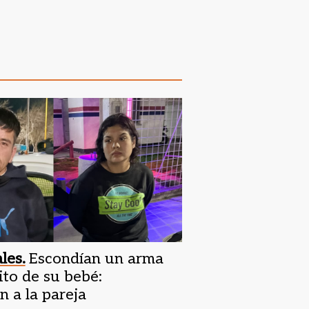
les.
Escondían un arma
ito de su bebé:
 a la pareja