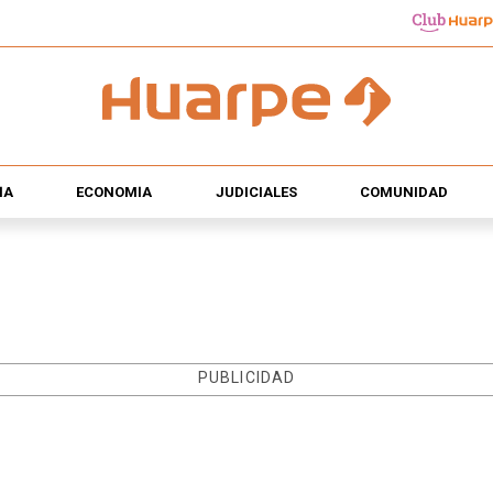
ÍA
ECONOMÍA
JUDICIALES
COMUNIDAD
PUBLICIDAD