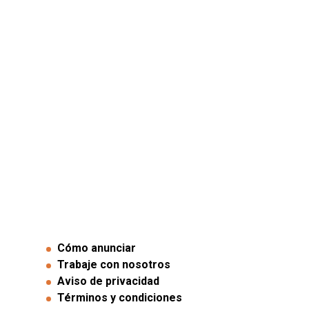
Cómo anunciar
Trabaje con nosotros
Aviso de privacidad
Términos y condiciones