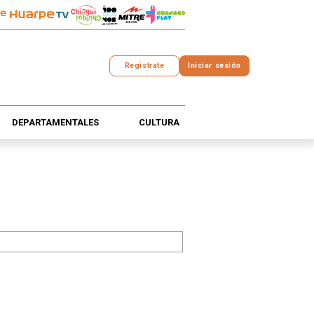
Registrate
Iniciar sesión
DEPARTAMENTALES
CULTURA