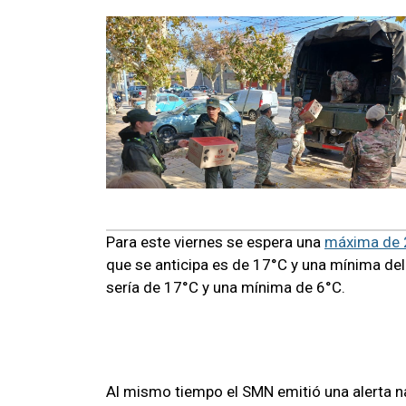
Para este viernes se espera una
máxima de 
que se anticipa es de 17°C y una mínima del
sería de 17°C y una mínima de 6°C.
Al mismo tiempo el SMN emitió una alerta na