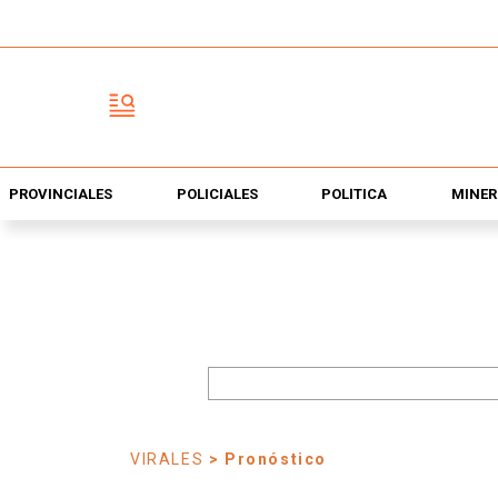
PROVINCIALES
POLICIALES
POLÍTICA
MINER
VIRALES
> Pronóstico