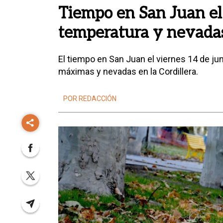
Tiempo en San Juan el 
temperatura y nevadas 
El tiempo en San Juan el viernes 14 de ju
máximas y nevadas en la Cordillera.
POR REDACCIÓN