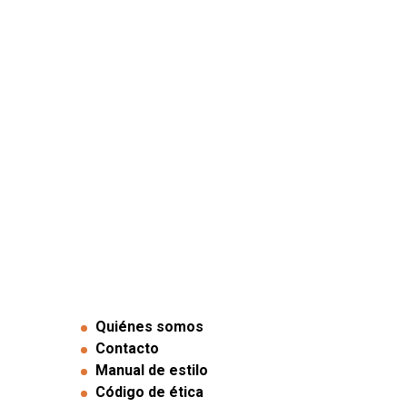
Quiénes somos
Contacto
Manual de estilo
Código de ética