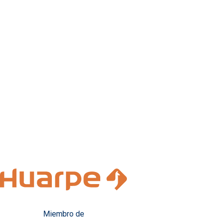
Miembro de