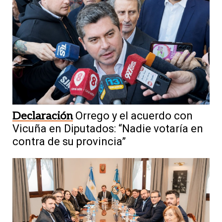
Declaración
Orrego y el acuerdo con
Vicuña en Diputados: “Nadie votaría en
contra de su provincia”