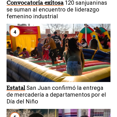
Convocatoria exitosa
120 sanjuaninas
se suman al encuentro de liderazgo
femenino industrial
4
Estatal
San Juan confirmó la entrega
de mercadería a departamentos por el
Día del Niño