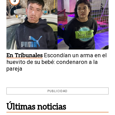
5
En Tribunales
Escondían un arma en el
huevito de su bebé: condenaron a la
pareja
PUBLICIDAD
Últimas noticias