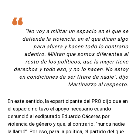
“No voy a militar un espacio en el que se
defiende la violencia, en el que dicen algo
para afuera y hacen todo lo contrario
adentro. Militan que somos diferentes al
resto de los políticos, que la mujer tiene
derechos y todo eso, y no lo hacen. No estoy
en condiciones de ser títere de nadie”, dijo
Martinazzo al respecto.
En este sentido, la exparticipante del PRO dijo que en
el espacio no tuvo el apoyo necesario cuando
denunció al exdiputado Eduardo Cáceres por
violencia de género y que, al contrario, “nunca nadie
la llamó”. Por eso, para la política, el partido del que