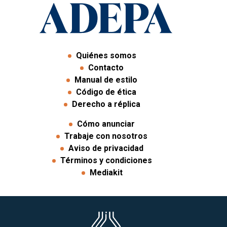
Quiénes somos
Contacto
Manual de estilo
Código de ética
Derecho a réplica
Cómo anunciar
Trabaje con nosotros
Aviso de privacidad
Términos y condiciones
Mediakit