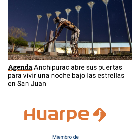
Agenda
Anchipurac abre sus puertas
para vivir una noche bajo las estrellas
en San Juan
Miembro de