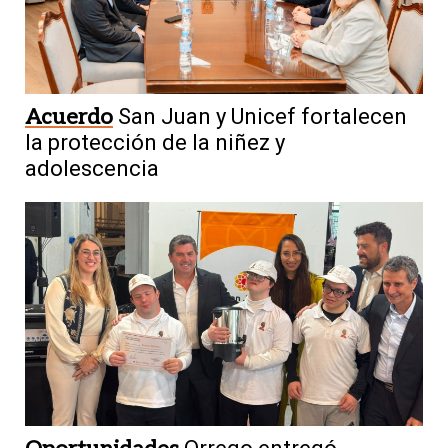
Acuerdo
San Juan y Unicef fortalecen
la protección de la niñez y
adolescencia