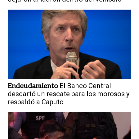
Endeudamiento
El Banco Central
descartó un rescate para los morosos y
respaldó a Caputo