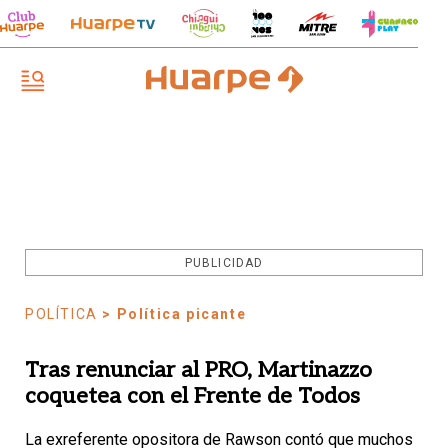
PUBLICIDAD
POLÍTICA
> Política picante
Tras renunciar al PRO, Martinazzo
coquetea con el Frente de Todos
La exreferente opositora de Rawson contó que muchos