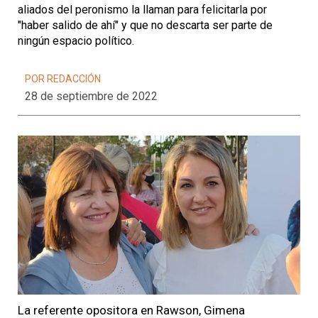
aliados del peronismo la llaman para felicitarla por
"haber salido de ahí" y que no descarta ser parte de
ningún espacio político.
POR REDACCIÓN
28 de septiembre de 2022
La referente opositora en Rawson, Gimena