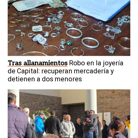
Tras allanamientos
Robo en la joyería
de Capital: recuperan mercadería y
detienen a dos menores