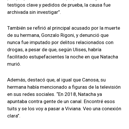
testigos clave y pedidos de prueba, la causa fue
archivada sin investigar”.
También se refirió al principal acusado por la muerte
de su hermana, Gonzalo Rigoni, y denunció que
nunca fue imputado por delitos relacionados con
drogas, a pesar de que, según Ulises, habría
facilitado estupefacientes la noche en que Natacha
murió.
Además, destacó que, al igual que Canosa, su
hermana había mencionado a figuras de la televisión
en sus redes sociales. “En 2018, Natacha ya
apuntaba contra gente de un canal. Encontré esos
tuits y se los voy a pasar a Viviana. Veo una conexión
clara”.