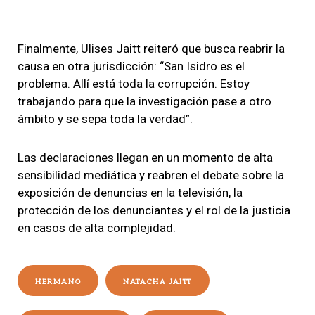
Finalmente, Ulises Jaitt reiteró que busca reabrir la
causa en otra jurisdicción: “San Isidro es el
problema. Allí está toda la corrupción. Estoy
trabajando para que la investigación pase a otro
ámbito y se sepa toda la verdad”.
Las declaraciones llegan en un momento de alta
sensibilidad mediática y reabren el debate sobre la
exposición de denuncias en la televisión, la
protección de los denunciantes y el rol de la justicia
en casos de alta complejidad.
HERMANO
NATACHA JAITT