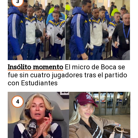
3
Insólito momento
El micro de Boca se
fue sin cuatro jugadores tras el partido
con Estudiantes
4