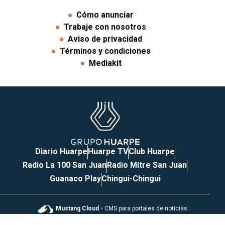
Cómo anunciar
Trabaje con nosotros
Aviso de privacidad
Términos y condiciones
Mediakit
Diario Huarpe
Huarpe TV
Club Huarpe
Radio La 100 San Juan
Radio Mitre San Juan
Guanaco Play
Chingui-Chingui
Mustang Cloud -
CMS para portales de noticias