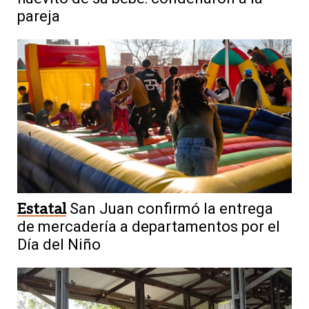
pareja
Estatal
San Juan confirmó la entrega
de mercadería a departamentos por el
Día del Niño