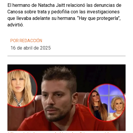
El hermano de Natacha Jaitt relacionó las denuncias de
Canosa sobre trata y pedofilia con las investigaciones
que llevaba adelante su hermana. “Hay que protegerla”,
advirtió.
POR REDACCIÓN
16 de abril de 2025