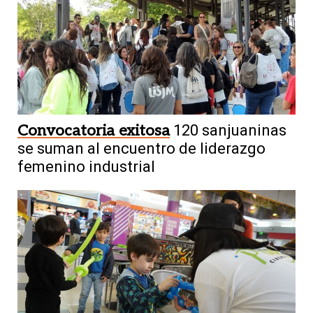
Convocatoria exitosa
120 sanjuaninas
se suman al encuentro de liderazgo
femenino industrial