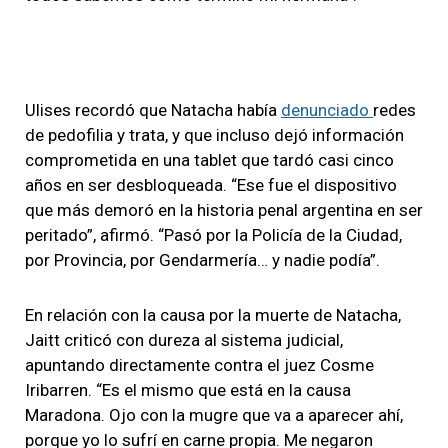
Ulises recordó que Natacha había
denunciado
redes
de pedofilia y trata, y que incluso dejó información
comprometida en una tablet que tardó casi cinco
años en ser desbloqueada. “Ese fue el dispositivo
que más demoró en la historia penal argentina en ser
peritado”, afirmó. “Pasó por la Policía de la Ciudad,
por Provincia, por Gendarmería… y nadie podía”.
En relación con la causa por la muerte de Natacha,
Jaitt criticó con dureza al sistema judicial,
apuntando directamente contra el juez Cosme
Iribarren. “Es el mismo que está en la causa
Maradona. Ojo con la mugre que va a aparecer ahí,
porque yo lo sufrí en carne propia. Me negaron