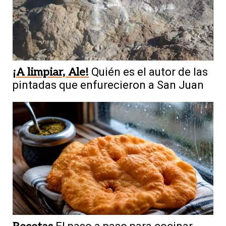
¡A limpiar, Ale!
Quién es el autor de las
pintadas que enfurecieron a San Juan