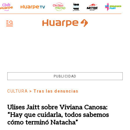
PUBLICIDAD
CULTURA
> Tras las denuncias
Ulises Jaitt sobre Viviana Canosa:
“Hay que cuidarla, todos sabemos
cómo terminó Natacha”