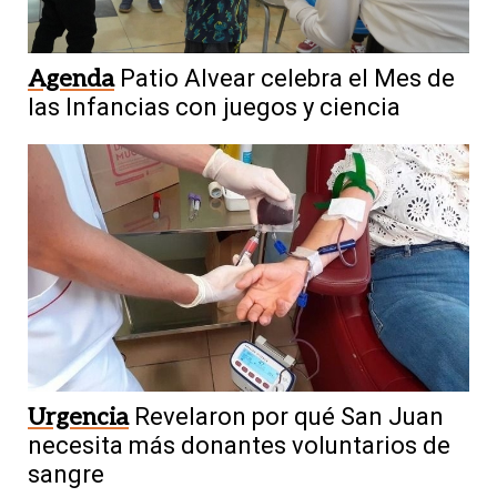
Agenda
Patio Alvear celebra el Mes de
las Infancias con juegos y ciencia
Urgencia
Revelaron por qué San Juan
necesita más donantes voluntarios de
sangre