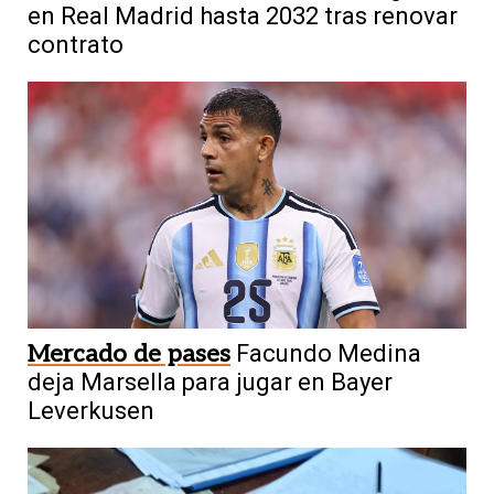
en Real Madrid hasta 2032 tras renovar
contrato
Mercado de pases
Facundo Medina
deja Marsella para jugar en Bayer
Leverkusen