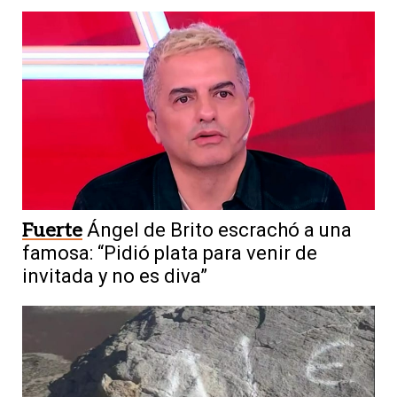
Fuerte
Ángel de Brito escrachó a una
famosa: “Pidió plata para venir de
invitada y no es diva”