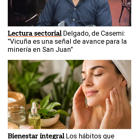
Lectura sectorial
Delgado, de Casemi:
"Vicuña es una señal de avance para la
minería en San Juan"
Bienestar integral
Los hábitos que