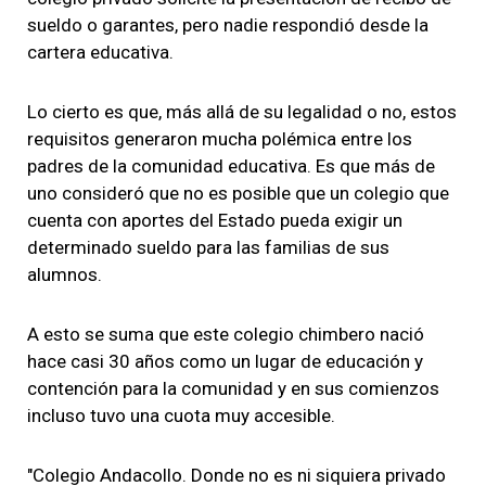
sueldo o garantes, pero nadie respondió desde la
cartera educativa.
Lo cierto es que, más allá de su legalidad o no, estos
requisitos generaron mucha polémica entre los
padres de la comunidad educativa. Es que más de
uno consideró que no es posible que un colegio que
cuenta con aportes del Estado pueda exigir un
determinado sueldo para las familias de sus
alumnos.
A esto se suma que este colegio chimbero nació
hace casi 30 años como un lugar de educación y
contención para la comunidad y en sus comienzos
incluso tuvo una cuota muy accesible.
"Colegio Andacollo. Donde no es ni siquiera privado