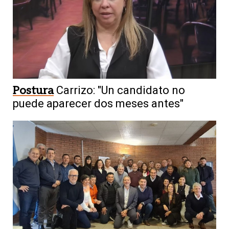
Postura
Carrizo: "Un candidato no
puede aparecer dos meses antes"