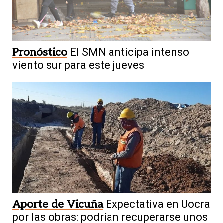
Pronóstico
El SMN anticipa intenso
viento sur para este jueves
Aporte de Vicuña
Expectativa en Uocra
por las obras: podrían recuperarse unos