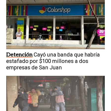
Detención
Cayó una banda que habría
estafado por $100 millones a dos
empresas de San Juan