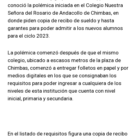
conoció la polémica iniciada en el Colegio Nuestra
Señora del Rosario de Andacollo de Chimbas, en
donde piden copia de recibo de sueldo y hasta
garantes para poder admitir a los nuevos alumnos
para el ciclo 2023.
La polémica comenzó después de que el mismo
colegio, ubicado a escasos metros de la plaza de
Chimbas, comenzó a entregar folletos en papel y por
medios digitales en los que se consignaban los
requisitos para poder ingresar a cualquiera de los
niveles de esta institución que cuenta con nivel
inicial, primaria y secundaria.
En el listado de requisitos figura una copia de recibo