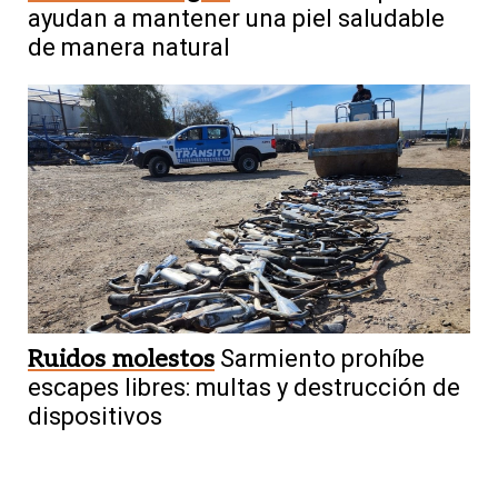
ayudan a mantener una piel saludable
de manera natural
Ruidos molestos
Sarmiento prohíbe
escapes libres: multas y destrucción de
dispositivos