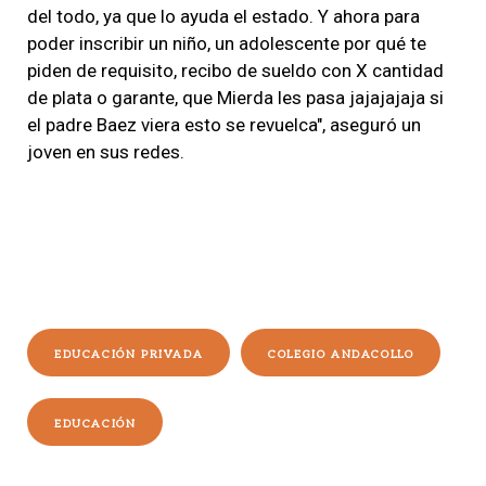
del todo, ya que lo ayuda el estado. Y ahora para
poder inscribir un niño, un adolescente por qué te
piden de requisito, recibo de sueldo con X cantidad
de plata o garante, que Mierda les pasa jajajajaja si
el padre Baez viera esto se revuelca", aseguró un
joven en sus redes.
EDUCACIÓN PRIVADA
COLEGIO ANDACOLLO
EDUCACIÓN