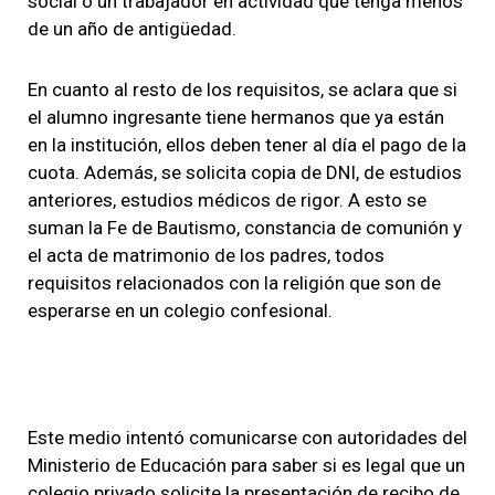
social o un trabajador en actividad que tenga menos
de un año de antigüedad.
En cuanto al resto de los requisitos, se aclara que si
el alumno ingresante tiene hermanos que ya están
en la institución, ellos deben tener al día el pago de la
cuota. Además, se solicita copia de DNI, de estudios
anteriores, estudios médicos de rigor. A esto se
suman la Fe de Bautismo, constancia de comunión y
el acta de matrimonio de los padres, todos
requisitos relacionados con la religión que son de
esperarse en un colegio confesional.
Este medio intentó comunicarse con autoridades del
Ministerio de Educación para saber si es legal que un
colegio privado solicite la presentación de recibo de