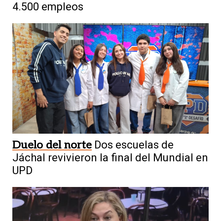
4.500 empleos
Duelo del norte
Dos escuelas de
Jáchal revivieron la final del Mundial en
UPD