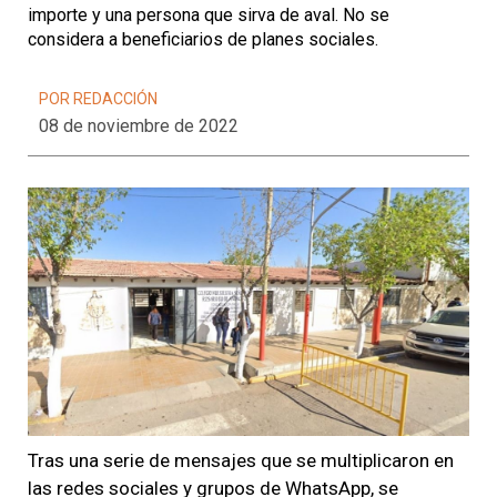
importe y una persona que sirva de aval. No se
considera a beneficiarios de planes sociales.
POR REDACCIÓN
08 de noviembre de 2022
Tras una serie de mensajes que se multiplicaron en
las redes sociales y grupos de WhatsApp, se