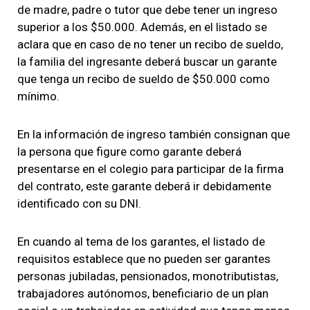
de madre, padre o tutor que debe tener un ingreso
superior a los $50.000. Además, en el listado se
aclara que en caso de no tener un recibo de sueldo,
la familia del ingresante deberá buscar un garante
que tenga un recibo de sueldo de $50.000 como
mínimo.
En la información de ingreso también consignan que
la persona que figure como garante deberá
presentarse en el colegio para participar de la firma
del contrato, este garante deberá ir debidamente
identificado con su DNI.
En cuando al tema de los garantes, el listado de
requisitos establece que no pueden ser garantes
personas jubiladas, pensionados, monotributistas,
trabajadores autónomos, beneficiario de un plan