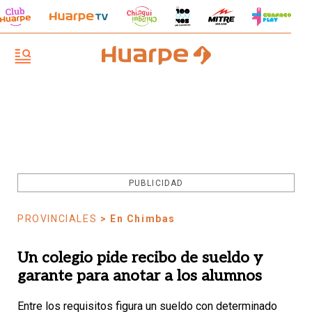
PUBLICIDAD
PROVINCIALES
> En Chimbas
Un colegio pide recibo de sueldo y
garante para anotar a los alumnos
Entre los requisitos figura un sueldo con determinado