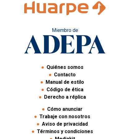
Miembro de
Quiénes somos
Contacto
Manual de estilo
Código de ética
Derecho a réplica
Cómo anunciar
Trabaje con nosotros
Aviso de privacidad
Términos y condiciones
Mediakit