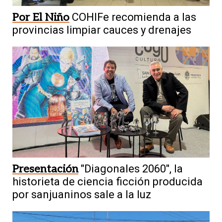
Por El Niño
COHIFe recomienda a las
provincias limpiar cauces y drenajes
Presentación
"Diagonales 2060", la
historieta de ciencia ficción producida
por sanjuaninos sale a la luz