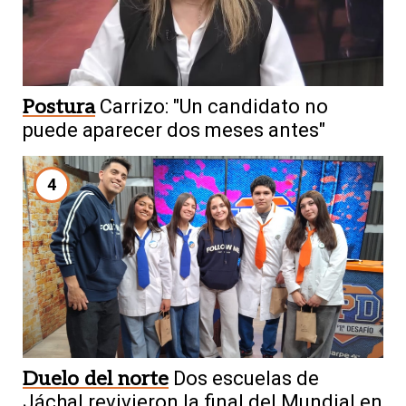
Postura
Carrizo: "Un candidato no
puede aparecer dos meses antes"
4
Duelo del norte
Dos escuelas de
Jáchal revivieron la final del Mundial en