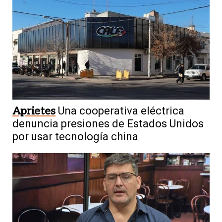
Aprietes
Una cooperativa eléctrica
denuncia presiones de Estados Unidos
por usar tecnología china