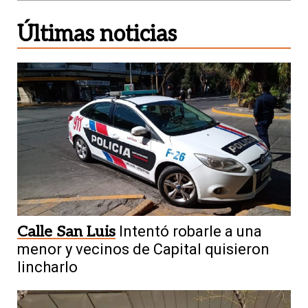
Últimas noticias
Calle San Luis
Intentó robarle a una
menor y vecinos de Capital quisieron
lincharlo