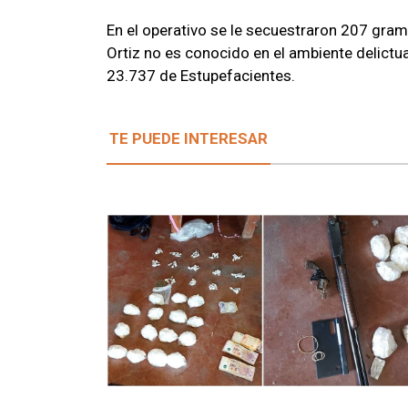
En el operativo se le secuestraron 207 gram
Ortiz no es conocido en el ambiente delictua
23.737 de Estupefacientes.
TE PUEDE INTERESAR