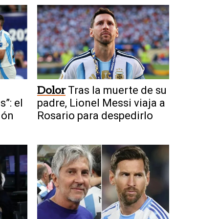
Dolor
Tras la muerte de su
”: el
padre, Lionel Messi viaja a
ión
Rosario para despedirlo