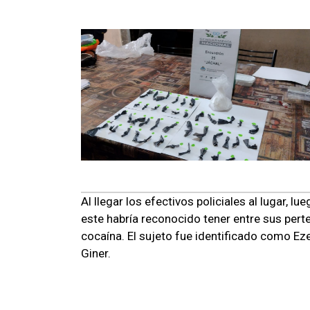
Al llegar los efectivos policiales al lugar, 
este habría reconocido tener entre sus per
cocaína. El sujeto fue identificado como Eze
Giner.