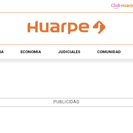
ÍA
ECONOMÍA
JUDICIALES
COMUNIDAD
PUBLICIDAD