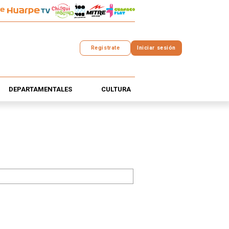
Registrate
Iniciar sesión
DEPARTAMENTALES
CULTURA