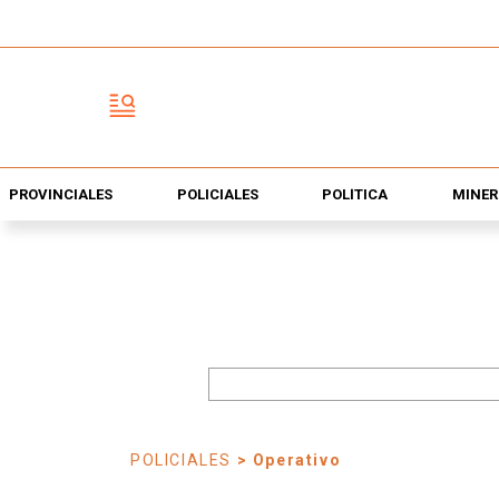
PROVINCIALES
POLICIALES
POLÍTICA
MINER
POLICIALES
> Operativo