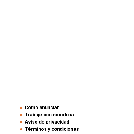
Cómo anunciar
Trabaje con nosotros
Aviso de privacidad
Términos y condiciones