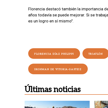
Florencia destacó también la importancia del
años todavía se puede mejorar. Si se trabaj
es un logro en sí mismo".
FLORENCIA DÍAZ PHILIPPI
TRIATLÓN
IRONMAN DE VITORIA-GASTEIZ
Últimas noticias