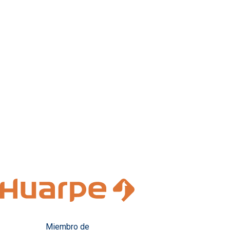
Miembro de