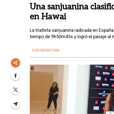
Una sanjuanina clasifi
en Hawai
La triatleta sanjuanina radicada en España
tiempo de 9h50m45s y logró el pasaje al 
POR REDACCIÓN