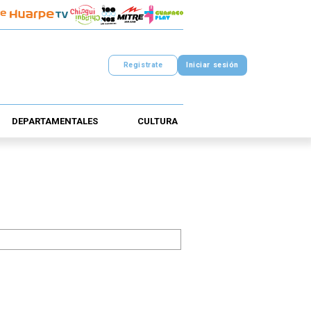
Registrate
Iniciar sesión
DEPARTAMENTALES
CULTURA