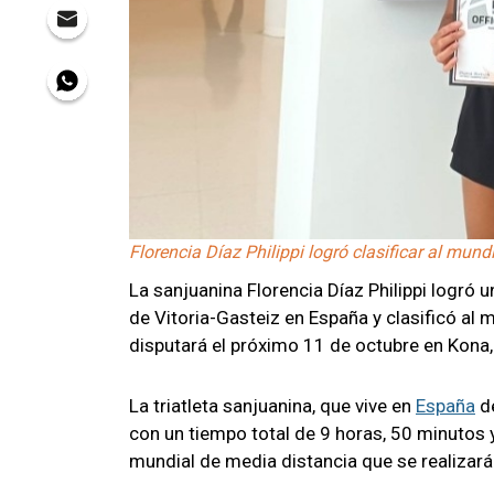
Florencia Díaz Philippi logró clasificar al mun
La sanjuanina Florencia Díaz Philippi logró u
de Vitoria-Gasteiz en España y clasificó al 
disputará el próximo 11 de octubre en Kona
La triatleta sanjuanina, que vive en
España
de
con un tiempo total de 9 horas, 50 minutos 
mundial de media distancia que se realizará