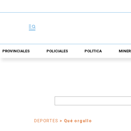
PROVINCIALES
POLICIALES
POLÍTICA
MINER
DEPORTES
> Qué orgullo