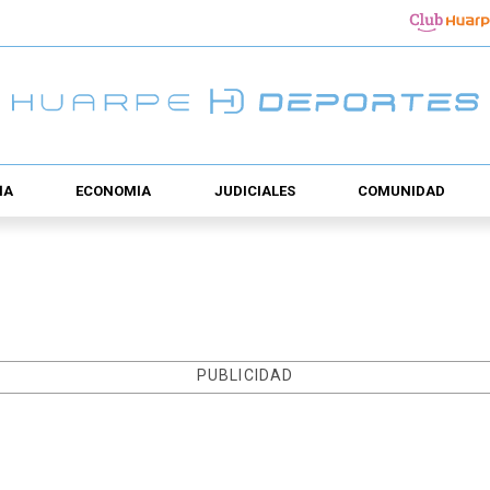
ÍA
ECONOMÍA
JUDICIALES
COMUNIDAD
PUBLICIDAD