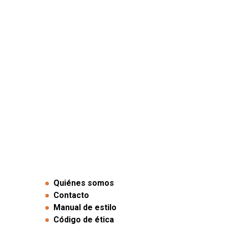
Quiénes somos
Contacto
Manual de estilo
Código de ética