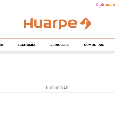
ÍA
ECONOMÍA
JUDICIALES
COMUNIDAD
PUBLICIDAD