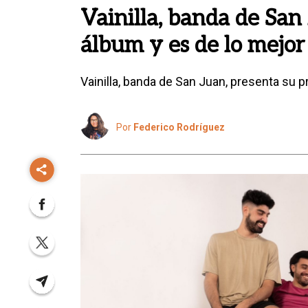
Vainilla, banda de San
álbum y es de lo mejor
Vainilla, banda de San Juan, presenta su p
Por
Federico Rodríguez