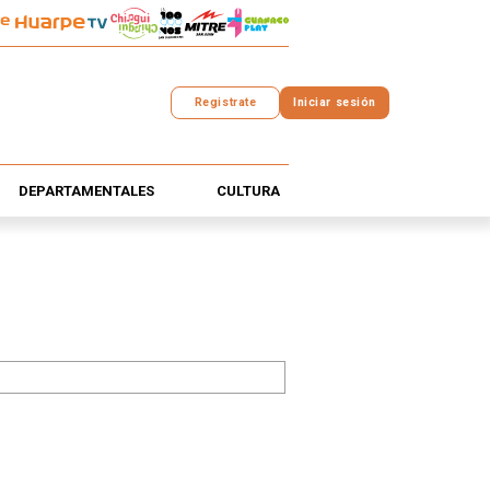
Registrate
Iniciar sesión
DEPARTAMENTALES
CULTURA