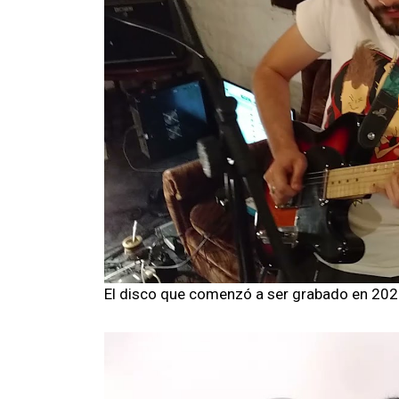
El disco que comenzó a ser grabado en 2022 