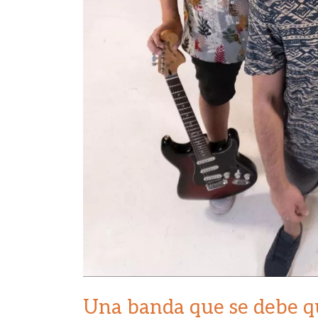
Una banda que se debe q