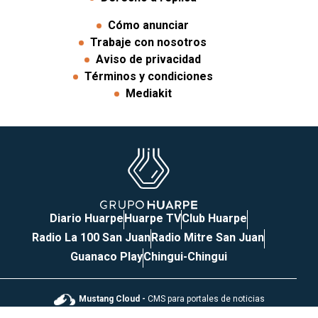
Cómo anunciar
Trabaje con nosotros
Aviso de privacidad
Términos y condiciones
Mediakit
Diario Huarpe
Huarpe TV
Club Huarpe
Radio La 100 San Juan
Radio Mitre San Juan
Guanaco Play
Chingui-Chingui
Mustang Cloud -
CMS para portales de noticias