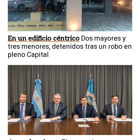
En un edificio céntrico
Dos mayores y
tres menores, detenidos tras un robo en
pleno Capital