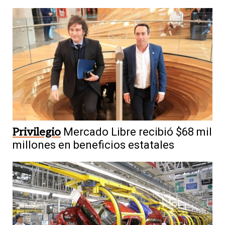
Privilegio
Mercado Libre recibió $68 mil
millones en beneficios estatales