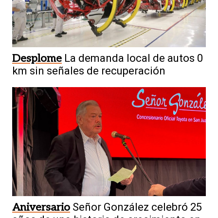
Desplome
La demanda local de autos 0
km sin señales de recuperación
Aniversario
Señor González celebró 25