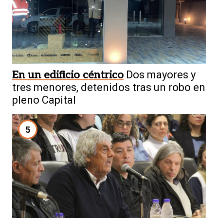
En un edificio céntrico
Dos mayores y
tres menores, detenidos tras un robo en
pleno Capital
5