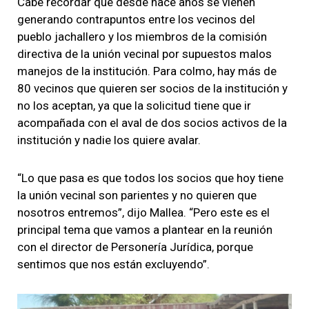
Cabe recordar que desde hace años se vienen
generando contrapuntos entre los vecinos del
pueblo jachallero y los miembros de la comisión
directiva de la unión vecinal por supuestos malos
manejos de la institución. Para colmo, hay más de
80 vecinos que quieren ser socios de la institución y
no los aceptan, ya que la solicitud tiene que ir
acompañada con el aval de dos socios activos de la
institución y nadie los quiere avalar.
“Lo que pasa es que todos los socios que hoy tiene
la unión vecinal son parientes y no quieren que
nosotros entremos”, dijo Mallea. “Pero este es el
principal tema que vamos a plantear en la reunión
con el director de Personería Jurídica, porque
sentimos que nos están excluyendo”.