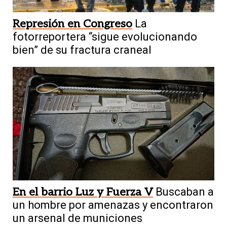
Represión en Congreso
La
fotorreportera “sigue evolucionando
bien” de su fractura craneal
En el barrio Luz y Fuerza V
Buscaban a
un hombre por amenazas y encontraron
un arsenal de municiones