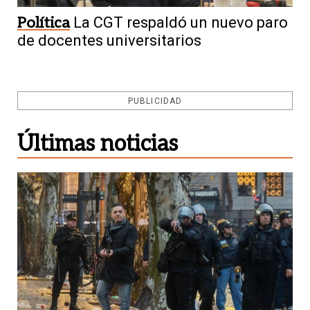
Política
La CGT respaldó un nuevo paro
de docentes universitarios
PUBLICIDAD
Últimas noticias