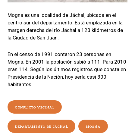
Mogna es una localidad de Jáchal, ubicada en el
centro sur del departamento. Está emplazada en la
margen derecha del río Jáchal a 123 kilómetros de
la Ciudad de San Juan.
En el censo de 1991 contaron 23 personas en
Mogna. En 2001 la población subió a 111. Para 2010
eran 114. Según los últimos registros que consta en
Presidencia de la Nación, hoy sería casi 300
habitantes.
CONFLICTO VECINAL
DEPARTAMENTO DE JÁCHAL
MOGNA