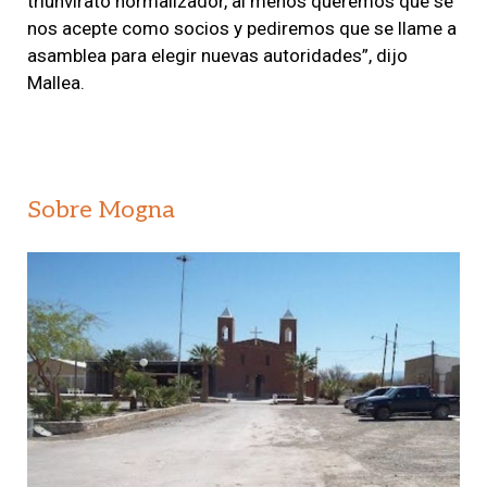
triunvirato normalizador, al menos queremos que se
nos acepte como socios y pediremos que se llame a
asamblea para elegir nuevas autoridades”, dijo
Mallea.
Sobre Mogna