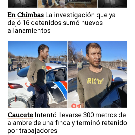
En Chimbas
La investigación que ya
dejó 16 detenidos sumó nuevos
allanamientos
Caucete
Intentó llevarse 300 metros de
alambre de una finca y terminó retenido
por trabajadores