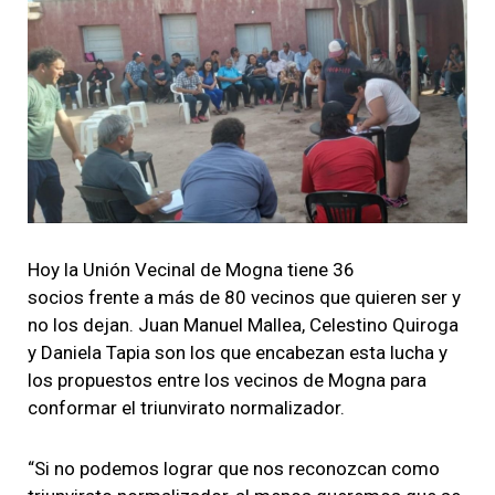
Hoy la Unión Vecinal de Mogna tiene 36
socios frente a más de 80 vecinos que quieren ser y
no los dejan. Juan Manuel Mallea, Celestino Quiroga
y Daniela Tapia son los que encabezan esta lucha y
los propuestos entre los vecinos de Mogna para
conformar el triunvirato normalizador.
“Si no podemos lograr que nos reconozcan como