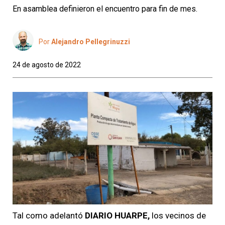
En asamblea definieron el encuentro para fin de mes.
Por
Alejandro Pellegrinuzzi
24 de agosto de 2022
Tal como adelantó
DIARIO HUARPE,
los vecinos de