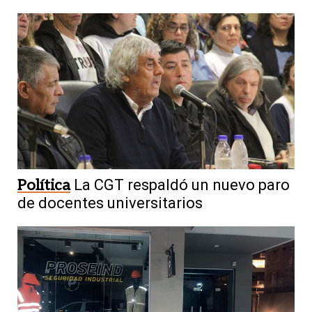
Política
La CGT respaldó un nuevo paro
de docentes universitarios