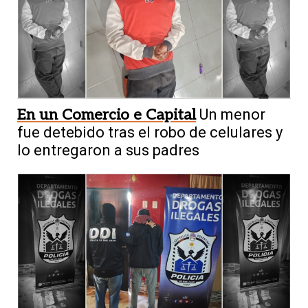
En un Comercio e Capital
Un menor
fue detebido tras el robo de celulares y
lo entregaron a sus padres