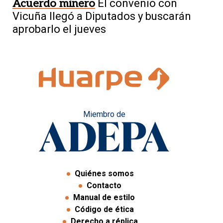
Acuerdo minero
El convenio con
Vicuña llegó a Diputados y buscarán
aprobarlo el jueves
Miembro de
Quiénes somos
Contacto
Manual de estilo
Código de ética
Derecho a réplica