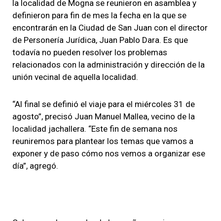
la localidad de Mogna se reunieron en asamblea y
definieron para fin de mes la fecha en la que se
encontrarán en la Ciudad de San Juan con el director
de Personería Jurídica, Juan Pablo Dara. Es que
todavía no pueden resolver los problemas
relacionados con la administración y dirección de la
unión vecinal de aquella localidad.
“Al final se definió el viaje para el miércoles 31 de
agosto”, precisó Juan Manuel Mallea, vecino de la
localidad jachallera. “Este fin de semana nos
reuniremos para plantear los temas que vamos a
exponer y de paso cómo nos vemos a organizar ese
día”, agregó.