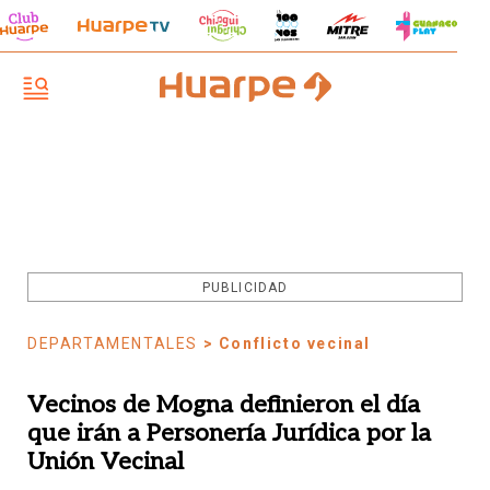
PUBLICIDAD
DEPARTAMENTALES
> Conflicto vecinal
Vecinos de Mogna definieron el día
que irán a Personería Jurídica por la
Unión Vecinal