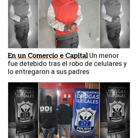
En un Comercio e Capital
Un menor
fue detebido tras el robo de celulares y
lo entregaron a sus padres