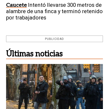
Caucete
Intentó llevarse 300 metros de
alambre de una finca y terminó retenido
por trabajadores
PUBLICIDAD
Últimas noticias