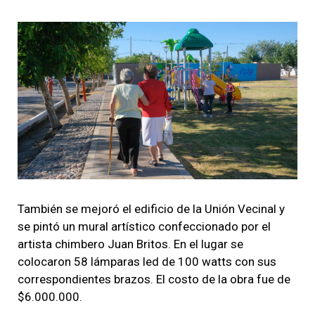
También se mejoró el edificio de la Unión Vecinal y
se pintó un mural artístico confeccionado por el
artista chimbero Juan Britos. En el lugar se
colocaron 58 lámparas led de 100 watts con sus
correspondientes brazos. El costo de la obra fue de
$6.000.000.