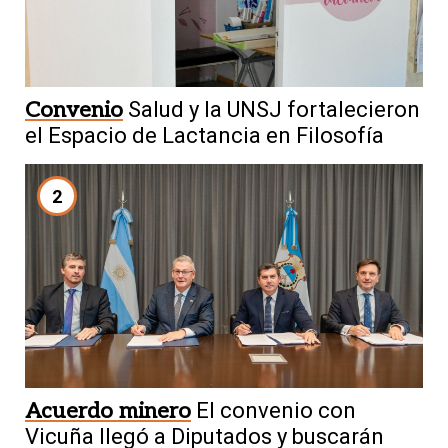
Convenio
Salud y la UNSJ fortalecieron
el Espacio de Lactancia en Filosofía
2
Acuerdo minero
El convenio con
Vicuña llegó a Diputados y buscarán