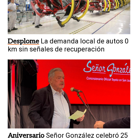
Desplome
La demanda local de autos 0
km sin señales de recuperación
Aniversario
Señor González celebró 25