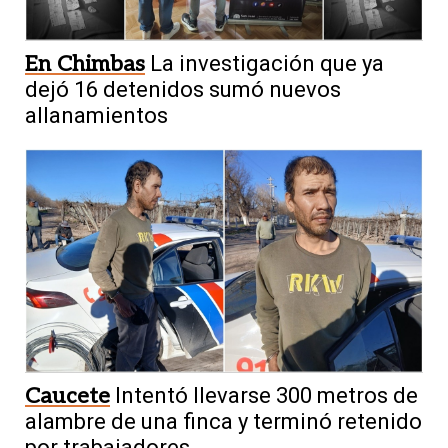
En Chimbas
La investigación que ya
dejó 16 detenidos sumó nuevos
allanamientos
Caucete
Intentó llevarse 300 metros de
alambre de una finca y terminó retenido
por trabajadores