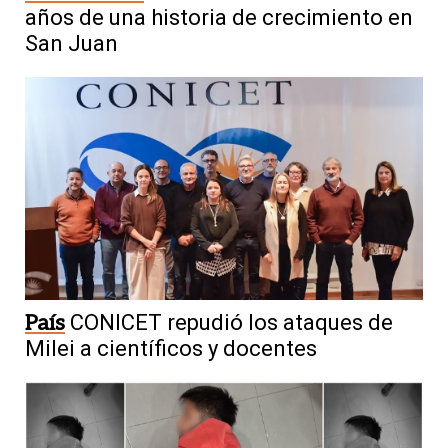
años de una historia de crecimiento en
San Juan
País
CONICET repudió los ataques de
Milei a científicos y docentes