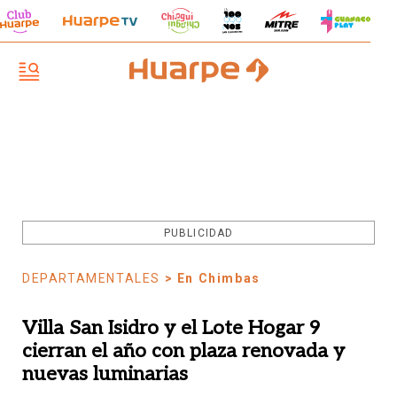
PUBLICIDAD
DEPARTAMENTALES
> En Chimbas
Villa San Isidro y el Lote Hogar 9
cierran el año con plaza renovada y
nuevas luminarias