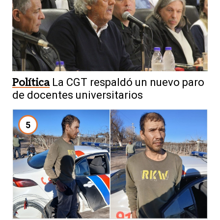
Política
La CGT respaldó un nuevo paro
de docentes universitarios
5