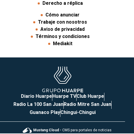
Derecho a réplica
Cómo anunciar
Trabaje con nosotros
Aviso de privacidad
Términos y condiciones
Mediakit
Diario Huarpe
Huarpe TV
Club Huarpe
Radio La 100 San Juan
Radio Mitre San Juan
Guanaco Play
Chingui-Chingui
Mustang Cloud -
CMS para portales de noticias