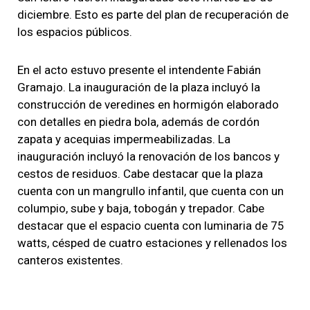
diciembre. Esto es parte del plan de recuperación de
los espacios públicos.
En el acto estuvo presente el intendente Fabián
Gramajo. La inauguración de la plaza incluyó la
construcción de veredines en hormigón elaborado
con detalles en piedra bola, además de cordón
zapata y acequias impermeabilizadas. La
inauguración incluyó la renovación de los bancos y
cestos de residuos. Cabe destacar que la plaza
cuenta con un mangrullo infantil, que cuenta con un
columpio, sube y baja, tobogán y trepador. Cabe
destacar que el espacio cuenta con luminaria de 75
watts, césped de cuatro estaciones y rellenados los
canteros existentes.