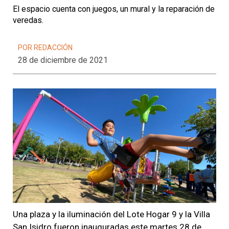
El espacio cuenta con juegos, un mural y la reparación de
veredas.
POR REDACCIÓN
28 de diciembre de 2021
Una plaza y la iluminación del Lote Hogar 9 y la Villa
San Isidro fueron inauguradas este martes 28 de