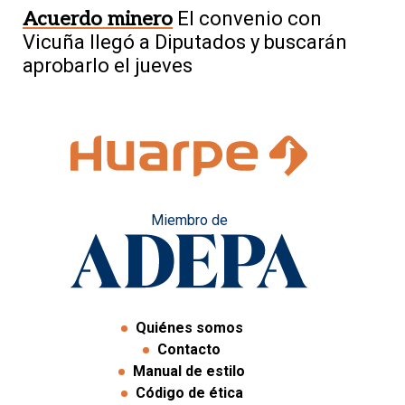
Acuerdo minero
El convenio con
Vicuña llegó a Diputados y buscarán
aprobarlo el jueves
Miembro de
Quiénes somos
Contacto
Manual de estilo
Código de ética