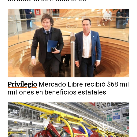
Privilegio
Mercado Libre recibió $68 mil
millones en beneficios estatales