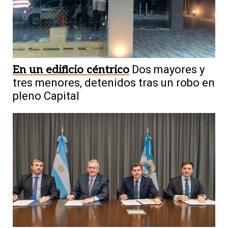
En un edificio céntrico
Dos mayores y
tres menores, detenidos tras un robo en
pleno Capital