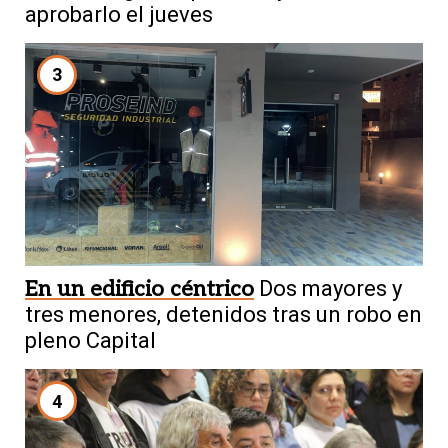
aprobarlo el jueves
3
En un edificio céntrico
Dos mayores y
tres menores, detenidos tras un robo en
pleno Capital
4