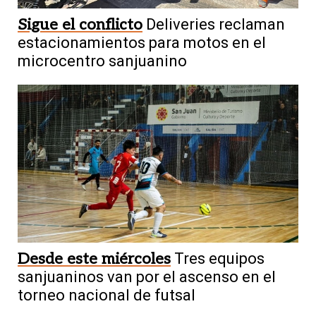
Sigue el conflicto
Deliveries reclaman
estacionamientos para motos en el
microcentro sanjuanino
Desde este miércoles
Tres equipos
sanjuaninos van por el ascenso en el
torneo nacional de futsal