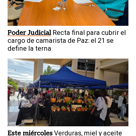
Poder Judicial
Recta final para cubrir el
cargo de camarista de Paz: el 21 se
define la terna
Este miércoles
Verduras, miel y aceite