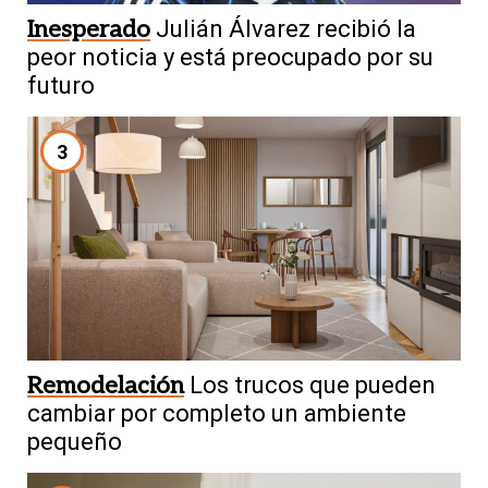
Inesperado
Julián Álvarez recibió la
peor noticia y está preocupado por su
futuro
3
Remodelación
Los trucos que pueden
cambiar por completo un ambiente
pequeño