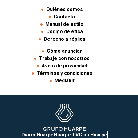
Quiénes somos
Contacto
Manual de estilo
Código de ética
Derecho a réplica
Cómo anunciar
Trabaje con nosotros
Aviso de privacidad
Términos y condiciones
Mediakit
Diario Huarpe
Huarpe TV
Club Huarpe