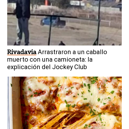
Rivadavia
Arrastraron a un caballo
muerto con una camioneta: la
explicación del Jockey Club