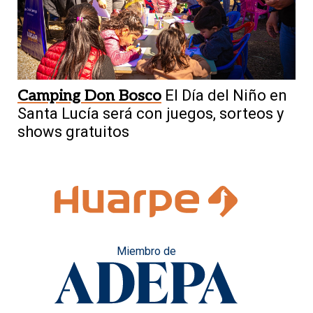
Camping Don Bosco
El Día del Niño en
Santa Lucía será con juegos, sorteos y
shows gratuitos
Miembro de