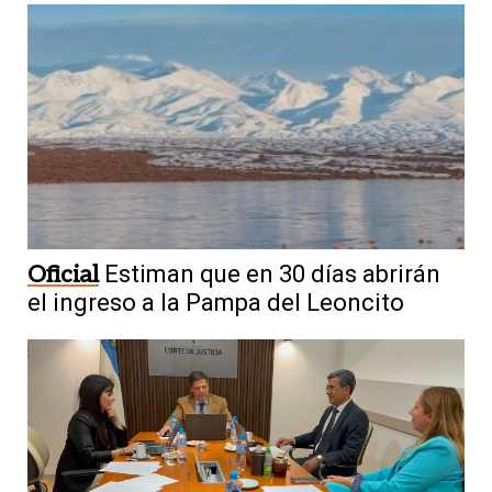
Oficial
Estiman que en 30 días abrirán
el ingreso a la Pampa del Leoncito