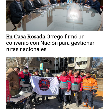
En Casa Rosada
Orrego firmó un
convenio con Nación para gestionar
rutas nacionales