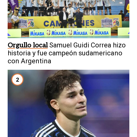
Orgullo local
Samuel Guidi Correa hizo
historia y fue campeón sudamericano
con Argentina
2