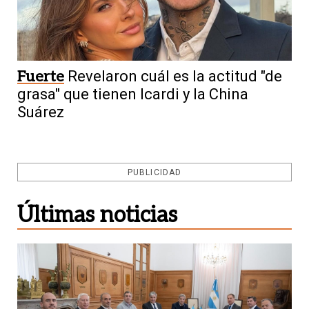
Fuerte
Revelaron cuál es la actitud "de
grasa" que tienen Icardi y la China
Suárez
PUBLICIDAD
Últimas noticias