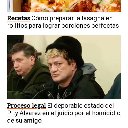
Recetas
Cómo preparar la lasagna en
rollitos para lograr porciones perfectas
Proceso legal
El deporable estado del
Pity Álvarez en el juicio por el homicidio
de su amigo