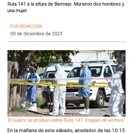
Ruta 141 a la altura de Bermejo. Murieron dos hombres y
una mujer.
POR REDACCIÓN
09 de diciembre de 2023
El vuelco se produjo sobre Ruta 141. Imagen de archivo.
En la mañana de este sábado, alrededor de las 10:15