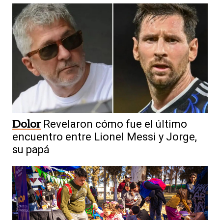
Dolor
Revelaron cómo fue el último
encuentro entre Lionel Messi y Jorge,
su papá