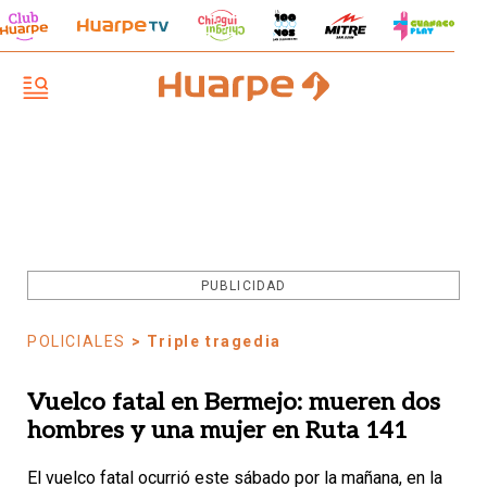
PUBLICIDAD
POLICIALES
> Triple tragedia
Vuelco fatal en Bermejo: mueren dos
hombres y una mujer en Ruta 141
El vuelco fatal ocurrió este sábado por la mañana, en la