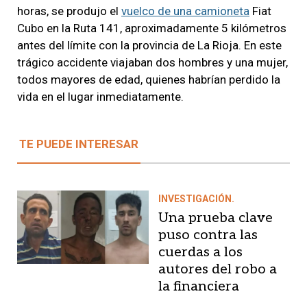
horas, se produjo el
vuelco de una camioneta
Fiat
Cubo en la Ruta 141, aproximadamente 5 kilómetros
antes del límite con la provincia de La Rioja. En este
trágico accidente viajaban dos hombres y una mujer,
todos mayores de edad, quienes habrían perdido la
vida en el lugar inmediatamente.
TE PUEDE INTERESAR
INVESTIGACIÓN.
Una prueba clave
puso contra las
cuerdas a los
autores del robo a
la financiera