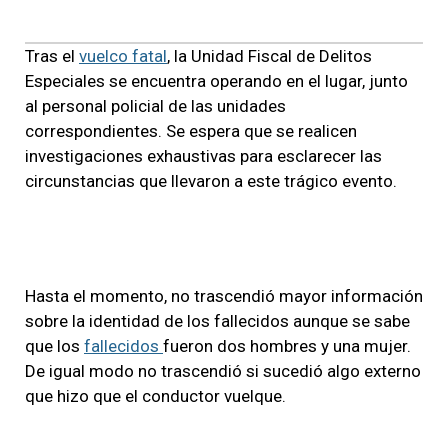
Tras el
vuelco fatal
, la Unidad Fiscal de Delitos
Especiales se encuentra operando en el lugar, junto
al personal policial de las unidades
correspondientes. Se espera que se realicen
investigaciones exhaustivas para esclarecer las
circunstancias que llevaron a este trágico evento.
Hasta el momento, no trascendió mayor información
sobre la identidad de los fallecidos aunque se sabe
que los
fallecidos
fueron dos hombres y una mujer.
De igual modo no trascendió si sucedió algo externo
que hizo que el conductor vuelque.