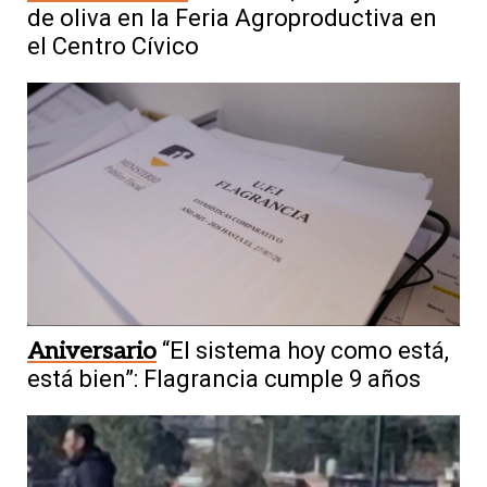
de oliva en la Feria Agroproductiva en
el Centro Cívico
Aniversario
“El sistema hoy como está,
está bien”: Flagrancia cumple 9 años