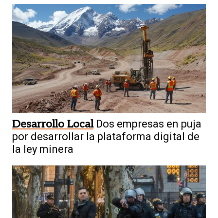
Desarrollo Local
Dos empresas en puja
por desarrollar la plataforma digital de
la ley minera