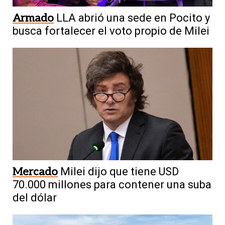
Armado
LLA abrió una sede en Pocito y
busca fortalecer el voto propio de Milei
Mercado
Milei dijo que tiene USD
70.000 millones para contener una suba
del dólar