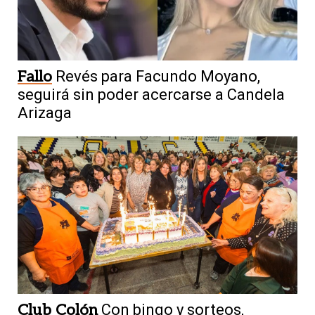
Fallo
Revés para Facundo Moyano,
seguirá sin poder acercarse a Candela
Arizaga
Club Colón
Con bingo y sorteos,