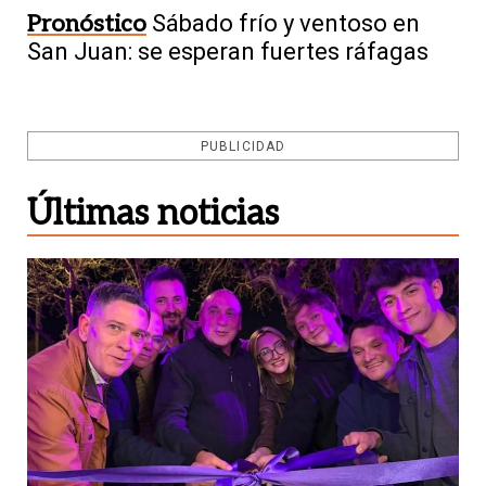
Pronóstico
Sábado frío y ventoso en
San Juan: se esperan fuertes ráfagas
PUBLICIDAD
Últimas noticias