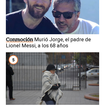
Conmoción
Murió Jorge, el padre de
Lionel Messi, a los 68 años
5