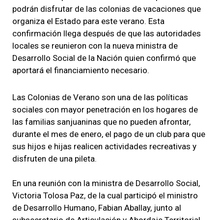
podrán disfrutar de las colonias de vacaciones que
organiza el Estado para este verano. Esta
confirmación llega después de que las autoridades
locales se reunieron con la nueva ministra de
Desarrollo Social de la Nación quien confirmó que
aportará el financiamiento necesario.
Las Colonias de Verano son una de las políticas
sociales con mayor penetración en los hogares de
las familias sanjuaninas que no pueden afrontar,
durante el mes de enero, el pago de un club para que
sus hijos e hijas realicen actividades recreativas y
disfruten de una pileta.
En una reunión con la ministra de Desarrollo Social,
Victoria Tolosa Paz, de la cual participó el ministro
de Desarrollo Humano, Fabian Aballay, junto al
subsecretario de Articulación y Abordaje Territorial,