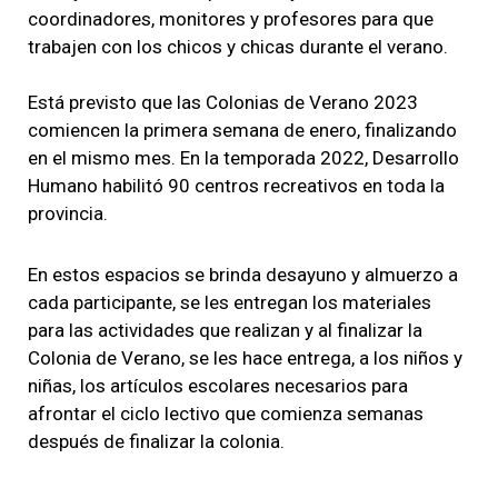
coordinadores, monitores y profesores para que
trabajen con los chicos y chicas durante el verano.
Está previsto que las Colonias de Verano 2023
comiencen la primera semana de enero, finalizando
en el mismo mes. En la temporada 2022, Desarrollo
Humano habilitó 90 centros recreativos en toda la
provincia.
En estos espacios se brinda desayuno y almuerzo a
cada participante, se les entregan los materiales
para las actividades que realizan y al finalizar la
Colonia de Verano, se les hace entrega, a los niños y
niñas, los artículos escolares necesarios para
afrontar el ciclo lectivo que comienza semanas
después de finalizar la colonia.