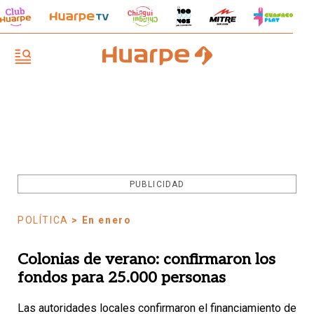
PUBLICIDAD
POLÍTICA
> En enero
Colonias de verano: confirmaron los
fondos para 25.000 personas
Las autoridades locales confirmaron el financiamiento de