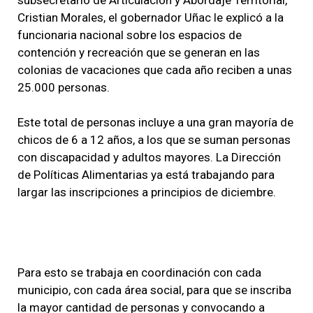
Cristian Morales, el gobernador Uñac le explicó a la
funcionaria nacional sobre los espacios de
contención y recreación que se generan en las
colonias de vacaciones que cada año reciben a unas
25.000 personas.
Este total de personas incluye a una gran mayoría de
chicos de 6 a 12 años, a los que se suman personas
con discapacidad y adultos mayores. La Dirección
de Políticas Alimentarias ya está trabajando para
largar las inscripciones a principios de diciembre.
Para esto se trabaja en coordinación con cada
municipio, con cada área social, para que se inscriba
la mayor cantidad de personas y convocando a