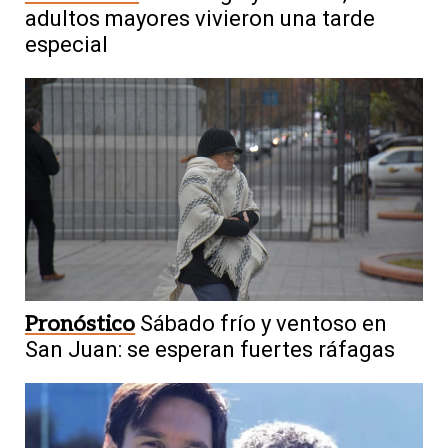
adultos mayores vivieron una tarde
especial
Pronóstico
Sábado frío y ventoso en
San Juan: se esperan fuertes ráfagas