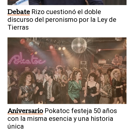
Debate
Rizo cuestionó el doble
discurso del peronismo por la Ley de
Tierras
Aniversario
Pokatoc festeja 50 años
con la misma esencia y una historia
única