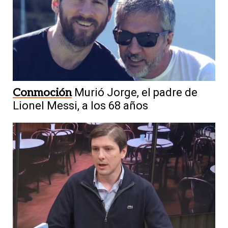
Conmoción
Murió Jorge, el padre de
Lionel Messi, a los 68 años