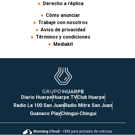
Derecho a réplica
Cómo anunciar
Trabaje con nosotros
Aviso de privacidad
Términos y condiciones
Mediakit
Diario Huarpe
Huarpe TV
Club Huarpe
Radio La 100 San Juan
Radio Mitre San Juan
Guanaco Play
Chingui-Chingui
Mustang Cloud -
CMS para portales de noticias