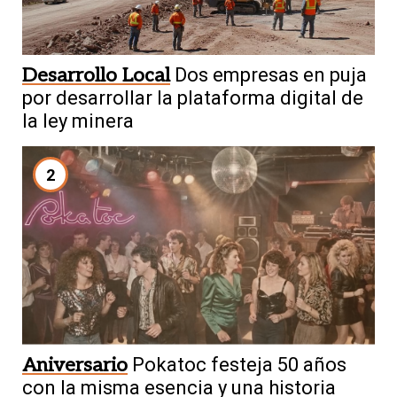
Desarrollo Local
Dos empresas en puja
por desarrollar la plataforma digital de
la ley minera
2
Aniversario
Pokatoc festeja 50 años
con la misma esencia y una historia