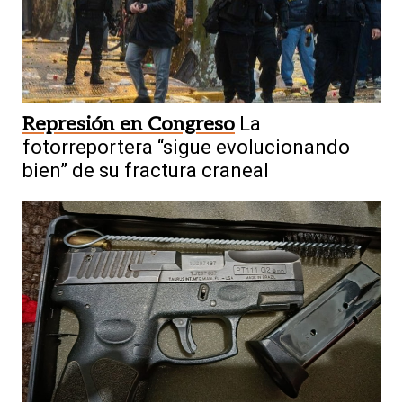
Represión en Congreso
La
fotorreportera “sigue evolucionando
bien” de su fractura craneal