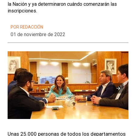
la Nación y ya determinaron cuándo comenzarán las
inscripciones.
POR REDACCIÓN
01 de noviembre de 2022
Unas 25.000 personas de todos los departamentos