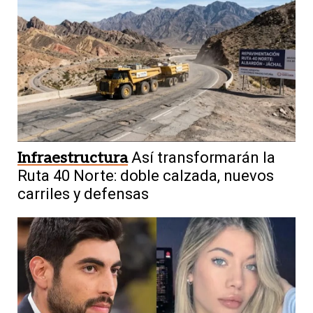
Infraestructura
Así transformarán la
Ruta 40 Norte: doble calzada, nuevos
carriles y defensas