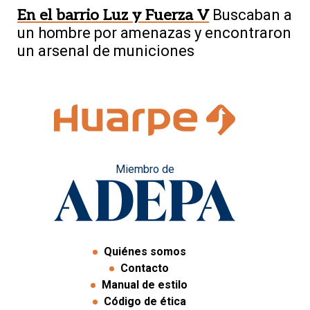
En el barrio Luz y Fuerza V
Buscaban a
un hombre por amenazas y encontraron
un arsenal de municiones
Miembro de
Quiénes somos
Contacto
Manual de estilo
Código de ética