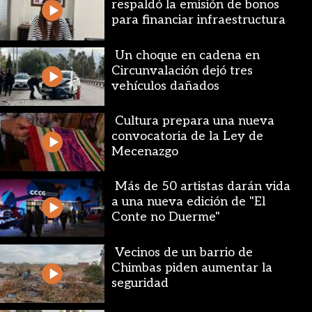
respaldó la emisión de bonos
para financiar infraestructura
Un choque en cadena en
Circunvalación dejó tres
vehículos dañados
Cultura prepara una nueva
convocatoria de la Ley de
Mecenazgo
Más de 50 artistas darán vida
a una nueva edición de "El
Conte no Duerme"
Vecinos de un barrio de
Chimbas piden aumentar la
seguridad