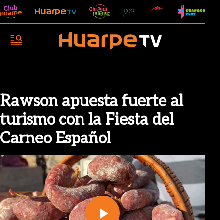
Rawson apuesta fuerte al
turismo con la Fiesta del
Carneo Español