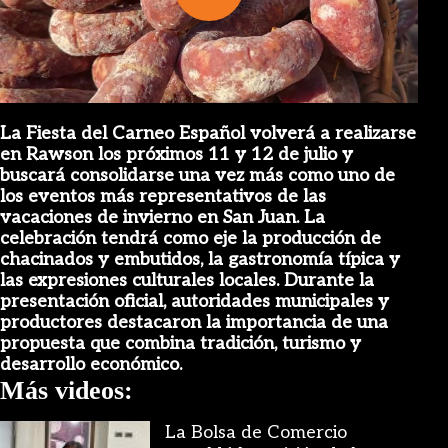
Play
Video
La Fiesta del Carneo Español volverá a realizarse
en Rawson los próximos 11 y 12 de julio y
buscará consolidarse una vez más como uno de
los eventos más representativos de las
vacaciones de invierno en San Juan. La
celebración tendrá como eje la producción de
chacinados y embutidos, la gastronomía típica y
las expresiones culturales locales. Durante la
presentación oficial, autoridades municipales y
productores destacaron la importancia de una
propuesta que combina tradición, turismo y
desarrollo económico.
Más videos:
La Bolsa de Comercio