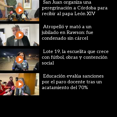
San Juan organiza una
peregrinación a Córdoba para
recibir al papa León XIV
Atropelló y mató a un
jubilado en Rawson: fue
condenado sin cárcel
Lote 19, la escuelita que crece
con fútbol, obras y contención
social
Educación evalúa sanciones
por el paro docente tras un
acatamiento del 70%