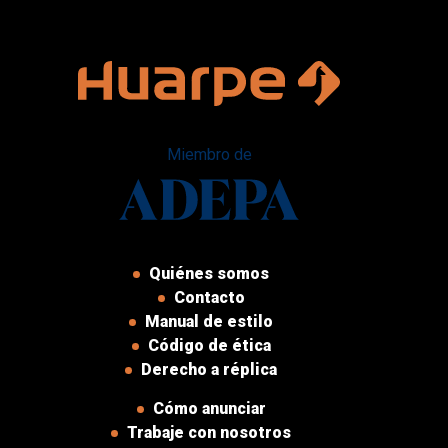
Miembro de
Quiénes somos
Contacto
Manual de estilo
Código de ética
Derecho a réplica
Cómo anunciar
Trabaje con nosotros