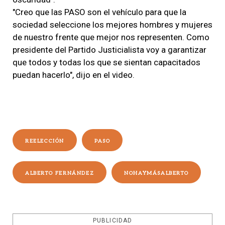
"Creo que las PASO son el vehículo para que la
sociedad seleccione los mejores hombres y mujeres
de nuestro frente que mejor nos representen. Como
presidente del Partido Justicialista voy a garantizar
que todos y todas los que se sientan capacitados
puedan hacerlo", dijo en el video.
REELECCIÓN
PASO
ALBERTO FERNÁNDEZ
NOHAYMÁSALBERTO
PUBLICIDAD