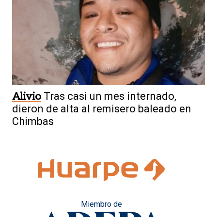
Alivio
Tras casi un mes internado,
dieron de alta al remisero baleado en
Chimbas
Miembro de