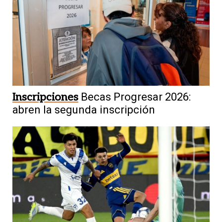
Inscripciones
Becas Progresar 2026:
abren la segunda inscripción