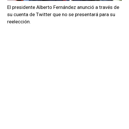
El presidente Alberto Fernández anunció a través de
su cuenta de Twitter que no se presentará para su
reelección.