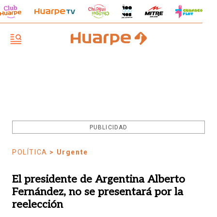
PUBLICIDAD
POLÍTICA
> Urgente
El presidente de Argentina Alberto
Fernández, no se presentará por la
reelección