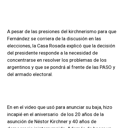
A pesar de las presiones del kirchnerismo para que
Fernández se corriera de la discusión en las
elecciones, la Casa Rosada explicó que la decisión
del presidente responde a la necesidad de
concentrarse en resolver los problemas de los
argentinos y que se pondrá al frente de las PASO y
del armado electoral.
En en el video que usó para anunciar su baja, hizo
incapié en el aniversario de los 20 años de la
asunción de Néstor Kirchner y 40 años de