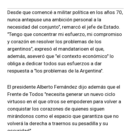
Desde que comencé a militar política en los años 70,
nunca antepuse una ambición personal a la
necesidad del conjunto", remarcó el jefe de Estado.
"Tengo que concentrar mi esfuerzo, mi compromiso
y corazón en resolver los problemas de los
argentinos", expresó el mandatarioen el que,
además, aseveró que "el contexto económico" lo
obliga a dedicar todos sus esfuerzos a dar
respuesta a "los problemas de la Argentina".
El presidente Alberto Fernández dijo además que el
Frente de Todos "necesita generar un nuevo ciclo
virtuoso en el que otros se empoderen para volver a
conquistar los corazones de quienes siguen
mirándonos como el espacio que garantiza que no
volverá la derecha a traernos su pesadilla y su
oscuridad".