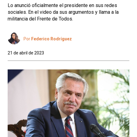
Lo anunció oficialmente el presidente en sus redes
sociales. En el video da sus argumentos y llama a la
militancia del Frente de Todos.
Por
Federico Rodríguez
21 de abril de 2023