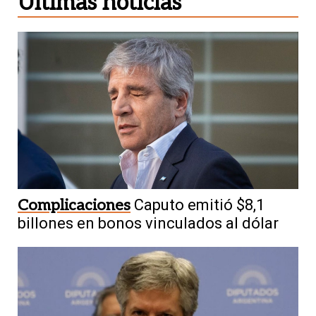
Últimas noticias
Complicaciones
Caputo emitió $8,1
billones en bonos vinculados al dólar