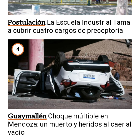
Postulación
La Escuela Industrial llama
a cubrir cuatro cargos de preceptoría
4
Guaymallén
Choque múltiple en
Mendoza: un muerto y heridos al caer al
vacío