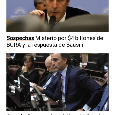
Sospechas
Misterio por $4 billones del
BCRA y la respuesta de Bausili