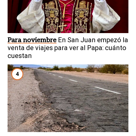
Para noviembre
En San Juan empezó la
venta de viajes para ver al Papa: cuánto
cuestan
4