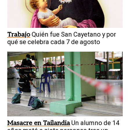
Trabajo
Quién fue San Cayetano y por
qué se celebra cada 7 de agosto
Masacre en Tailandia
Un alumno de 14