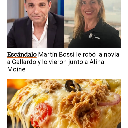
Escándalo
Martín Bossi le robó la novia
a Gallardo y lo vieron junto a Alina
Moine