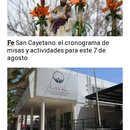
Fe
San Cayetano: el cronograma de
misas y actividades para este 7 de
agosto