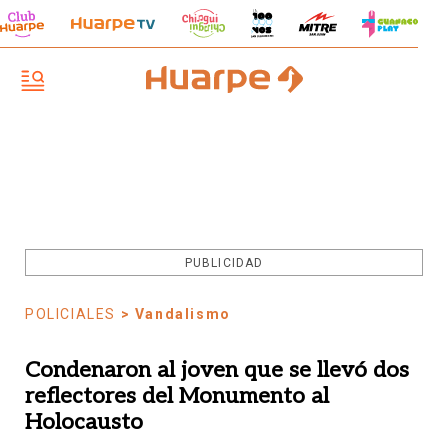
PUBLICIDAD
POLICIALES
> Vandalismo
Condenaron al joven que se llevó dos
reflectores del Monumento al
Holocausto