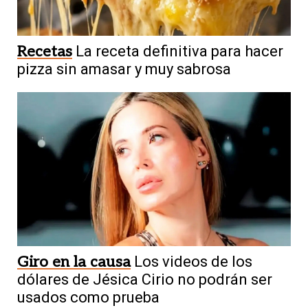
Recetas
La receta definitiva para hacer
pizza sin amasar y muy sabrosa
Giro en la causa
Los videos de los
dólares de Jésica Cirio no podrán ser
usados como prueba