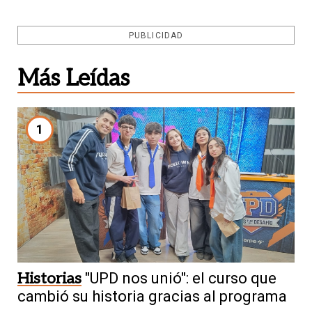
PUBLICIDAD
Más Leídas
1
Historias
"UPD nos unió": el curso que
cambió su historia gracias al programa