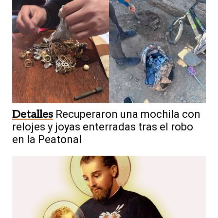
Detalles
Recuperaron una mochila con
relojes y joyas enterradas tras el robo
en la Peatonal