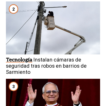
2
Tecnología
Instalan cámaras de
seguridad tras robos en barrios de
Sarmiento
3