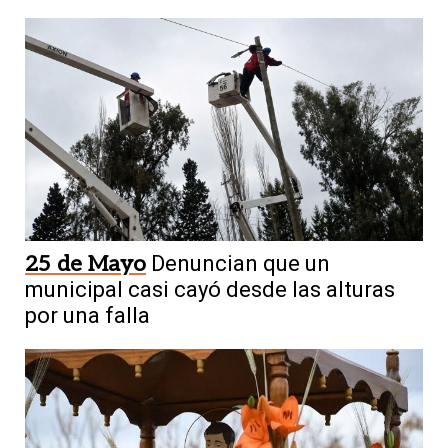
25 de Mayo
Denuncian que un
municipal casi cayó desde las alturas
por una falla