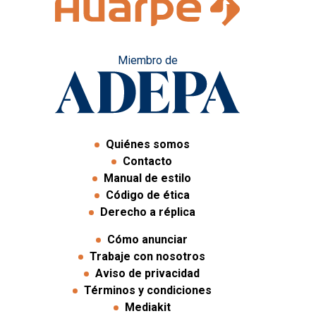
Miembro de
Quiénes somos
Contacto
Manual de estilo
Código de ética
Derecho a réplica
Cómo anunciar
Trabaje con nosotros
Aviso de privacidad
Términos y condiciones
Mediakit