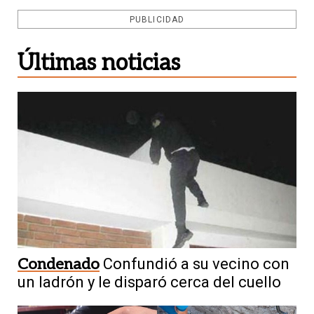
PUBLICIDAD
Últimas noticias
Condenado
Confundió a su vecino con
un ladrón y le disparó cerca del cuello