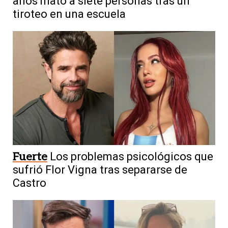
años mató a siete personas tras un
tiroteo en una escuela
Fuerte
Los problemas psicológicos que
sufrió Flor Vigna tras separarse de
Castro