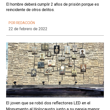
El hombre deberá cumplir 2 años de prisión porque es
reincidente de otros delitos.
POR REDACCIÓN
22 de febrero de 2022
El joven que se robó dos reflectores LED en el
Monumento al Holocausto junto a su pareja menor