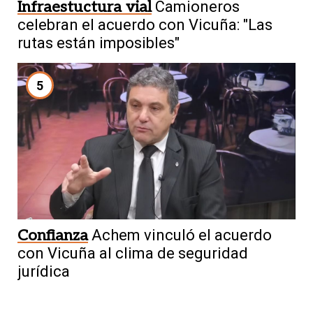
Infraestuctura vial
Camioneros
celebran el acuerdo con Vicuña: "Las
rutas están imposibles"
5
Confianza
Achem vinculó el acuerdo
con Vicuña al clima de seguridad
jurídica