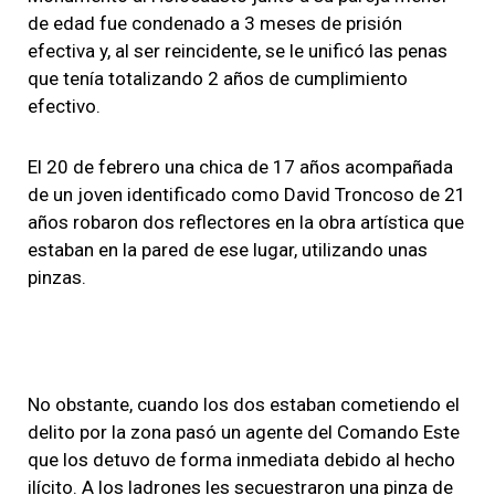
de edad fue condenado a 3 meses de prisión
efectiva y, al ser reincidente, se le unificó las penas
que tenía totalizando 2 años de cumplimiento
efectivo.
El 20 de febrero una chica de 17 años acompañada
de un joven identificado como David Troncoso de 21
años robaron dos reflectores en la obra artística que
estaban en la pared de ese lugar, utilizando unas
pinzas.
No obstante, cuando los dos estaban cometiendo el
delito por la zona pasó un agente del Comando Este
que los detuvo de forma inmediata debido al hecho
ilícito. A los ladrones les secuestraron una pinza de