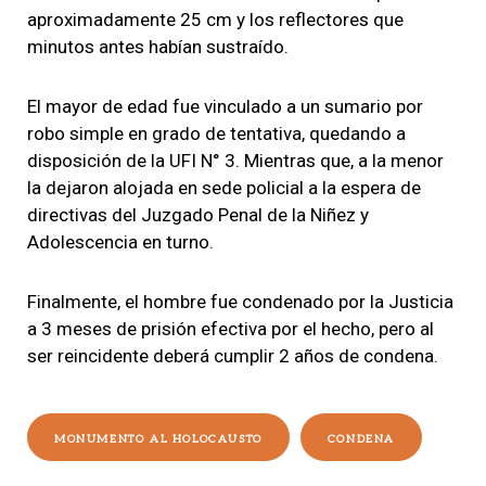
aproximadamente 25 cm y los reflectores que
minutos antes habían sustraído.
El mayor de edad fue vinculado a un sumario por
robo simple en grado de tentativa, quedando a
disposición de la UFI N° 3. Mientras que, a la menor
la dejaron alojada en sede policial a la espera de
directivas del Juzgado Penal de la Niñez y
Adolescencia en turno.
Finalmente, el hombre fue condenado por la Justicia
a 3 meses de prisión efectiva por el hecho, pero al
ser reincidente deberá cumplir 2 años de condena.
MONUMENTO AL HOLOCAUSTO
CONDENA