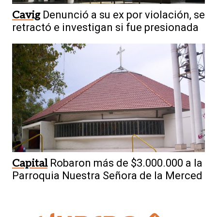
Cavig
Denunció a su ex por violación, se
retractó e investigan si fue presionada
Capital
Robaron más de $3.000.000 a la
Parroquia Nuestra Señora de la Merced