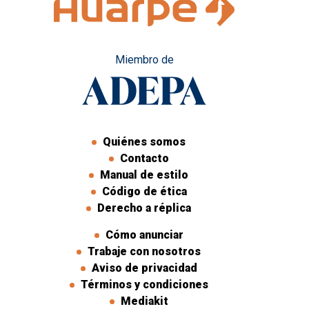
Miembro de
Quiénes somos
Contacto
Manual de estilo
Código de ética
Derecho a réplica
Cómo anunciar
Trabaje con nosotros
Aviso de privacidad
Términos y condiciones
Mediakit