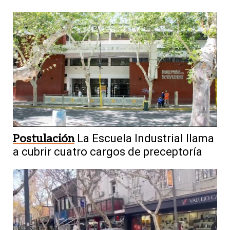
Postulación
La Escuela Industrial llama
a cubrir cuatro cargos de preceptoría