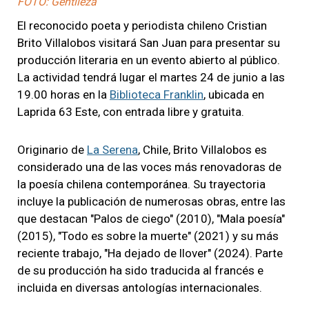
FOTO: Gentileza
El reconocido poeta y periodista chileno Cristian
Brito Villalobos visitará San Juan para presentar su
producción literaria en un evento abierto al público.
La actividad tendrá lugar el martes 24 de junio a las
19.00 horas en la
Biblioteca Franklin
, ubicada en
Laprida 63 Este, con entrada libre y gratuita.
Originario de
La Serena
, Chile, Brito Villalobos es
considerado una de las voces más renovadoras de
la poesía chilena contemporánea. Su trayectoria
incluye la publicación de numerosas obras, entre las
que destacan "Palos de ciego" (2010), "Mala poesía"
(2015), "Todo es sobre la muerte" (2021) y su más
reciente trabajo, "Ha dejado de llover" (2024). Parte
de su producción ha sido traducida al francés e
incluida en diversas antologías internacionales.