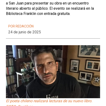
a San Juan para presentar su obra en un encuentro
literario abierto al público. El evento se realizará en la
Biblioteca Franklin con entrada gratuita.
POR REDACCIÓN
24 de junio de 2025
El poeta chileno realizará lecturas de su nuevo libro.