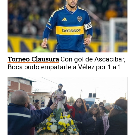
Torneo Clausura
Con gol de Ascacibar,
Boca pudo empatarle a Vélez por 1 a 1