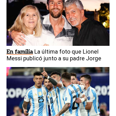
En familia
La última foto que Lionel
Messi publicó junto a su padre Jorge