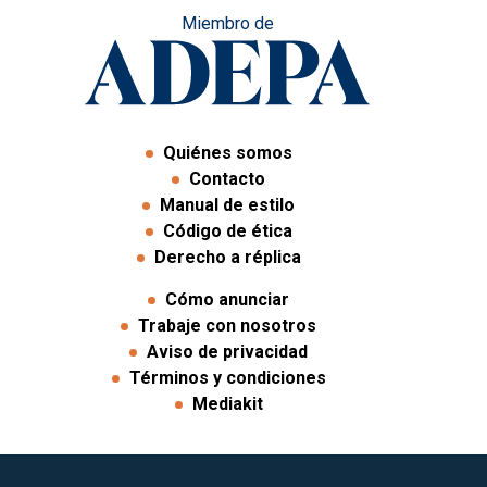
Miembro de
Quiénes somos
Contacto
Manual de estilo
Código de ética
Derecho a réplica
Cómo anunciar
Trabaje con nosotros
Aviso de privacidad
Términos y condiciones
Mediakit