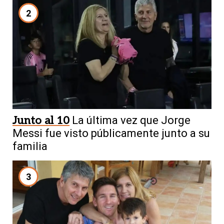
2
Junto al 10
La última vez que Jorge
Messi fue visto públicamente junto a su
familia
3