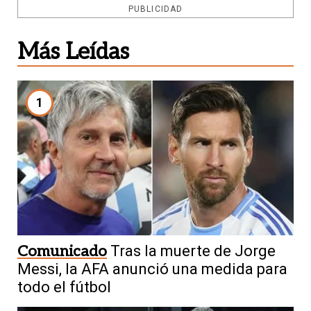
PUBLICIDAD
Más Leídas
1
Comunicado
Tras la muerte de Jorge
Messi, la AFA anunció una medida para
todo el fútbol