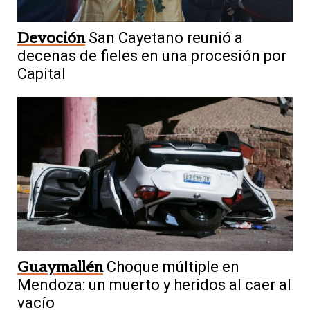
Devoción
San Cayetano reunió a
decenas de fieles en una procesión por
Capital
Guaymallén
Choque múltiple en
Mendoza: un muerto y heridos al caer al
vacío