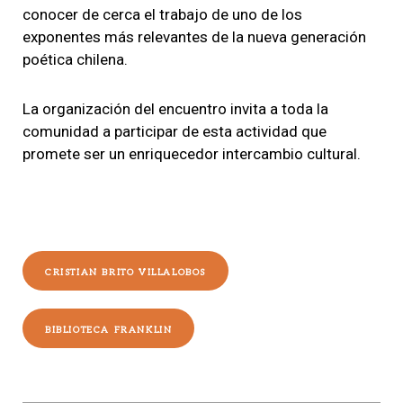
conocer de cerca el trabajo de uno de los
exponentes más relevantes de la nueva generación
poética chilena.
La organización del encuentro invita a toda la
comunidad a participar de esta actividad que
promete ser un enriquecedor intercambio cultural.
CRISTIAN BRITO VILLALOBOS
BIBLIOTECA FRANKLIN