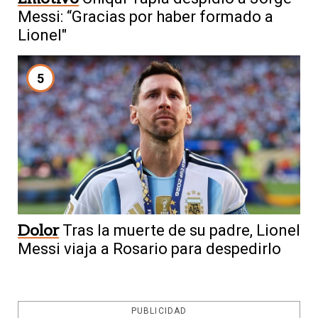
Messi: “Gracias por haber formado a
Lionel"
5
Dolor
Tras la muerte de su padre, Lionel
Messi viaja a Rosario para despedirlo
PUBLICIDAD