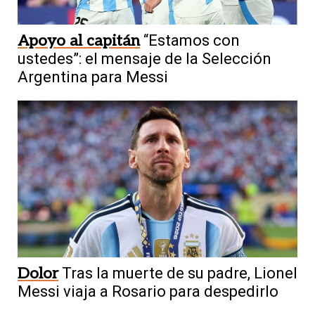
Apoyo al capitán
“Estamos con
ustedes”: el mensaje de la Selección
Argentina para Messi
Dolor
Tras la muerte de su padre, Lionel
Messi viaja a Rosario para despedirlo