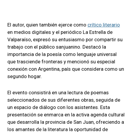
El autor, quien también ejerce como
crítico literario
en medios digitales y el periódico La Estrella de
Valparaíso, expresó su entusiasmo por compartir su
trabajo con el público sanjuanino. Destacó la
importancia de la poesía como lenguaje universal
que trasciende fronteras y mencionó su especial
conexión con Argentina, país que considera como un
segundo hogar.
El evento consistirá en una lectura de poemas
seleccionados de sus diferentes obras, seguida de
un espacio de diálogo con los asistentes. Esta
presentación se enmarca en la activa agenda cultural
que desarrolla la provincia de San Juan, ofreciendo a
los amantes de la literatura la oportunidad de