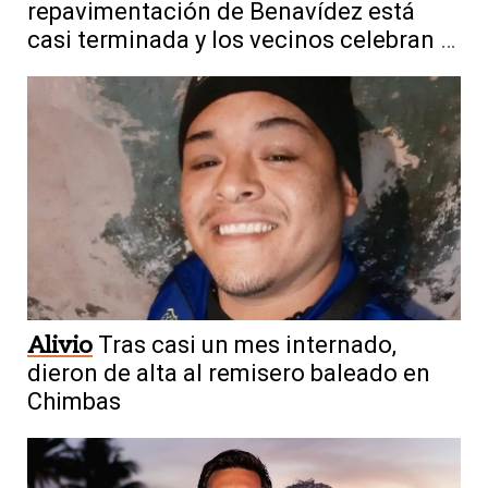
repavimentación de Benavídez está
casi terminada y los vecinos celebran el
cambio
Alivio
Tras casi un mes internado,
dieron de alta al remisero baleado en
Chimbas