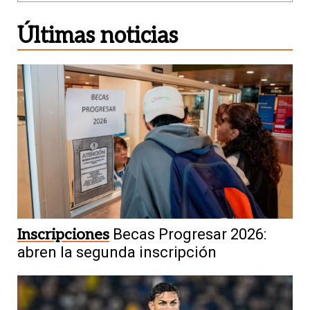
Últimas noticias
Inscripciones
Becas Progresar 2026:
abren la segunda inscripción