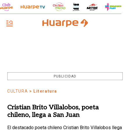
PUBLICIDAD
CULTURA
> Literatura
Cristian Brito Villalobos, poeta
chileno, llega a San Juan
El destacado poeta chileno Cristian Brito Villalobos llega