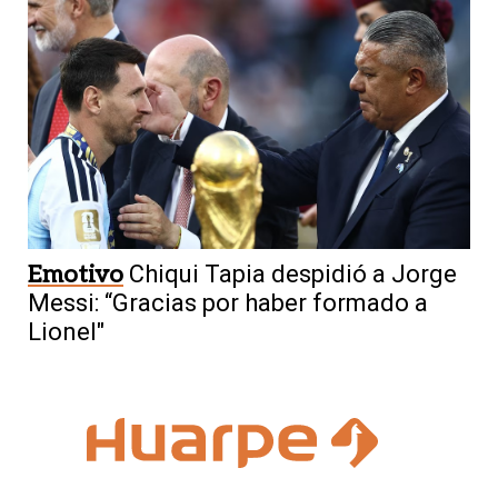
Emotivo
Chiqui Tapia despidió a Jorge
Messi: “Gracias por haber formado a
Lionel"