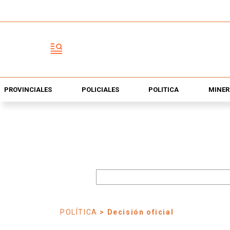
PROVINCIALES
POLICIALES
POLÍTICA
MINER
POLÍTICA
> Decisión oficial