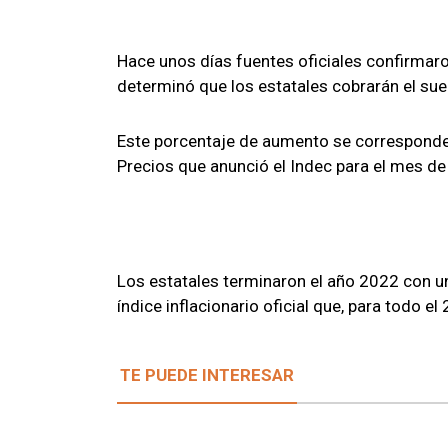
Hace unos días fuentes oficiales confirmaron 
determinó que los estatales cobrarán el su
Este porcentaje de aumento se corresponde 
Precios que anunció el Indec para el mes d
Los estatales terminaron el año 2022 con un
índice inflacionario oficial que, para todo el
TE PUEDE INTERESAR