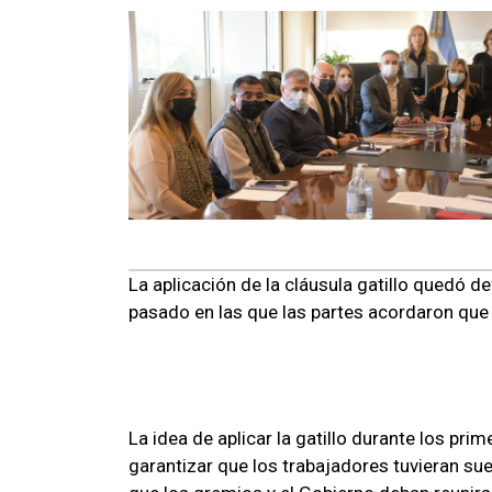
La aplicación de la cláusula gatillo quedó d
pasado en las que las partes acordaron que 
La idea de aplicar la gatillo durante los p
garantizar que los trabajadores tuvieran su