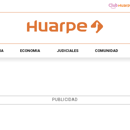
ÍA
ECONOMÍA
JUDICIALES
COMUNIDAD
PUBLICIDAD