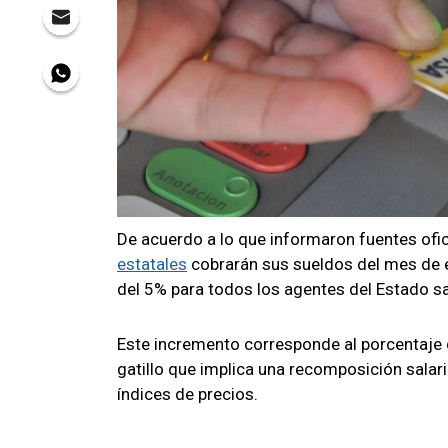
De acuerdo a lo que informaron fuentes ofic
estatales
cobrarán sus sueldos del mes de 
del 5% para todos los agentes del Estado s
Este incremento corresponde al porcentaje
gatillo que implica una recomposición salar
índices de precios.