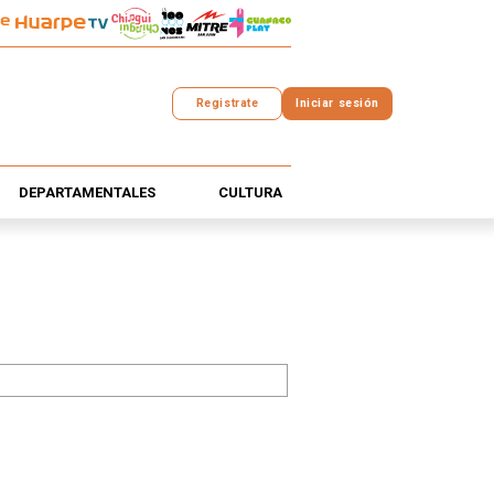
Registrate
Iniciar sesión
DEPARTAMENTALES
CULTURA