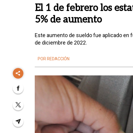
El 1 de febrero los est
5% de aumento
Este aumento de sueldo fue aplicado en f
de diciembre de 2022.
POR REDACCIÓN