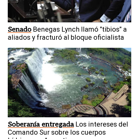
Senado
Benegas Lynch llamó "tibios" a
aliados y fracturó al bloque oficialista
Soberanía entregada
Los intereses del
Comando Sur sobre los cuerpos