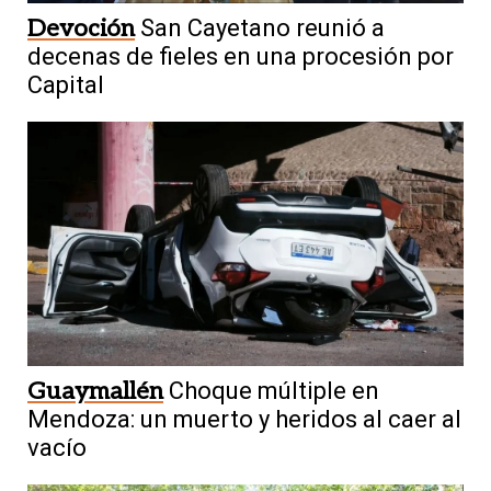
Devoción
San Cayetano reunió a
decenas de fieles en una procesión por
Capital
Guaymallén
Choque múltiple en
Mendoza: un muerto y heridos al caer al
vacío