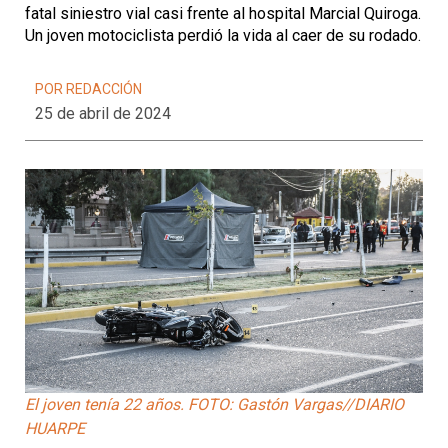
fatal siniestro vial casi frente al hospital Marcial Quiroga.
Un joven motociclista perdió la vida al caer de su rodado.
POR REDACCIÓN
25 de abril de 2024
El joven tenía 22 años. FOTO: Gastón Vargas//DIARIO
HUARPE