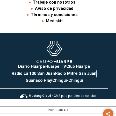
Trabaje con nosotros
Aviso de privacidad
Términos y condiciones
Mediakit
Diario Huarpe
Huarpe TV
Club Huarpe
Radio La 100 San Juan
Radio Mitre San Juan
Guanaco Play
Chingui-Chingui
Mustang Cloud -
CMS para portales de noticias
PUBLICIDAD