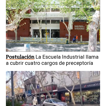
Postulación
La Escuela Industrial llama
a cubrir cuatro cargos de preceptoría