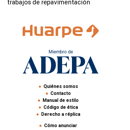
trabajos de repavimentación
Miembro de
Quiénes somos
Contacto
Manual de estilo
Código de ética
Derecho a réplica
Cómo anunciar