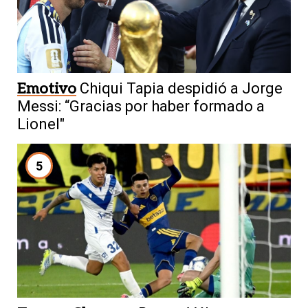
Emotivo
Chiqui Tapia despidió a Jorge
Messi: “Gracias por haber formado a
Lionel"
5