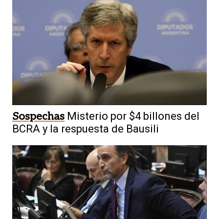
Sospechas
Misterio por $4 billones del
BCRA y la respuesta de Bausili