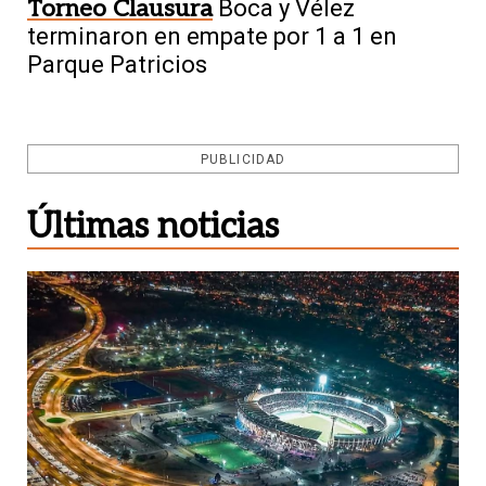
Torneo Clausura
Boca y Vélez
terminaron en empate por 1 a 1 en
Parque Patricios
PUBLICIDAD
Últimas noticias