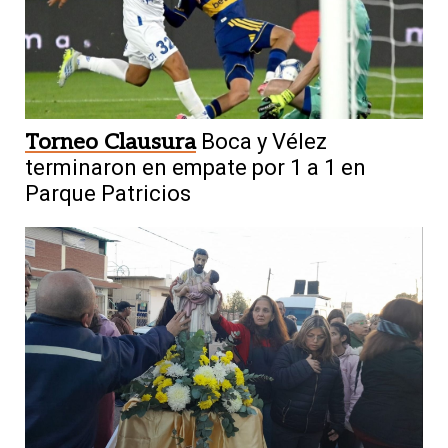
Torneo Clausura
Boca y Vélez
terminaron en empate por 1 a 1 en
Parque Patricios