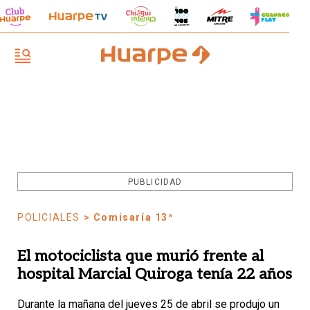
PUBLICIDAD
POLICIALES
> Comisaría 13ª
El motociclista que murió frente al
hospital Marcial Quiroga tenía 22 años
Durante la mañana del jueves 25 de abril se produjo un