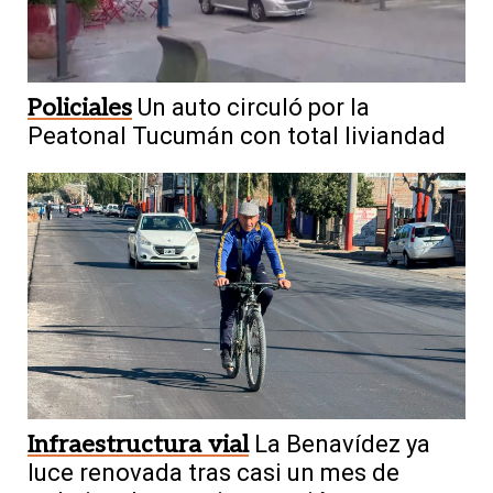
Policiales
Un auto circuló por la
Peatonal Tucumán con total liviandad
Infraestructura vial
La Benavídez ya
luce renovada tras casi un mes de