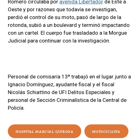
Romero circulaba por
avenida Libertador
de Este a
Oeste y por razones que todavía se investigan,
perdió el control de su moto, pasó de largo de la
rotonda, subió a un boulevard y terminó impactando
con un cartel. El cuerpo fue trasladado a la Morgue
Judicial para continuar con la investigación.
Personal de comisaría 13ª trabajó en el lugar junto a
Ignacio Domínguez, ayudante fiscal y el fiscal
Nicolás Schiattino de UFI Delitos Especiales y
personal de Sección Criminalística de la Central de
Policía.
HOSPITAL MARCIAL QUIROGA
MOTOCICLISTA