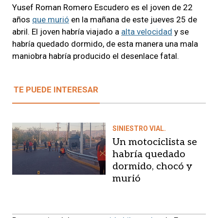
Yusef Roman Romero Escudero es el joven de 22
años
que murió
en la mañana de este jueves 25 de
abril. El joven habría viajado a
alta velocidad
y se
habría quedado dormido, de esta manera una mala
maniobra habría producido el desenlace fatal.
TE PUEDE INTERESAR
SINIESTRO VIAL.
Un motociclista se
habría quedado
dormido, chocó y
murió