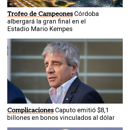
Trofeo de Campeones
Córdoba
albergará la gran final en el
Estadio Mario Kempes
Complicaciones
Caputo emitió $8,1
billones en bonos vinculados al dólar