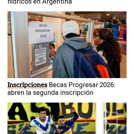
hídricos en Argentina
Inscripciones
Becas Progresar 2026:
abren la segunda inscripción