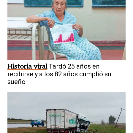
Historia viral
Tardó 25 años en
recibirse y a los 82 años cumplió su
sueño