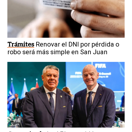
Trámites
Renovar el DNI por pérdida o
robo será más simple en San Juan