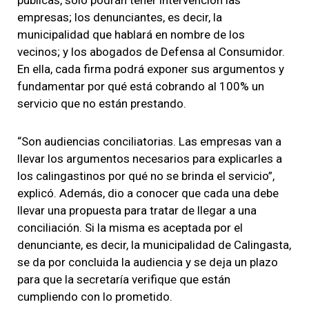
empresas; los denunciantes, es decir, la
municipalidad que hablará en nombre de los
vecinos; y los abogados de Defensa al Consumidor.
En ella, cada firma podrá exponer sus argumentos y
fundamentar por qué está cobrando al 100% un
servicio que no están prestando.
“Son audiencias conciliatorias. Las empresas van a
llevar los argumentos necesarios para explicarles a
los calingastinos por qué no se brinda el servicio”,
explicó. Además, dio a conocer que cada una debe
llevar una propuesta para tratar de llegar a una
conciliación. Si la misma es aceptada por el
denunciante, es decir, la municipalidad de Calingasta,
se da por concluida la audiencia y se deja un plazo
para que la secretaría verifique que están
cumpliendo con lo prometido.