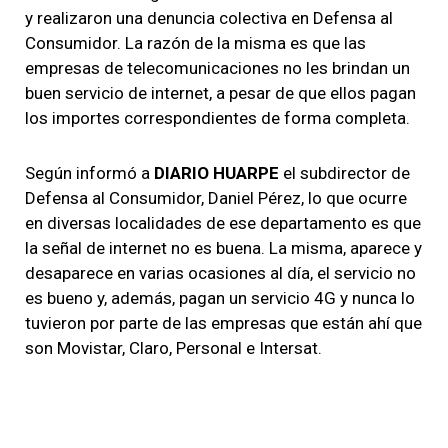
y realizaron una denuncia colectiva en Defensa al
Consumidor. La razón de la misma es que las
empresas de telecomunicaciones no les brindan un
buen servicio de internet, a pesar de que ellos pagan
los importes correspondientes de forma completa.
Según informó a
DIARIO HUARPE
el subdirector de
Defensa al Consumidor, Daniel Pérez, lo que ocurre
en diversas localidades de ese departamento es que
la señal de internet no es buena. La misma, aparece y
desaparece en varias ocasiones al día, el servicio no
es bueno y, además, pagan un servicio 4G y nunca lo
tuvieron por parte de las empresas que están ahí que
son Movistar, Claro, Personal e Intersat.