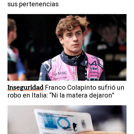
sus pertenencias
Inseguridad
Franco Colapinto sufrió un
robo en Italia: “Ni la matera dejaron”