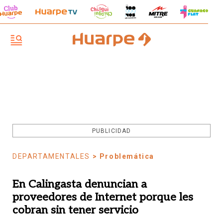
PUBLICIDAD
DEPARTAMENTALES
> Problemática
En Calingasta denuncian a
proveedores de Internet porque les
cobran sin tener servicio