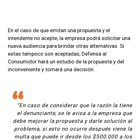
En el caso de que emitan una propuesta y el
intendente no acepte, la empresa podrá solicitar una
nueva audiencia para brindar otras alternativas. Si
estas tampoco son aceptadas, Defensa al
Consumidor hará un estudio de la propuesta y del
inconveniente y tomará una decisión.
“En caso de considerar que la razón la tiene
el denunciante, se le avisa a la empresa que
debe mejorar la propuesta y darle solución al
problema, si esto no ocurre después viene la
multa que puede ir desde los $500.000 a los