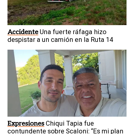
Accidente
Una fuerte ráfaga hizo
despistar a un camión en la Ruta 14
Expresiones
Chiqui Tapia fue
contundente sobre Scaloni: “Es mi plan