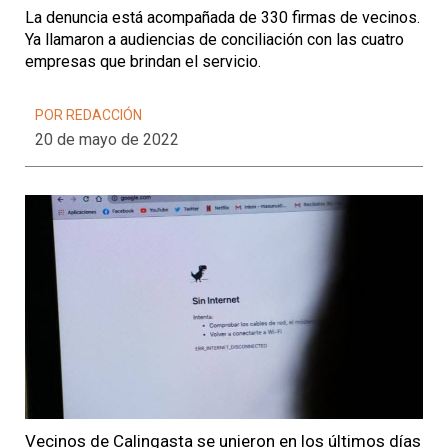
La denuncia está acompañada de 330 firmas de vecinos.
Ya llamaron a audiencias de conciliación con las cuatro
empresas que brindan el servicio.
POR REDACCIÓN
20 de mayo de 2022
Vecinos de Calingasta se unieron en los últimos días