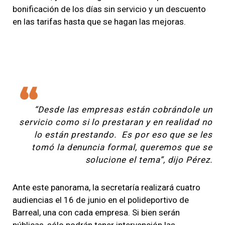
bonificación de los días sin servicio y un descuento
en las tarifas hasta que se hagan las mejoras.
“Desde las empresas están cobrándole un
servicio como si lo prestaran y en realidad no
lo están prestando. Es por eso que se les
tomó la denuncia formal, queremos que se
solucione el tema”, dijo Pérez.
Ante este panorama, la secretaría realizará cuatro
audiencias el 16 de junio en el polideportivo de
Barreal, una con cada empresa. Si bien serán
públicas, sólo podrán tener intervención las