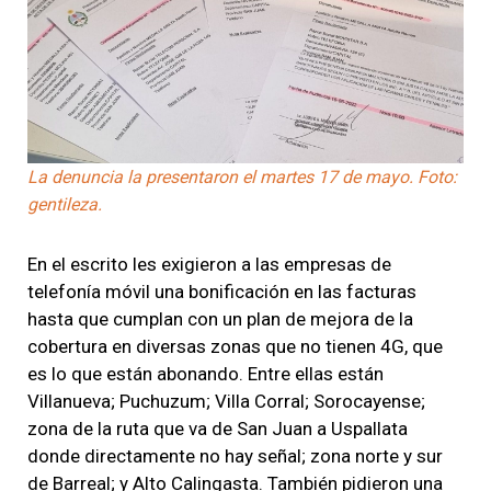
La denuncia la presentaron el martes 17 de mayo. Foto:
gentileza.
En el escrito les exigieron a las empresas de
telefonía móvil una bonificación en las facturas
hasta que cumplan con un plan de mejora de la
cobertura en diversas zonas que no tienen 4G, que
es lo que están abonando. Entre ellas están
Villanueva; Puchuzum; Villa Corral; Sorocayense;
zona de la ruta que va de San Juan a Uspallata
donde directamente no hay señal; zona norte y sur
de Barreal; y Alto Calingasta. También pidieron una