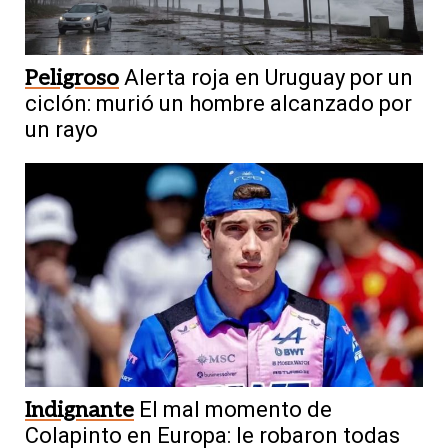
Peligroso
Alerta roja en Uruguay por un
ciclón: murió un hombre alcanzado por
un rayo
Indignante
El mal momento de
Colapinto en Europa: le robaron todas