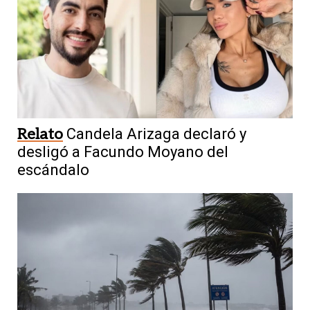
Relato
Candela Arizaga declaró y
desligó a Facundo Moyano del
escándalo