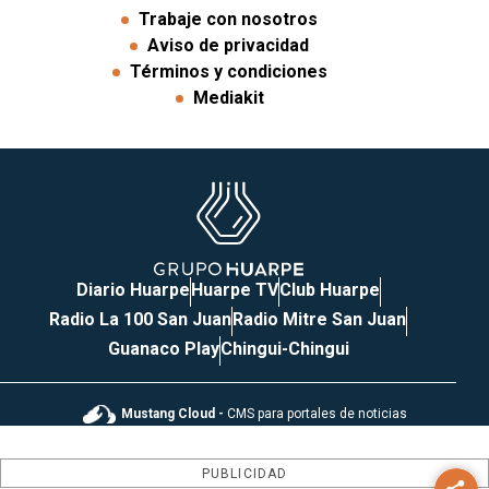
Trabaje con nosotros
Aviso de privacidad
Términos y condiciones
Mediakit
Diario Huarpe
Huarpe TV
Club Huarpe
Radio La 100 San Juan
Radio Mitre San Juan
Guanaco Play
Chingui-Chingui
Mustang Cloud -
CMS para portales de noticias
PUBLICIDAD