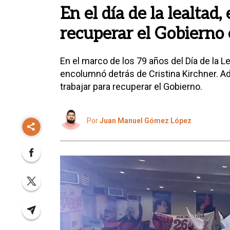
En el día de la lealtad, 
recuperar el Gobierno
En el marco de los 79 años del Día de la Le
encolumnó detrás de Cristina Kirchner. A
trabajar para recuperar el Gobierno.
Por
Juan Manuel Gómez López