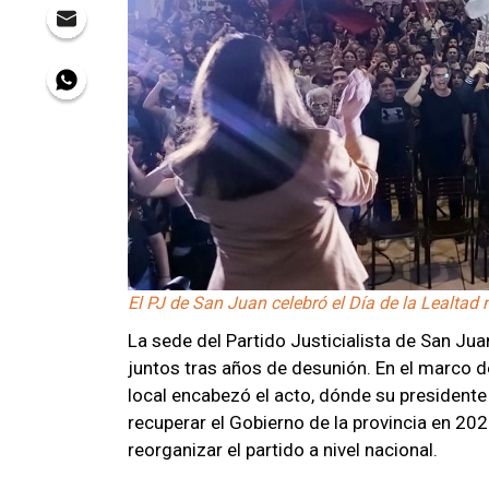
El PJ de San Juan celebró el Día de la Lealtad
La sede del Partido Justicialista de San Juan
juntos tras años de desunión. En el marco de
local encabezó el acto, dónde su president
recuperar el Gobierno de la provincia en 20
reorganizar el partido a nivel nacional.