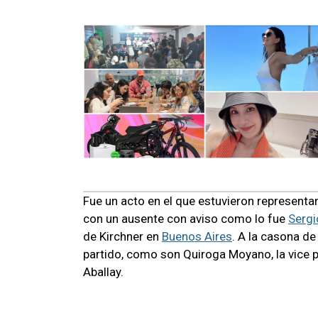
Fue un acto en el que estuvieron representa
con un ausente con aviso como lo fue
Sergi
de Kirchner en
Buenos Aires
. A la casona de
partido, como son Quiroga Moyano, la vice p
Aballay.