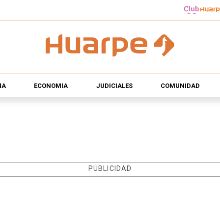
ÍA
ECONOMÍA
JUDICIALES
COMUNIDAD
PUBLICIDAD