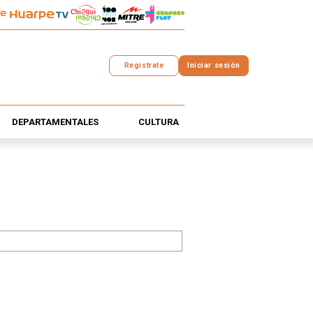
Registrate
Iniciar sesión
DEPARTAMENTALES
CULTURA