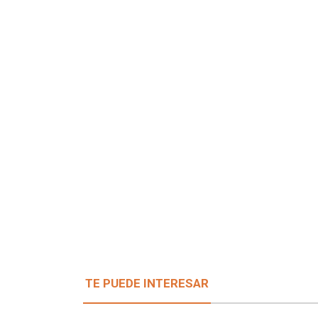
TE PUEDE INTERESAR