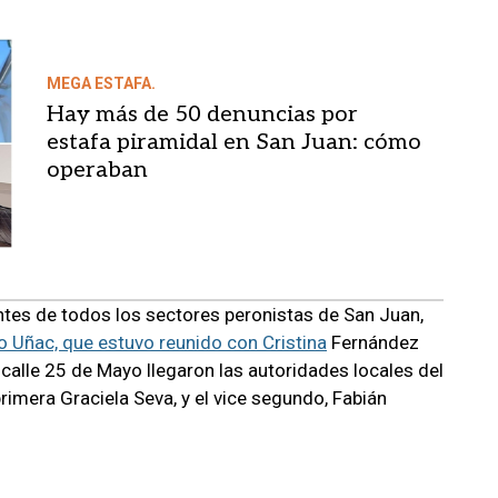
MEGA ESTAFA.
Hay más de 50 denuncias por
estafa piramidal en San Juan: cómo
operaban
ntes de todos los sectores peronistas de San Juan,
o Uñac, que estuvo reunido con Cristina
Fernández
 calle 25 de Mayo llegaron las autoridades locales del
rimera Graciela Seva, y el vice segundo, Fabián