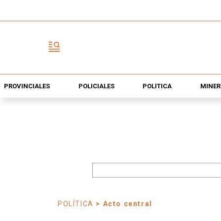
PROVINCIALES
POLICIALES
POLÍTICA
MINER
POLÍTICA
> Acto central