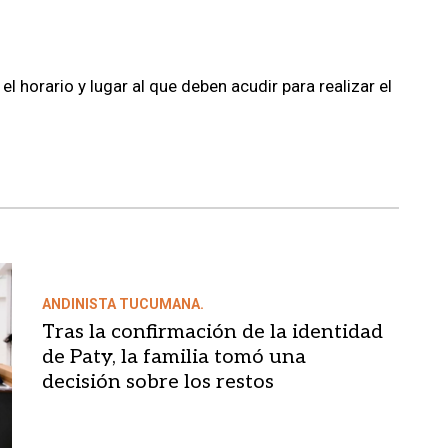
l horario y lugar al que deben acudir para realizar el
ANDINISTA TUCUMANA.
Tras la confirmación de la identidad
de Paty, la familia tomó una
decisión sobre los restos