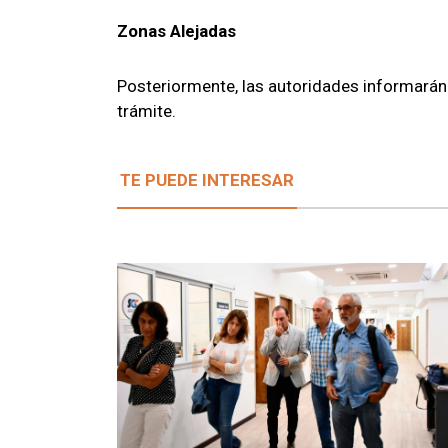
Zonas Alejadas
Posteriormente, las autoridades informarán e
trámite.
TE PUEDE INTERESAR