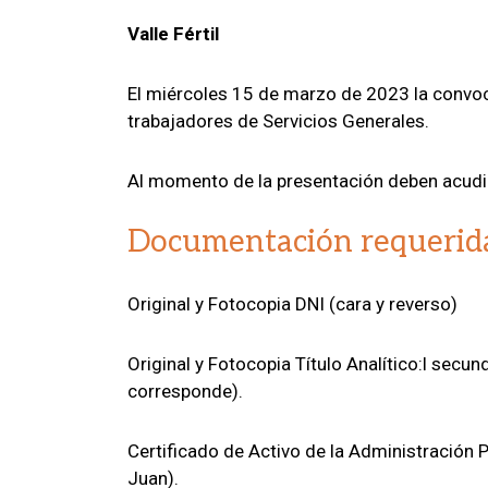
Valle Fértil
El miércoles 15 de marzo de 2023 la convoca
trabajadores de Servicios Generales.
Al momento de la presentación deben acudi
Documentación requerid
Original y Fotocopia DNI (cara y reverso)
Original y Fotocopia Título Analítico:l secund
corresponde).
Certificado de Activo de la Administración P
Juan).