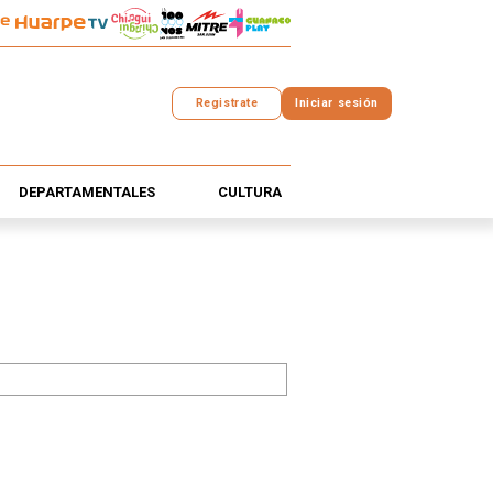
Registrate
Iniciar sesión
DEPARTAMENTALES
CULTURA