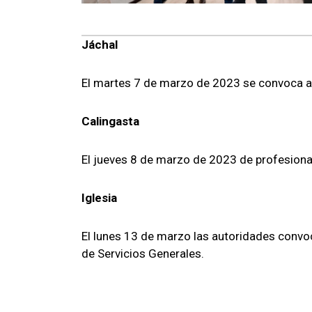
Jáchal
El martes 7 de marzo de 2023 se convoca a 
Calingasta
El jueves 8 de marzo de 2023 de profesional
Iglesia
El lunes 13 de marzo las autoridades convoc
de Servicios Generales.