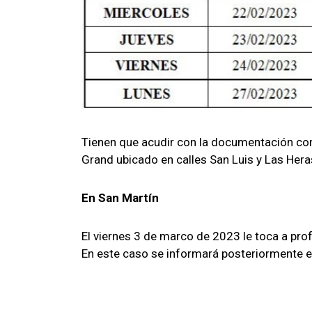
Tienen que acudir con la documentación com
Grand ubicado en calles San Luis y Las Hera
En San Martín
El viernes 3 de marco de 2023 le toca a prof
En este caso se informará posteriormente e