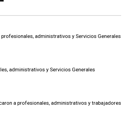
profesionales, administrativos y Servicios Generales
es, administrativos y Servicios Generales
aron a profesionales, administrativos y trabajadores