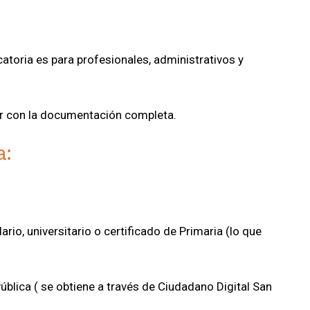
toria es para profesionales, administrativos y
r con la documentación completa.
a:
ario, universitario o certificado de Primaria (lo que
ública ( se obtiene a través de Ciudadano Digital San