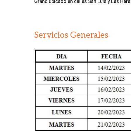
Grand ubicado en calles San Luis y Las Hera
Servicios Generales