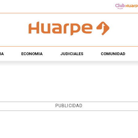
ÍA
ECONOMÍA
JUDICIALES
COMUNIDAD
PUBLICIDAD