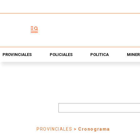
PROVINCIALES
POLICIALES
POLÍTICA
MINER
PROVINCIALES
> Cronograma