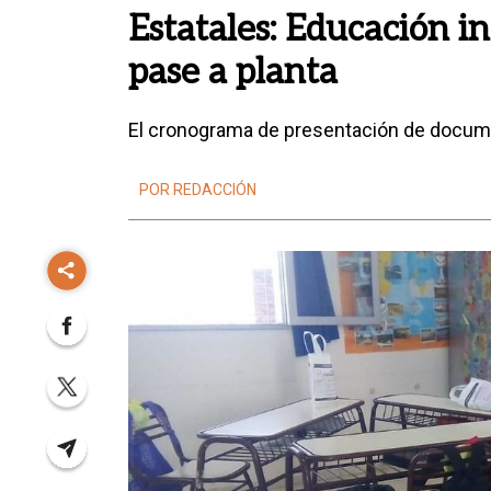
Estatales: Educación i
pase a planta
El cronograma de presentación de docum
POR REDACCIÓN