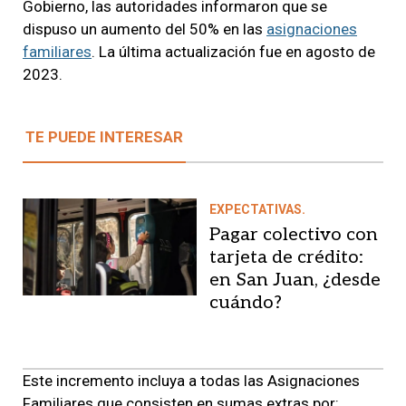
Gobierno, las autoridades informaron que se
dispuso un aumento del 50% en las
asignaciones
familiares
. La última actualización fue en agosto de
2023.
TE PUEDE INTERESAR
EXPECTATIVAS.
Pagar colectivo con
tarjeta de crédito:
en San Juan, ¿desde
cuándo?
Este incremento incluya a todas las Asignaciones
Familiares que consisten en sumas extras por: