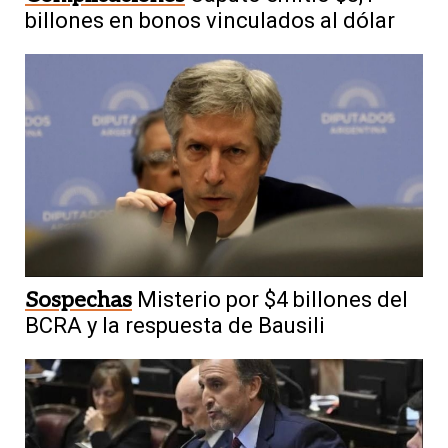
billones en bonos vinculados al dólar
Sospechas
Misterio por $4 billones del
BCRA y la respuesta de Bausili