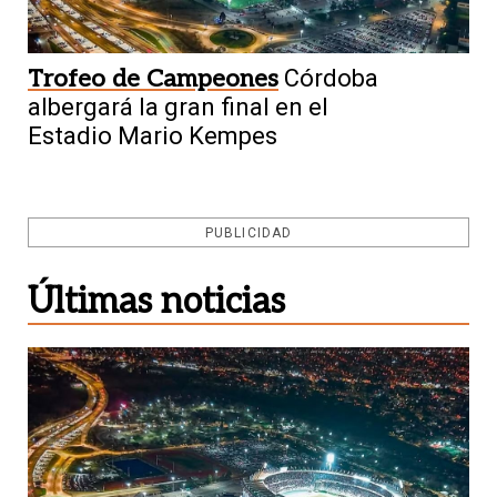
Trofeo de Campeones
Córdoba
albergará la gran final en el
Estadio Mario Kempes
PUBLICIDAD
Últimas noticias