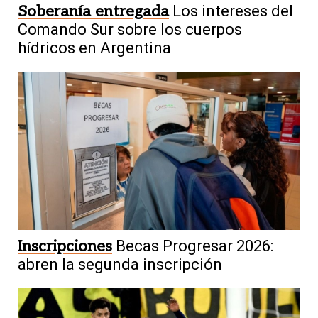
Soberanía entregada
Los intereses del
Comando Sur sobre los cuerpos
hídricos en Argentina
Inscripciones
Becas Progresar 2026:
abren la segunda inscripción