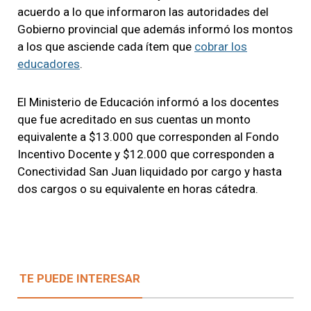
acuerdo a lo que informaron las autoridades del
Gobierno provincial que además informó los montos
a los que asciende cada ítem que
cobrar los
educadores
.
El Ministerio de Educación informó a los docentes
que fue acreditado en sus cuentas un monto
equivalente a $13.000 que corresponden al Fondo
Incentivo Docente y $12.000 que corresponden a
Conectividad San Juan liquidado por cargo y hasta
dos cargos o su equivalente en horas cátedra.
TE PUEDE INTERESAR