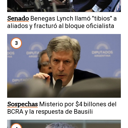
Senado
Benegas Lynch llamó "tibios" a
aliados y fracturó al bloque oficialista
3
Sospechas
Misterio por $4 billones del
BCRA y la respuesta de Bausili