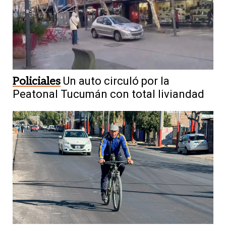
Policiales
Un auto circuló por la
Peatonal Tucumán con total liviandad