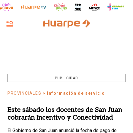
PUBLICIDAD
PROVINCIALES
> Información de servicio
Este sábado los docentes de San Juan
cobrarán Incentivo y Conectividad
El Gobierno de San Juan anunció la fecha de pago de