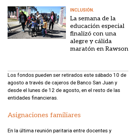
INCLUSIÓN.
La semana de la
educación especial
finalizó con una
alegre y cálida
maratón en Rawson
Los fondos pueden ser retirados este sábado 10 de
agosto a través de cajeros de Banco San Juan y
desde el lunes de 12 de agosto, en el resto de las
entidades financieras.
Asignaciones familiares
En la última reunión paritaria entre docentes y