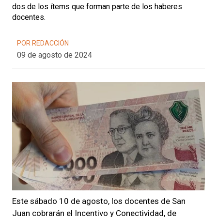
dos de los ítems que forman parte de los haberes
docentes.
POR REDACCIÓN
09 de agosto de 2024
Este sábado 10 de agosto, los docentes de San
Juan cobrarán el Incentivo y Conectividad, de