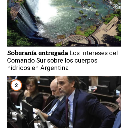
Soberanía entregada
Los intereses del
Comando Sur sobre los cuerpos
hídricos en Argentina
2