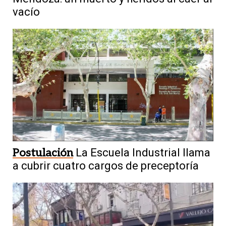
vacío
Postulación
La Escuela Industrial llama
a cubrir cuatro cargos de preceptoría