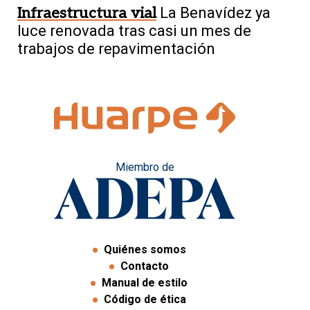
Infraestructura vial
La Benavídez ya
luce renovada tras casi un mes de
trabajos de repavimentación
Miembro de
Quiénes somos
Contacto
Manual de estilo
Código de ética