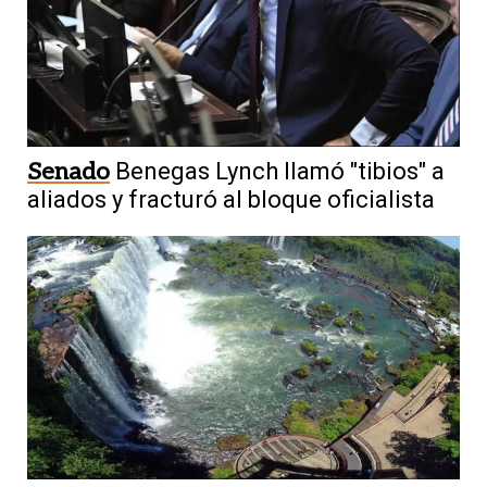
Senado
Benegas Lynch llamó "tibios" a
aliados y fracturó al bloque oficialista