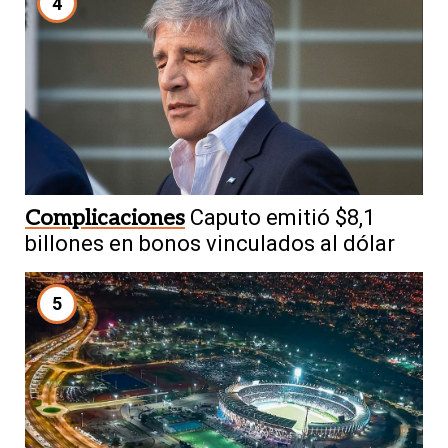
4
Complicaciones
Caputo emitió $8,1
billones en bonos vinculados al dólar
5