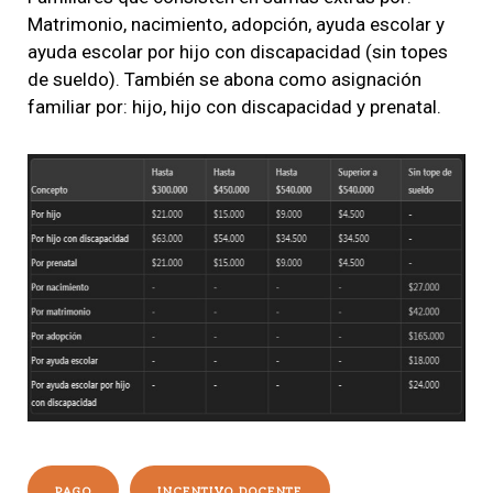
Matrimonio, nacimiento, adopción, ayuda escolar y
ayuda escolar por hijo con discapacidad (sin topes
de sueldo). También se abona como asignación
familiar por: hijo, hijo con discapacidad y prenatal.
PAGO
INCENTIVO DOCENTE