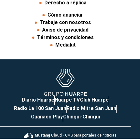
Derecho a réplica
Cómo anunciar
Trabaje con nosotros
Aviso de privacidad
Términos y condiciones
Mediakit
Diario Huarpe
Huarpe TV
Club Huarpe
Radio La 100 San Juan
Radio Mitre San Juan
Guanaco Play
Chingui-Chingui
Mustang Cloud -
CMS para portales de noticias