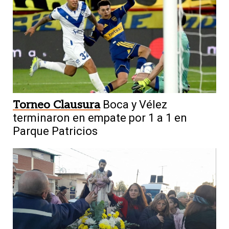
Torneo Clausura
Boca y Vélez
terminaron en empate por 1 a 1 en
Parque Patricios