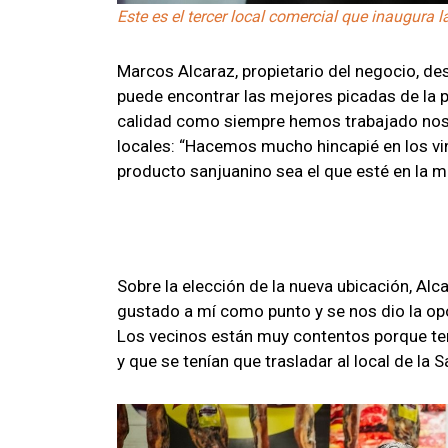
Este es el tercer local comercial que inaugura 
Marcos Alcaraz, propietario del negocio, de
puede encontrar las mejores picadas de la 
calidad como siempre hemos trabajado nosot
locales: “Hacemos mucho hincapié en los vi
producto sanjuanino sea el que esté en la m
Sobre la elección de la nueva ubicación, Alc
gustado a mí como punto y se nos dio la op
Los vecinos están muy contentos porque te
y que se tenían que trasladar al local de la 