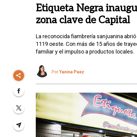
Etiqueta Negra inaugur
zona clave de Capital
La reconocida fiambrería sanjuanina abrió
1119 oeste. Con más de 15 años de trayec
familiar y el impulso a productos locales.
Por
Yanina Paez