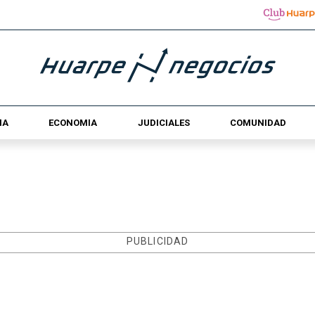
ÍA
ECONOMÍA
JUDICIALES
COMUNIDAD
PUBLICIDAD