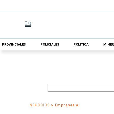
PROVINCIALES
POLICIALES
POLÍTICA
MINER
NEGOCIOS
> Empresarial