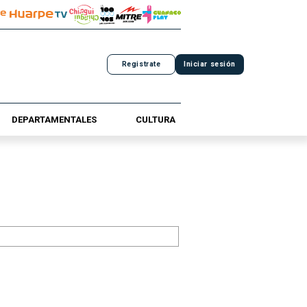
Registrate
Iniciar sesión
DEPARTAMENTALES
CULTURA