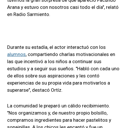
Arana y estuvo con nosotros casi todo el día", relató
en Radio Sarmiento.
Durante su estadía, el actor interactuó con los
alumnos
, compartiendo charlas motivacionales en
las que incentivó a los niños a continuar sus
estudios y a seguir sus sueños. "Habló con cada uno
de ellos sobre sus aspiraciones y les contó
experiencias de su propia vida para motivarlos a
superarse", destacó Ortíz.
La comunidad le preparó un cálido recibimiento.
"Nos organizamos y, de nuestro propio bolsillo,
compramos ingredientes para hacer pastelitos y
sopaipillas. A los chicos les encantó y fue un