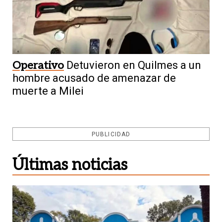
Operativo
Detuvieron en Quilmes a un
hombre acusado de amenazar de
muerte a Milei
PUBLICIDAD
Últimas noticias