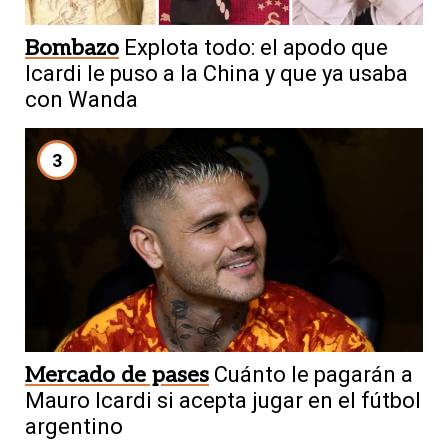
Bombazo
Explota todo: el apodo que
Icardi le puso a la China y que ya usaba
con Wanda
3
Mercado de pases
Cuánto le pagarán a
Mauro Icardi si acepta jugar en el fútbol
argentino