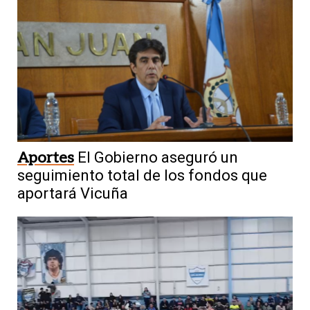
Aportes
El Gobierno aseguró un
seguimiento total de los fondos que
aportará Vicuña