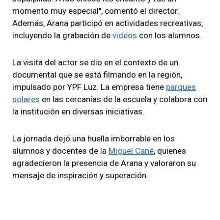
momento muy especial", comentó el director.
Además, Arana participó en actividades recreativas,
incluyendo la grabación de
videos
con los alumnos.
La visita del actor se dio en el contexto de un
documental que se está filmando en la región,
impulsado por YPF Luz. La empresa tiene
parques
solares
en las cercanías de la escuela y colabora con
la institución en diversas iniciativas.
La jornada dejó una huella imborrable en los
alumnos y docentes de la
Miguel Cané
, quienes
agradecieron la presencia de Arana y valoraron su
mensaje de inspiración y superación.