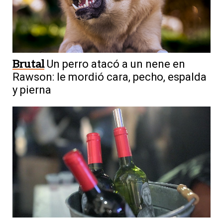
Brutal
Un perro atacó a un nene en
Rawson: le mordió cara, pecho, espalda
y pierna