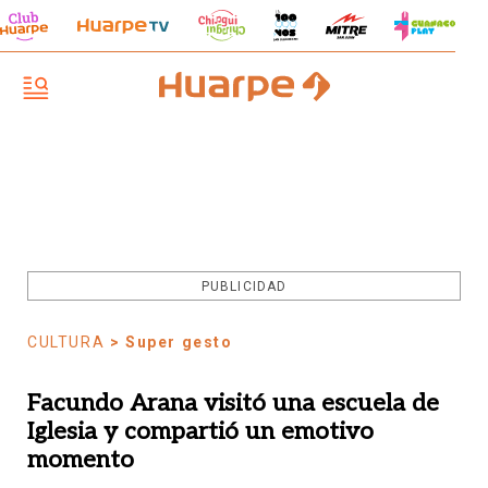
PUBLICIDAD
CULTURA
> Super gesto
Facundo Arana visitó una escuela de
Iglesia y compartió un emotivo
momento