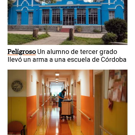
Peligroso
Un alumno de tercer grado
llevó un arma a una escuela de Córdoba