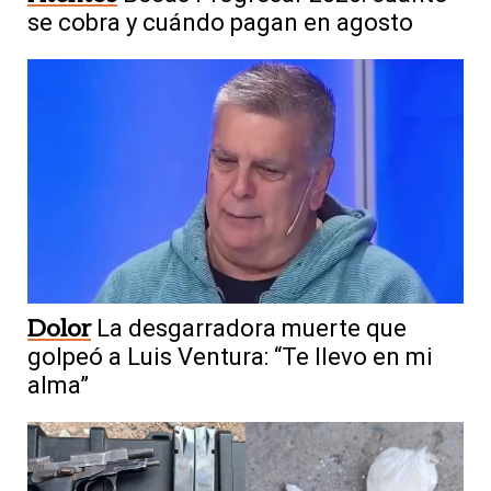
se cobra y cuándo pagan en agosto
Dolor
La desgarradora muerte que
golpeó a Luis Ventura: “Te llevo en mi
alma”