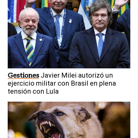
Gestiones
Javier Milei autorizó un
ejercicio militar con Brasil en plena
tensión con Lula