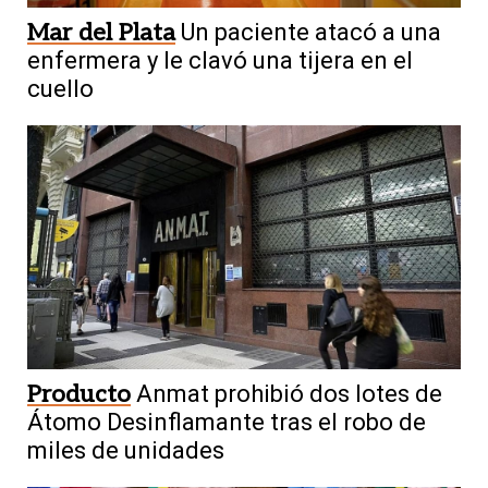
Mar del Plata
Un paciente atacó a una
enfermera y le clavó una tijera en el
cuello
Producto
Anmat prohibió dos lotes de
Átomo Desinflamante tras el robo de
miles de unidades