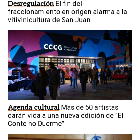
Desregulación
El fin del
fraccionamiento en origen alarma a la
vitivinicultura de San Juan
Agenda cultural
Más de 50 artistas
darán vida a una nueva edición de "El
Conte no Duerme"