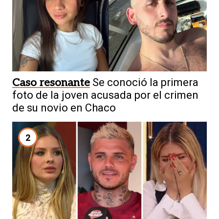
Caso resonante
Se conoció la primera
foto de la joven acusada por el crimen
de su novio en Chaco
2