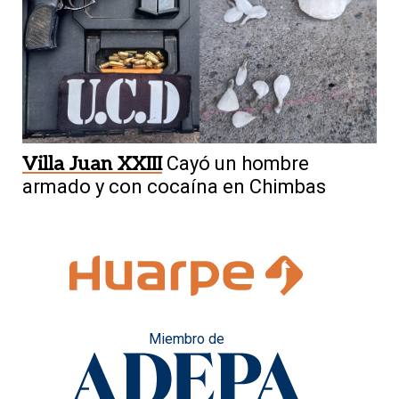
Villa Juan XXIII
Cayó un hombre
armado y con cocaína en Chimbas
Miembro de