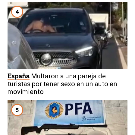
4
España
Multaron a una pareja de
turistas por tener sexo en un auto en
movimiento
5