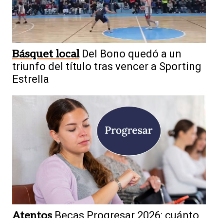
Básquet local
Del Bono quedó a un
triunfo del título tras vencer a Sporting
Estrella
Atentos
Becas Progresar 2026: cuánto