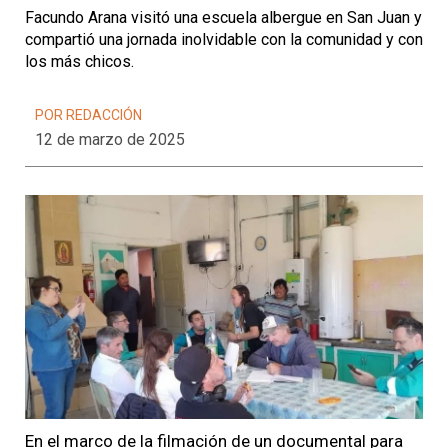
Facundo Arana visitó una escuela albergue en San Juan y
compartió una jornada inolvidable con la comunidad y con
los más chicos.
POR REDACCIÓN
12 de marzo de 2025
En el marco de la filmación de un documental para