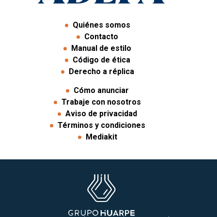
Quiénes somos
Contacto
Manual de estilo
Código de ética
Derecho a réplica
Cómo anunciar
Trabaje con nosotros
Aviso de privacidad
Términos y condiciones
Mediakit