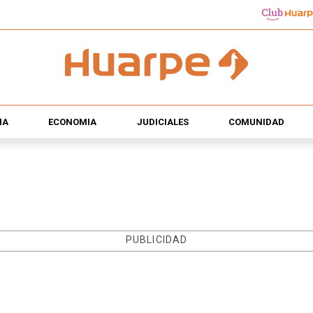
ÍA
ECONOMÍA
JUDICIALES
COMUNIDAD
PUBLICIDAD