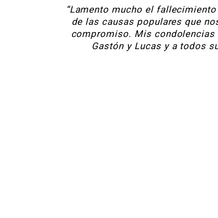
“Lamento mucho el fallecimiento 
de las causas populares que no
compromiso. Mis condolencias a
Gastón y Lucas y a todos su