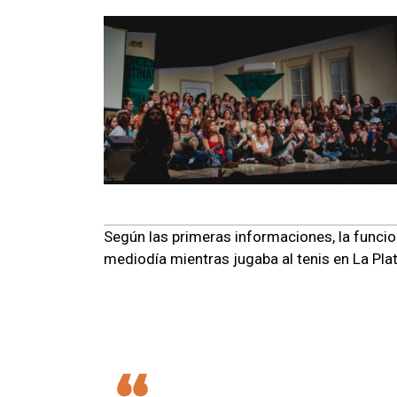
Según las primeras informaciones, la func
mediodía mientras jugaba al tenis en La Plat