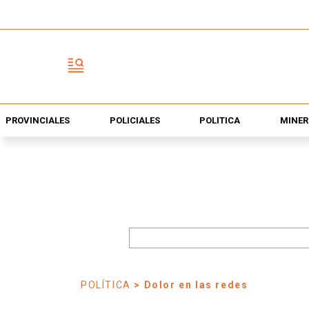
PROVINCIALES
POLICIALES
POLÍTICA
MINER
POLÍTICA
> Dolor en las redes