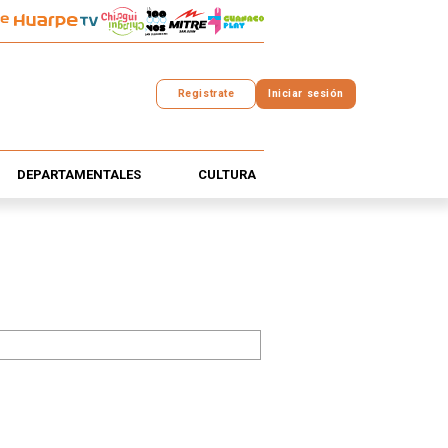
Registrate
Iniciar sesión
DEPARTAMENTALES
CULTURA