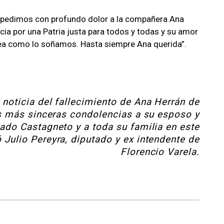
spedimos con profundo dolor a la compañera Ana
cia por una Patria justa para todos y todas y su amor
ea como lo soñamos. Hasta siempre Ana querida”.
a noticia del fallecimiento de Ana Herrán de
s más sinceras condolencias a su esposo y
do Castagneto y a toda su familia en este
Julio Pereyra, diputado y ex intendente de
Florencio Varela.