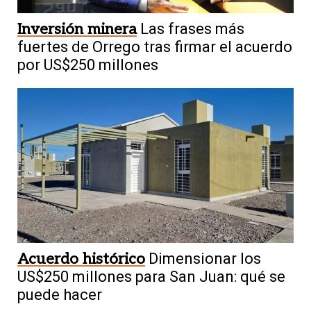
Inversión minera
Las frases más
fuertes de Orrego tras firmar el acuerdo
por US$250 millones
Acuerdo histórico
Dimensionar los
US$250 millones para San Juan: qué se
puede hacer