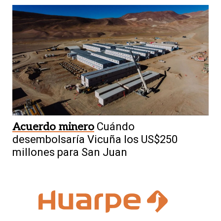
Acuerdo minero
Cuándo
desembolsaría Vicuña los US$250
millones para San Juan