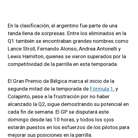
En la clasificación, el argentino fue parte de una
tanda llena de sorpresas. Entre los eliminados en la
Q1 también se encontraban grandes nombres como
Lance Stroll, Fernando Alonso, Andrea Antonelli y
Lewis Hamilton, quienes se vieron superados por la
competitividad de la parrilla en esta temporada.
El Gran Premio de Bélgica marca el inicio de la
segunda mitad de la temporada de
Fórmula 1
, y
Colapinto, pese a la frustración por no haber
alcanzado la Q2, sigue demostrando su potencial en
cada fin de semana. El GP se disputará este
domingo desde las 10 horas, y todos los ojos
estarán puestos en los esfuerzos de los pilotos para
mejorar sus posiciones en la parrilla.