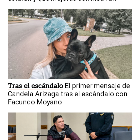
Tras el escándalo
El primer mensaje de
Candela Arizaga tras el escándalo con
Facundo Moyano