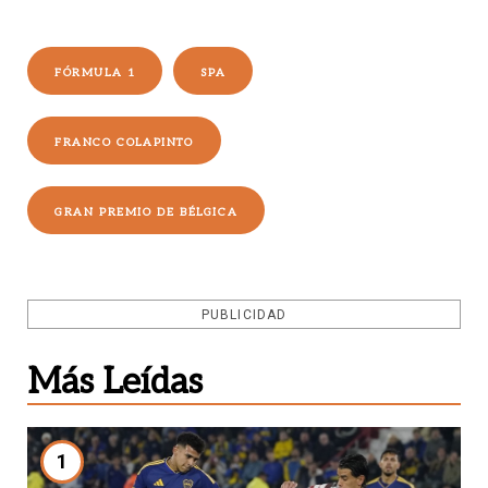
FÓRMULA 1
SPA
FRANCO COLAPINTO
GRAN PREMIO DE BÉLGICA
PUBLICIDAD
Más Leídas
1