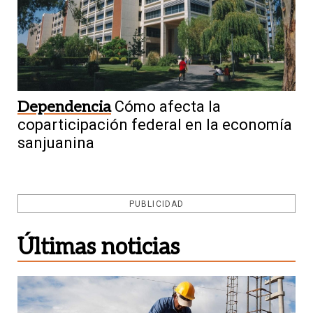
Dependencia
Cómo afecta la
coparticipación federal en la economía
sanjuanina
PUBLICIDAD
Últimas noticias