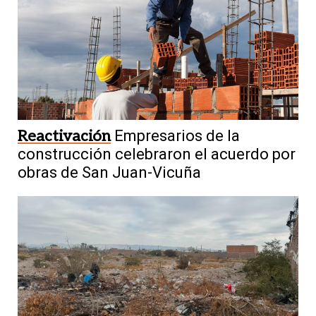
Reactivación
Empresarios de la
construcción celebraron el acuerdo por
obras de San Juan-Vicuña