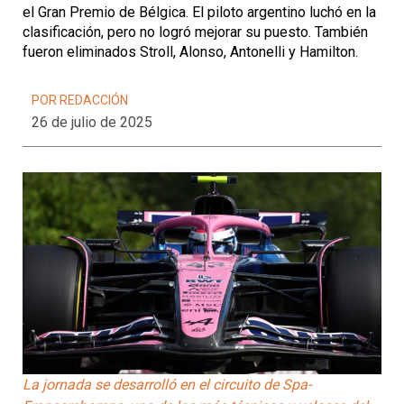
el Gran Premio de Bélgica. El piloto argentino luchó en la
clasificación, pero no logró mejorar su puesto. También
fueron eliminados Stroll, Alonso, Antonelli y Hamilton.
POR REDACCIÓN
26 de julio de 2025
La jornada se desarrolló en el circuito de Spa-