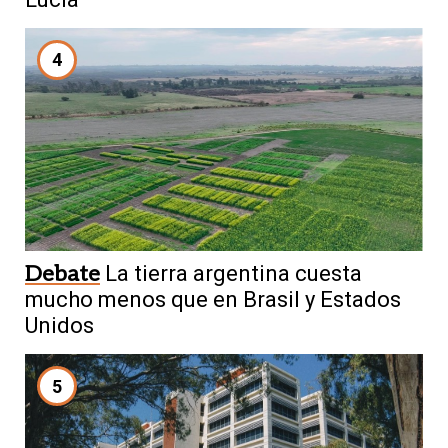
4
Debate
La tierra argentina cuesta
mucho menos que en Brasil y Estados
Unidos
5