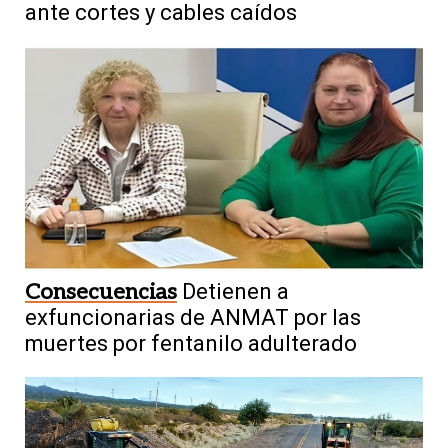
ante cortes y cables caídos
Consecuencias
Detienen a
exfuncionarias de ANMAT por las
muertes por fentanilo adulterado