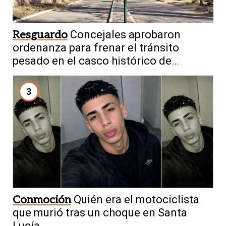
Resguardo
Concejales aprobaron
ordenanza para frenar el tránsito
pesado en el casco histórico de
Tamberías
3
Conmoción
Quién era el motociclista
que murió tras un choque en Santa
Lucía