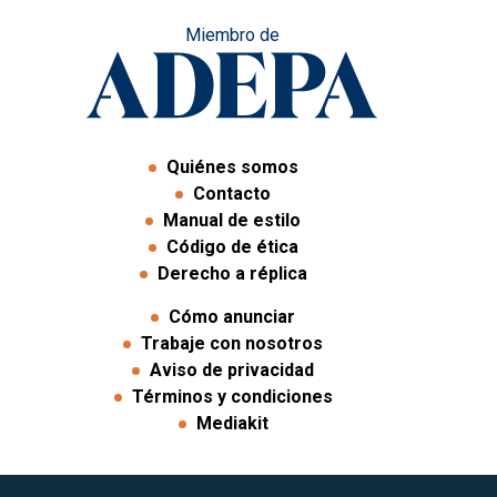
Miembro de
Quiénes somos
Contacto
Manual de estilo
Código de ética
Derecho a réplica
Cómo anunciar
Trabaje con nosotros
Aviso de privacidad
Términos y condiciones
Mediakit