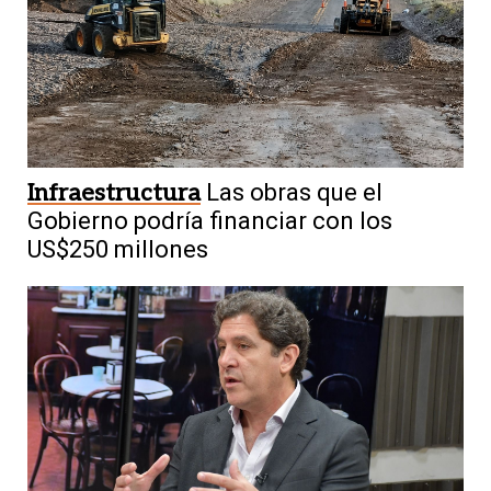
Infraestructura
Las obras que el
Gobierno podría financiar con los
US$250 millones