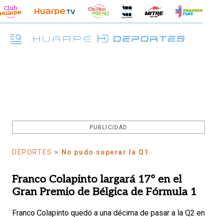
PUBLICIDAD
DEPORTES
> No pudo superar la Q1
Franco Colapinto largará 17° en el
Gran Premio de Bélgica de Fórmula 1
Franco Colapinto quedó a una décima de pasar a la Q2 en