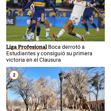
Liga Profesional
Boca derrotó a
Estudiantes y consiguió su primera
victoria en el Clausura
2