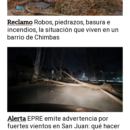
Reclamo
Robos, piedrazos, basura e
incendios, la situación que viven en un
barrio de Chimbas
Alerta
EPRE emite advertencia por
fuertes vientos en San Juan: qué hacer