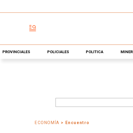
PROVINCIALES
POLICIALES
POLÍTICA
MINER
ECONOMÍA
> Encuentro