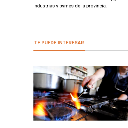
industrias y pymes de la provincia.
TE PUEDE INTERESAR