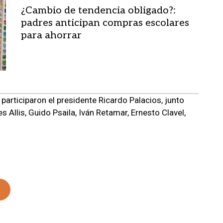
¿Cambio de tendencia obligado?:
padres anticipan compras escolares
para ahorrar
 participaron el presidente Ricardo Palacios, junto
Allis, Guido Psaila, Iván Retamar, Ernesto Clavel,