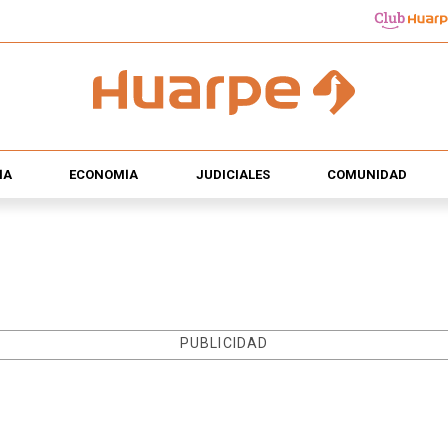
ÍA
ECONOMÍA
JUDICIALES
COMUNIDAD
PUBLICIDAD