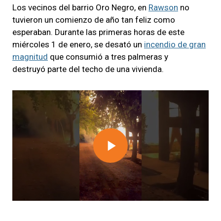
Los vecinos del barrio Oro Negro, en
Rawson
no
tuvieron un comienzo de año tan feliz como
esperaban. Durante las primeras horas de este
miércoles 1 de enero, se desató un
incendio de gran
magnitud
que consumió a tres palmeras y
destruyó parte del techo de una vivienda.
Play
Video