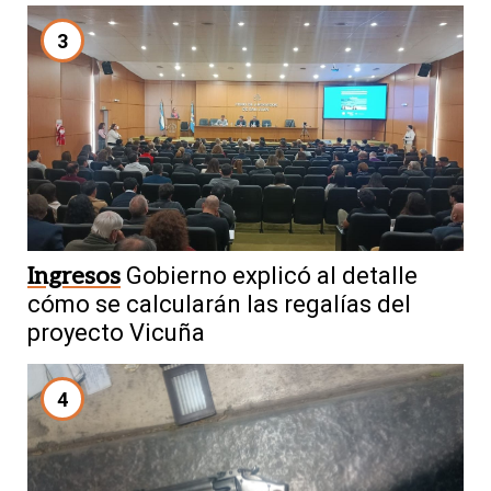
3
Ingresos
Gobierno explicó al detalle
cómo se calcularán las regalías del
proyecto Vicuña
4