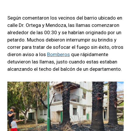
Según comentaron los vecinos del barrio ubicado en
calle Dr. Ortega y Mendoza, las llamas comenzaron
alrededor de las 00:30 y se habrían originado por un
petardo. Muchos debieron interrumpir su brindis y
correr para tratar de sofocar el fuego sin éxito, otros
dieron aviso a los
Bomberos
que rápidamente
detuvieron las llamas, justo cuando estas estaban
alcanzando el techo del balcón de un departamento.