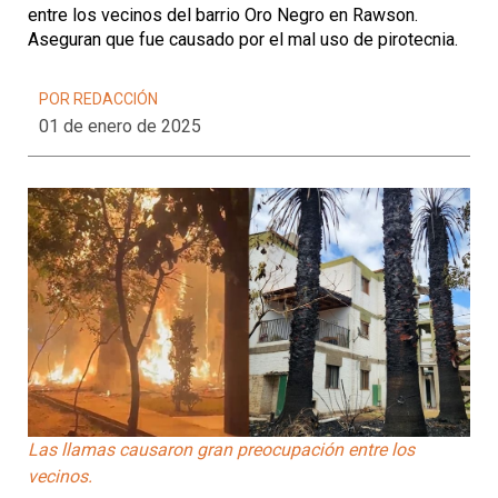
entre los vecinos del barrio Oro Negro en Rawson.
Aseguran que fue causado por el mal uso de pirotecnia.
POR REDACCIÓN
01 de enero de 2025
Las llamas causaron gran preocupación entre los
vecinos.