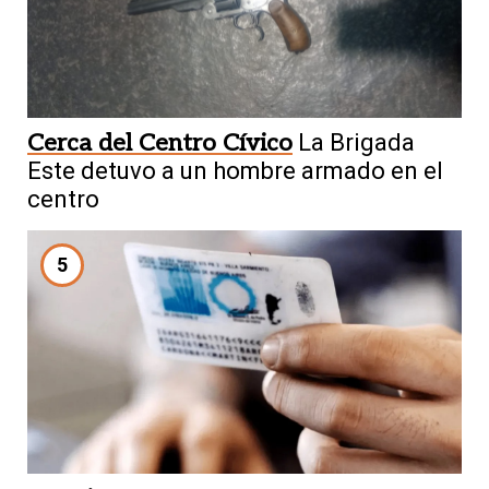
Cerca del Centro Cívico
La Brigada
Este detuvo a un hombre armado en el
centro
5