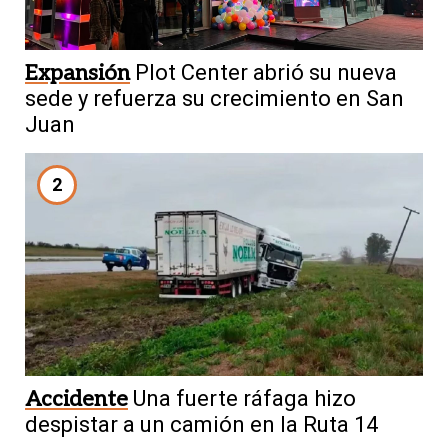
Expansión
Plot Center abrió su nueva
sede y refuerza su crecimiento en San
Juan
2
Accidente
Una fuerte ráfaga hizo
despistar a un camión en la Ruta 14