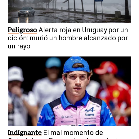
Peligroso
Alerta roja en Uruguay por un
ciclón: murió un hombre alcanzado por
un rayo
Indignante
El mal momento de