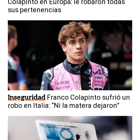
Colapinto en Europa: le robaron todas
sus pertenencias
Inseguridad
Franco Colapinto sufrió un
robo en Italia: “Ni la matera dejaron”