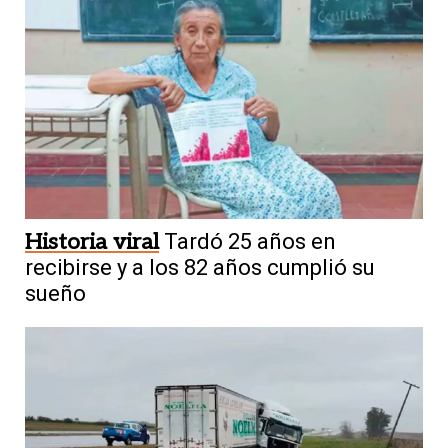
Historia viral
Tardó 25 años en
recibirse y a los 82 años cumplió su
sueño