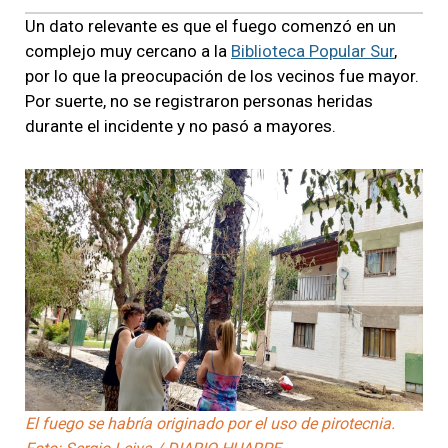
Un dato relevante es que el fuego comenzó en un
complejo muy cercano a la
Biblioteca Popular Sur
,
por lo que la preocupación de los vecinos fue mayor.
Por suerte, no se registraron personas heridas
durante el incidente y no pasó a mayores.
El fuego se habría originado por el uso de pirotecnia.