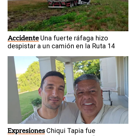
Accidente
Una fuerte ráfaga hizo
despistar a un camión en la Ruta 14
Expresiones
Chiqui Tapia fue