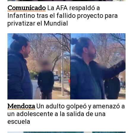
Comunicado
La AFA respaldó a
Infantino tras el fallido proyecto para
privatizar el Mundial
Mendoza
Un adulto golpeó y amenazó a
un adolescente a la salida de una
escuela