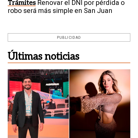
Trámites
Renovar el DNI por pérdida o
robo será más simple en San Juan
PUBLICIDAD
Últimas noticias