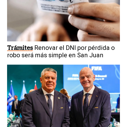
Trámites
Renovar el DNI por pérdida o
robo será más simple en San Juan