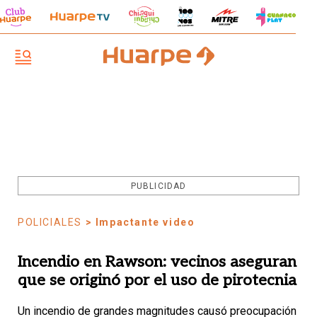
PUBLICIDAD
POLICIALES
> Impactante video
Incendio en Rawson: vecinos aseguran
que se originó por el uso de pirotecnia
Un incendio de grandes magnitudes causó preocupación