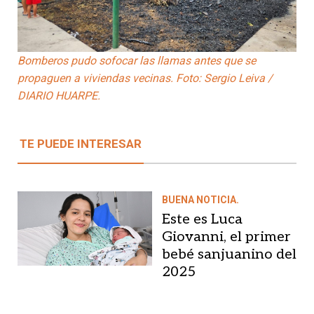
Bomberos pudo sofocar las llamas antes que se
propaguen a viviendas vecinas. Foto: Sergio Leiva /
DIARIO HUARPE.
TE PUEDE INTERESAR
BUENA NOTICIA.
Este es Luca
Giovanni, el primer
bebé sanjuanino del
2025