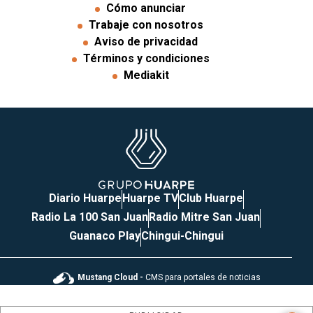
Cómo anunciar
Trabaje con nosotros
Aviso de privacidad
Términos y condiciones
Mediakit
Diario Huarpe
Huarpe TV
Club Huarpe
Radio La 100 San Juan
Radio Mitre San Juan
Guanaco Play
Chingui-Chingui
Mustang Cloud -
CMS para portales de noticias