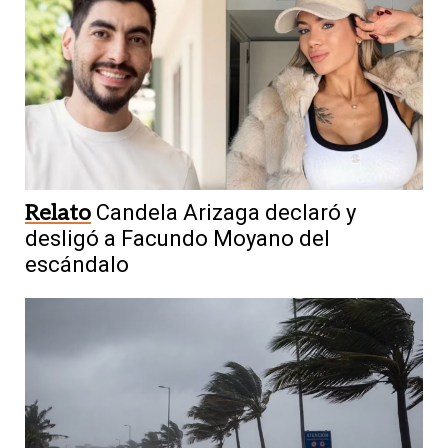
Relato
Candela Arizaga declaró y
desligó a Facundo Moyano del
escándalo