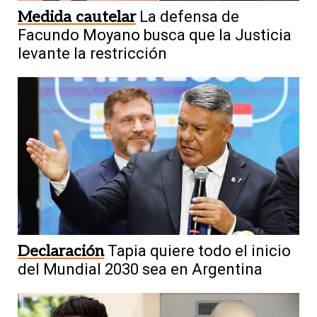
Medida cautelar
La defensa de
Facundo Moyano busca que la Justicia
levante la restricción
Declaración
Tapia quiere todo el inicio
del Mundial 2030 sea en Argentina