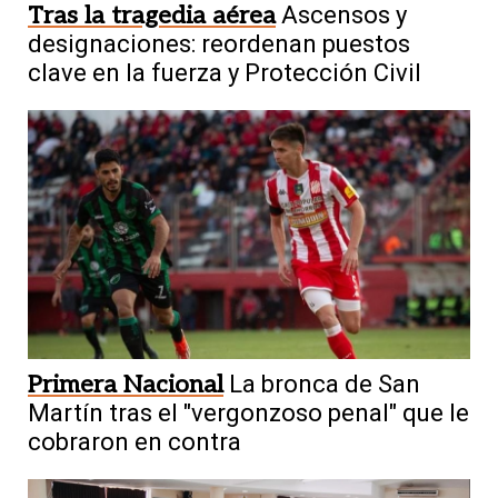
Tras la tragedia aérea
Ascensos y
designaciones: reordenan puestos
clave en la fuerza y Protección Civil
Primera Nacional
La bronca de San
Martín tras el "vergonzoso penal" que le
cobraron en contra