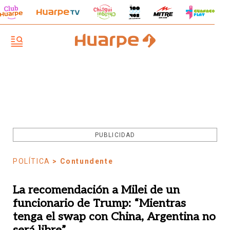
PUBLICIDAD
POLÍTICA
> Contundente
La recomendación a Milei de un
funcionario de Trump: “Mientras
tenga el swap con China, Argentina no