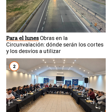
Para el lunes
Obras en la
Circunvalación: dónde serán los cortes
y los desvíos a utilizar
2