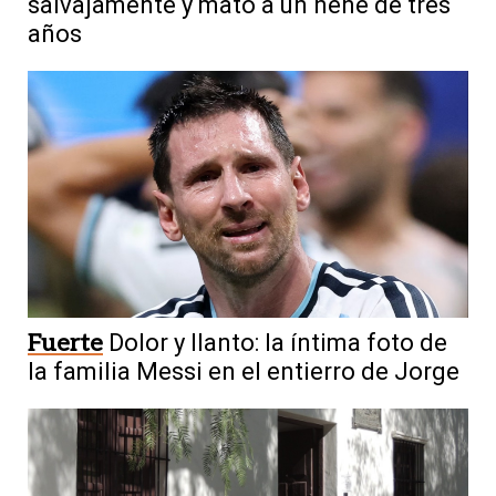
salvajamente y mató a un nene de tres
años
Fuerte
Dolor y llanto: la íntima foto de
la familia Messi en el entierro de Jorge