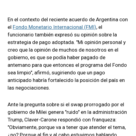
En el contexto del reciente acuerdo de Argentina con
el
Fondo Monetario Internacional (FMI)
, el
funcionario también expresó su opinión sobre la
estrategia de pago adoptada. "Mi opinión personal y
creo que la opinión de muchos de nosotros en el
gobierno, es que se podía haber pagado de
antemano para que entonces el programa del Fondo
sea limpio", afirmó, sugiriendo que un pago
anticipado habría fortalecido la posición del país en
las negociaciones.
Ante la pregunta sobre si el swap prorrogado por el
gobierno de Milei genera "ruido" en la administración
Trump, Claver-Carone respondió con franqueza:
"Obviamente, porque va a tener que atender el tema,
¿no? Porque al fin y al cabo estuvimos hablando