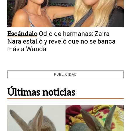
Escándalo
Odio de hermanas: Zaira
Nara estalló y reveló que no se banca
más a Wanda
PUBLICIDAD
Últimas noticias