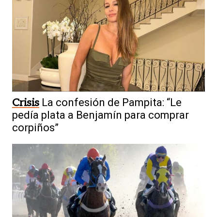
Crisis
La confesión de Pampita: “Le
pedía plata a Benjamín para comprar
corpiños”