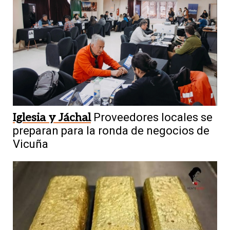
Iglesia y Jáchal
Proveedores locales se
preparan para la ronda de negocios de
Vicuña