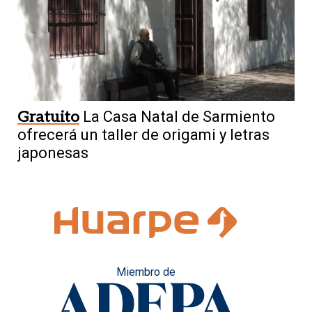
Gratuito
La Casa Natal de Sarmiento
ofrecerá un taller de origami y letras
japonesas
Miembro de