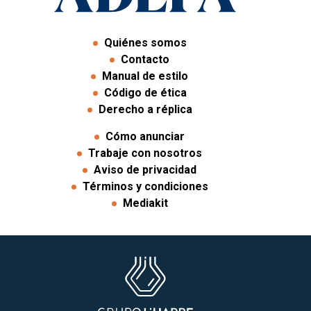
Quiénes somos
Contacto
Manual de estilo
Código de ética
Derecho a réplica
Cómo anunciar
Trabaje con nosotros
Aviso de privacidad
Términos y condiciones
Mediakit