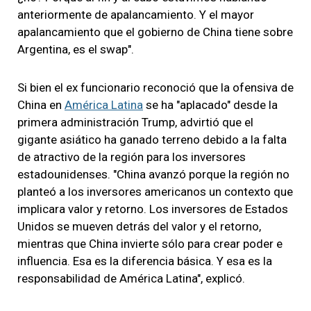
anteriormente de apalancamiento. Y el mayor
apalancamiento que el gobierno de China tiene sobre
Argentina, es el swap".
Si bien el ex funcionario reconoció que la ofensiva de
China en
América Latina
se ha "aplacado" desde la
primera administración Trump, advirtió que el
gigante asiático ha ganado terreno debido a la falta
de atractivo de la región para los inversores
estadounidenses. "China avanzó porque la región no
planteó a los inversores americanos un contexto que
implicara valor y retorno. Los inversores de Estados
Unidos se mueven detrás del valor y el retorno,
mientras que China invierte sólo para crear poder e
influencia. Esa es la diferencia básica. Y esa es la
responsabilidad de América Latina", explicó.