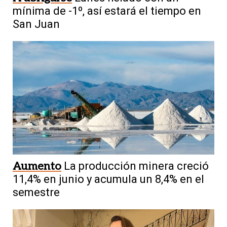
mínima de -1º, así estará el tiempo en
San Juan
Aumento
La producción minera creció
11,4% en junio y acumula un 8,4% en el
semestre