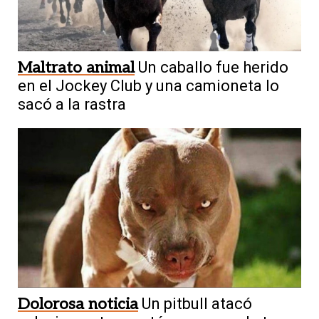
Maltrato animal
Un caballo fue herido
en el Jockey Club y una camioneta lo
sacó a la rastra
Dolorosa noticia
Un pitbull atacó