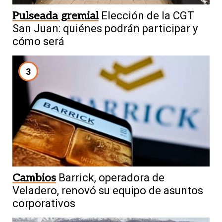
Pulseada gremial
Elección de la CGT
San Juan: quiénes podrán participar y
cómo será
3
Cambios
Barrick, operadora de
Veladero, renovó su equipo de asuntos
corporativos