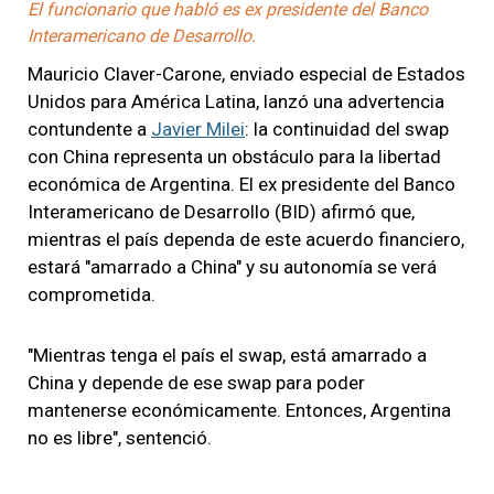
El funcionario que habló es ex presidente del Banco
Interamericano de Desarrollo.
Mauricio Claver-Carone, enviado especial de Estados
Unidos para América Latina, lanzó una advertencia
contundente a
Javier Milei
: la continuidad del swap
con China representa un obstáculo para la libertad
económica de Argentina. El ex presidente del Banco
Interamericano de Desarrollo (BID) afirmó que,
mientras el país dependa de este acuerdo financiero,
estará "amarrado a China" y su autonomía se verá
comprometida.
"Mientras tenga el país el swap, está amarrado a
China y depende de ese swap para poder
mantenerse económicamente. Entonces, Argentina
no es libre", sentenció.