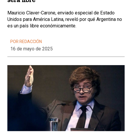
será libre”
Mauricio Claver-Carone, enviado especial de Estado
Unidos para América Latina, reveló por qué Argentina no
es un país libre económicamente.
POR REDACCIÓN
16 de mayo de 2025