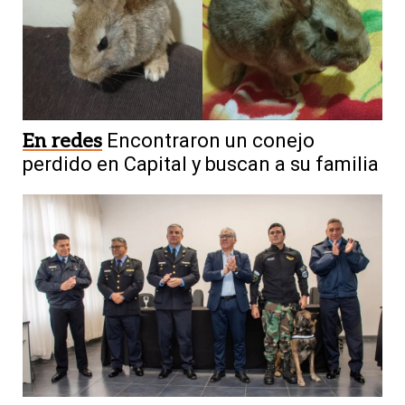
En redes
Encontraron un conejo
perdido en Capital y buscan a su familia