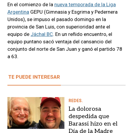
En el comienzo de la
nueva temporada de la Liga
Argentina
GEPU (Gimnasia y Esgrima y Pedernera
Unidos), se impuso el pasado domingo en la
provincia de San Luis, con superioridad ante el
equipo de
Jáchal BC
. En un reñido encuentro, el
equipo puntano sacó ventaja del cansancio del
conjunto del norte de San Juan y ganó el partido 78
a 63.
TE PUEDE INTERESAR
REDES.
La dolorosa
despedida que
Barassi hizo en el
Día de la Madre