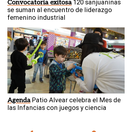
Convocatoria exitosa
120 sanjuaninas
se suman al encuentro de liderazgo
femenino industrial
Agenda
Patio Alvear celebra el Mes de
las Infancias con juegos y ciencia