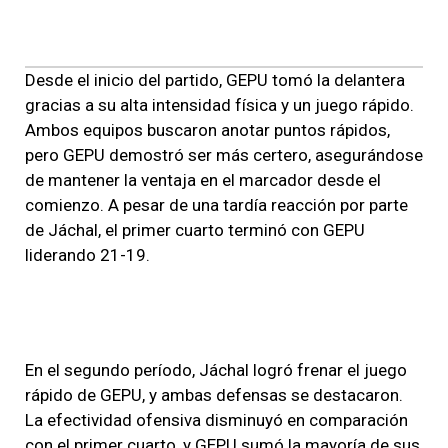
Desde el inicio del partido, GEPU tomó la delantera
gracias a su alta intensidad física y un juego rápido.
Ambos equipos buscaron anotar puntos rápidos,
pero GEPU demostró ser más certero, asegurándose
de mantener la ventaja en el marcador desde el
comienzo. A pesar de una tardía reacción por parte
de Jáchal, el primer cuarto terminó con GEPU
liderando 21-19.
En el segundo período, Jáchal logró frenar el juego
rápido de GEPU, y ambas defensas se destacaron.
La efectividad ofensiva disminuyó en comparación
con el primer cuarto, y GEPU sumó la mayoría de sus