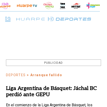
PUBLICIDAD
DEPORTES
> Arranque fallido
Liga Argentina de Básquet: Jáchal BC
perdió ante GEPU
En el comienzo de la Liga Argentina de Básquet, los