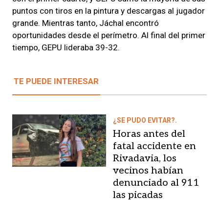
puntos con tiros en la pintura y descargas al jugador
grande. Mientras tanto, Jáchal encontró
oportunidades desde el perímetro. Al final del primer
tiempo, GEPU lideraba 39-32.
TE PUEDE INTERESAR
¿SE PUDO EVITAR?.
Horas antes del
fatal accidente en
Rivadavia, los
vecinos habían
denunciado al 911
las picadas