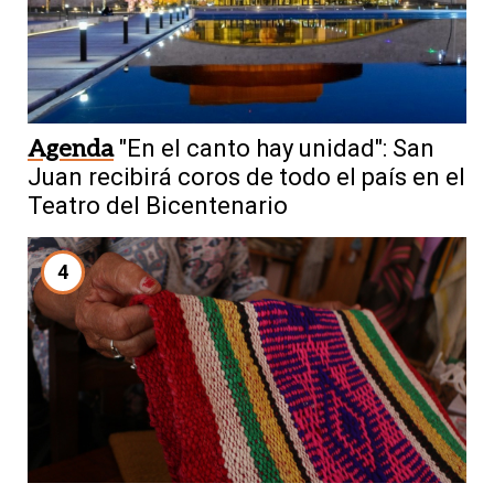
Agenda
"En el canto hay unidad": San
Juan recibirá coros de todo el país en el
Teatro del Bicentenario
4