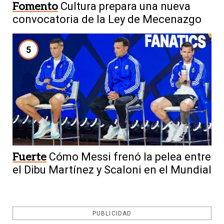
Fomento
Cultura prepara una nueva
convocatoria de la Ley de Mecenazgo
5
Fuerte
Cómo Messi frenó la pelea entre
el Dibu Martínez y Scaloni en el Mundial
PUBLICIDAD