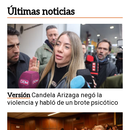
Últimas noticias
Versión
Candela Arizaga negó la
violencia y habló de un brote psicótico