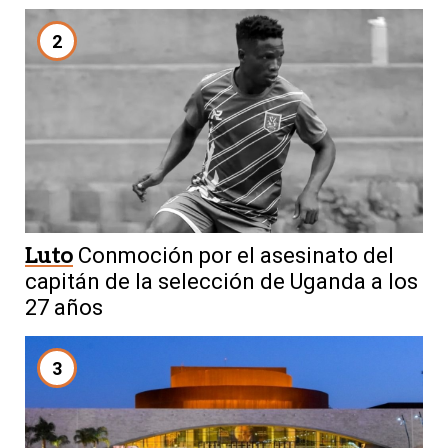
2
Luto
Conmoción por el asesinato del
capitán de la selección de Uganda a los
27 años
3