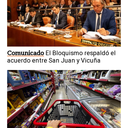
Comunicado
El Bloquismo respaldó el
acuerdo entre San Juan y Vicuña