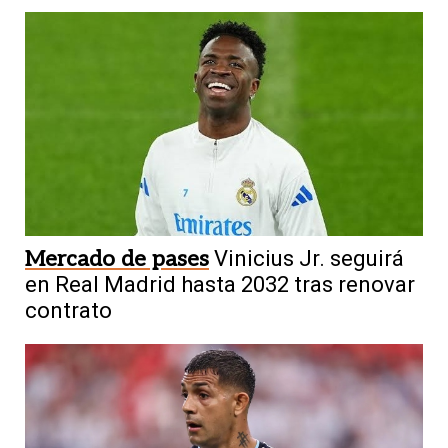
Mercado de pases
Vinicius Jr. seguirá
en Real Madrid hasta 2032 tras renovar
contrato