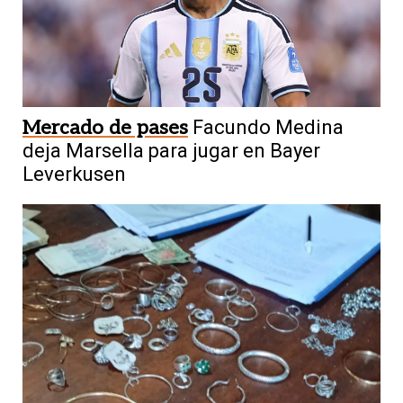
Mercado de pases
Facundo Medina
deja Marsella para jugar en Bayer
Leverkusen