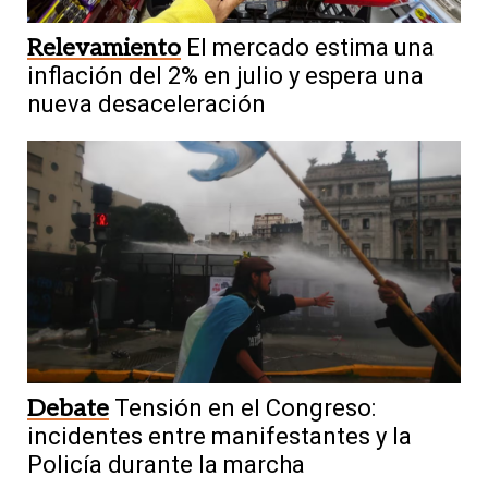
Relevamiento
El mercado estima una
inflación del 2% en julio y espera una
nueva desaceleración
Debate
Tensión en el Congreso:
incidentes entre manifestantes y la
Policía durante la marcha