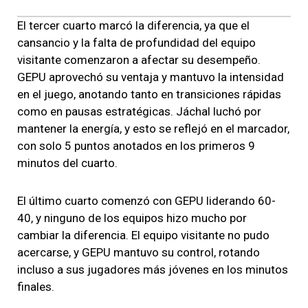
El tercer cuarto marcó la diferencia, ya que el
cansancio y la falta de profundidad del equipo
visitante comenzaron a afectar su desempeño.
GEPU aprovechó su ventaja y mantuvo la intensidad
en el juego, anotando tanto en transiciones rápidas
como en pausas estratégicas. Jáchal luchó por
mantener la energía, y esto se reflejó en el marcador,
con solo 5 puntos anotados en los primeros 9
minutos del cuarto.
El último cuarto comenzó con GEPU liderando 60-
40, y ninguno de los equipos hizo mucho por
cambiar la diferencia. El equipo visitante no pudo
acercarse, y GEPU mantuvo su control, rotando
incluso a sus jugadores más jóvenes en los minutos
finales.