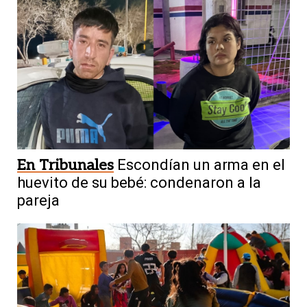
En Tribunales
Escondían un arma en el
huevito de su bebé: condenaron a la
pareja