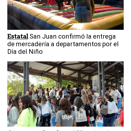
Estatal
San Juan confirmó la entrega
de mercadería a departamentos por el
Día del Niño