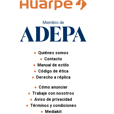
Miembro de
Quiénes somos
Contacto
Manual de estilo
Código de ética
Derecho a réplica
Cómo anunciar
Trabaje con nosotros
Aviso de privacidad
Términos y condiciones
Mediakit