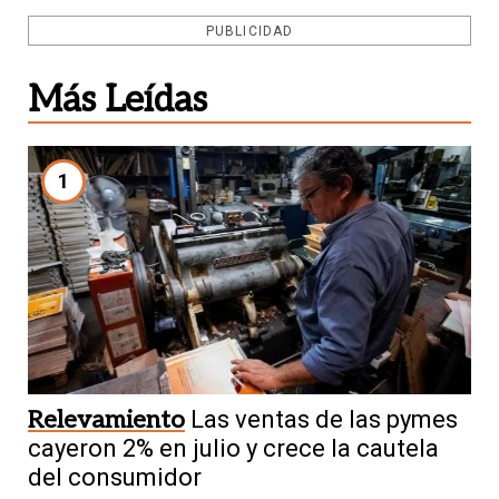
PUBLICIDAD
Más Leídas
1
Relevamiento
Las ventas de las pymes
cayeron 2% en julio y crece la cautela
del consumidor