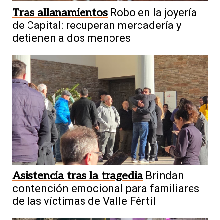
Tras allanamientos
Robo en la joyería
de Capital: recuperan mercadería y
detienen a dos menores
Asistencia tras la tragedia
Brindan
contención emocional para familiares
de las víctimas de Valle Fértil