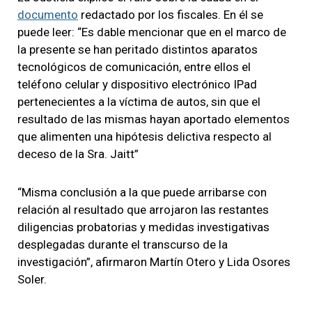
documento
redactado por los fiscales. En él se
puede leer: “Es dable mencionar que en el marco de
la presente se han peritado distintos aparatos
tecnológicos de comunicación, entre ellos el
teléfono celular y dispositivo electrónico IPad
pertenecientes a la víctima de autos, sin que el
resultado de las mismas hayan aportado elementos
que alimenten una hipótesis delictiva respecto al
deceso de la Sra. Jaitt”
“Misma conclusión a la que puede arribarse con
relación al resultado que arrojaron las restantes
diligencias probatorias y medidas investigativas
desplegadas durante el transcurso de la
investigación”, afirmaron Martín Otero y Lida Osores
Soler.