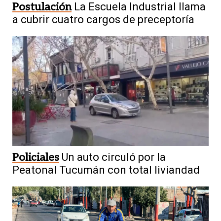
Postulación
La Escuela Industrial llama
a cubrir cuatro cargos de preceptoría
Policiales
Un auto circuló por la
Peatonal Tucumán con total liviandad