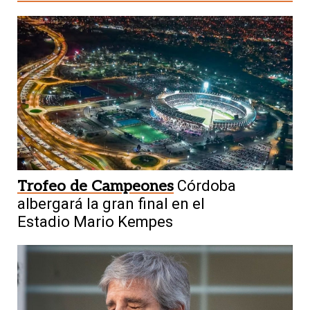
Trofeo de Campeones
Córdoba
albergará la gran final en el
Estadio Mario Kempes