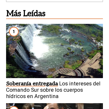
Más Leídas
1
Soberanía entregada
Los intereses del
Comando Sur sobre los cuerpos
hídricos en Argentina