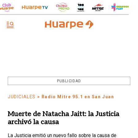
PUBLICIDAD
JUDICIALES
> Radio Mitre 95.1 en San Juan
Muerte de Natacha Jaitt: la Justicia
archivó la causa
La Justicia emitió un nuevo fallo sobre la causa de