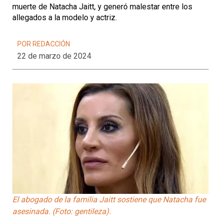
muerte de Natacha Jaitt, y generó malestar entre los
allegados a la modelo y actriz.
POR REDACCIÓN
22 de marzo de 2024
El abogado de la familia Jaitt sostiene que Natacha fue
asesinada. (Foto: gentileza).