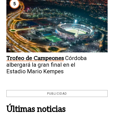
5
Trofeo de Campeones
Córdoba
albergará la gran final en el
Estadio Mario Kempes
PUBLICIDAD
Últimas noticias