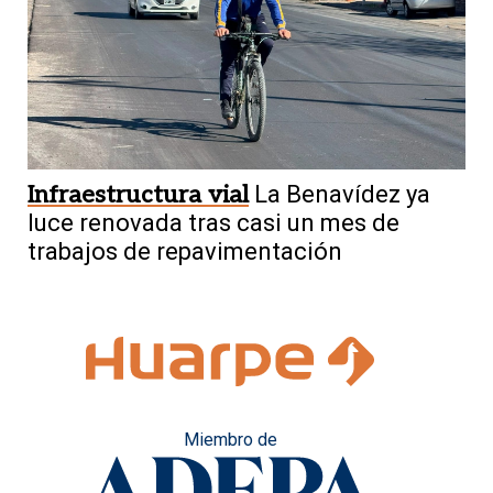
Infraestructura vial
La Benavídez ya
luce renovada tras casi un mes de
trabajos de repavimentación
Miembro de