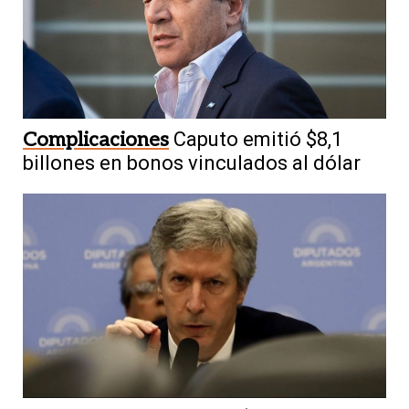
Complicaciones
Caputo emitió $8,1
billones en bonos vinculados al dólar