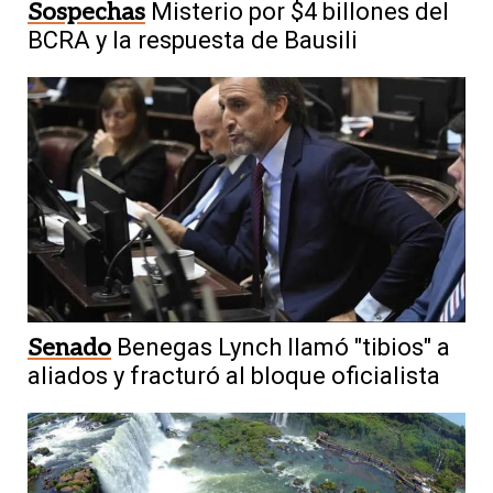
Sospechas
Misterio por $4 billones del
BCRA y la respuesta de Bausili
Senado
Benegas Lynch llamó "tibios" a
aliados y fracturó al bloque oficialista