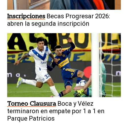
Inscripciones
Becas Progresar 2026:
abren la segunda inscripción
Torneo Clausura
Boca y Vélez
terminaron en empate por 1 a 1 en
Parque Patricios