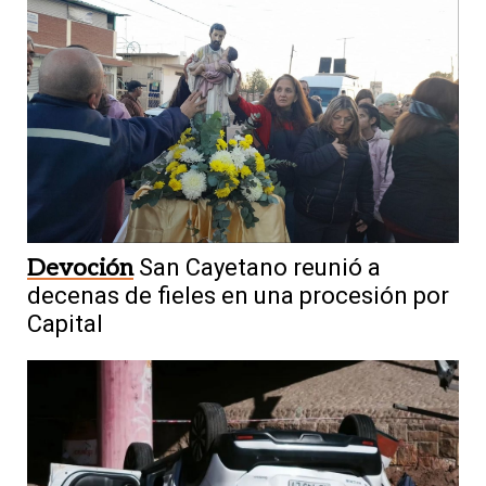
Devoción
San Cayetano reunió a
decenas de fieles en una procesión por
Capital