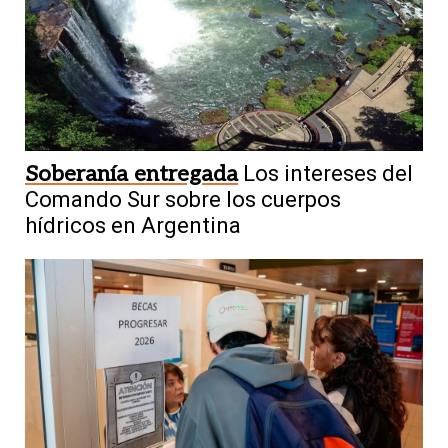
Soberanía entregada
Los intereses del
Comando Sur sobre los cuerpos
hídricos en Argentina