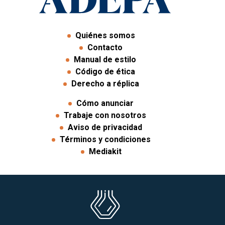
Quiénes somos
Contacto
Manual de estilo
Código de ética
Derecho a réplica
Cómo anunciar
Trabaje con nosotros
Aviso de privacidad
Términos y condiciones
Mediakit