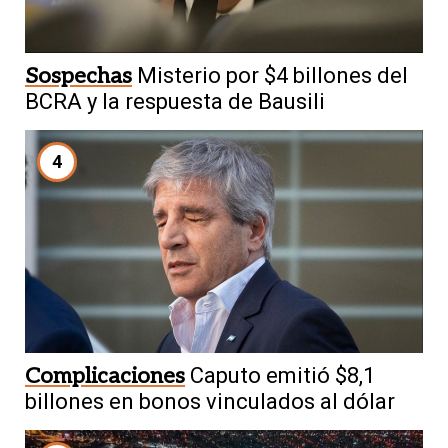
Sospechas
Misterio por $4 billones del
BCRA y la respuesta de Bausili
4
Complicaciones
Caputo emitió $8,1
billones en bonos vinculados al dólar