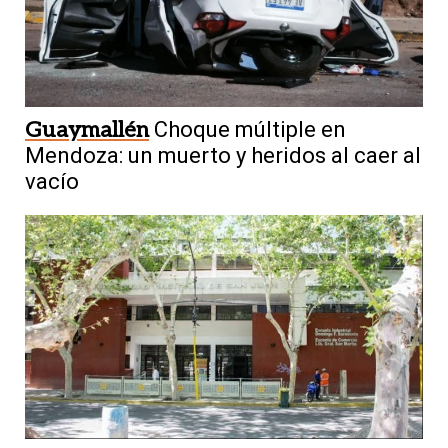
Guaymallén
Choque múltiple en
Mendoza: un muerto y heridos al caer al
vacío