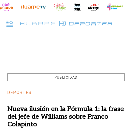
PUBLICIDAD
DEPORTES
Nueva ilusión en la Fórmula 1: la frase
del jefe de Williams sobre Franco
Colapinto