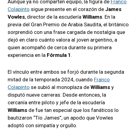
Aunque ya no comparten equipo, la figura de
Franco
Colapinto
sigue presente en el corazón de
James
Vowles
, director de la escudería
Williams
. En la
previa del Gran Premio de Arabia Saudita, el británico
sorprendió con una frase cargada de nostalgia que
dejó en claro cuánto valora al joven argentino, a
quien acompañó de cerca durante su primera
experiencia en la
Fórmula 1
.
El vínculo entre ambos se forjó durante la segunda
mitad de la temporada 2024, cuando
Franco
Colapinto
se subió al monoplaza de
Williams
y
disputó nueve carreras. Desde entonces, la
cercanía entre piloto y jefe de la escudería
Williams
de fue tan especial que los fanáticos lo
bautizaron “Tío James”, un apodo que Vowles
adoptó con simpatía y orgullo.