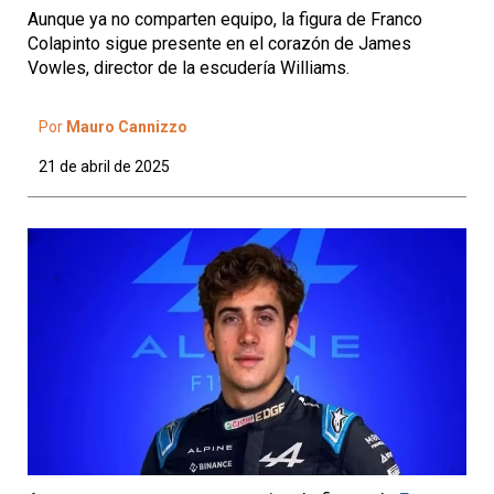
Aunque ya no comparten equipo, la figura de Franco
Colapinto sigue presente en el corazón de James
Vowles, director de la escudería Williams.
Por
Mauro Cannizzo
21 de abril de 2025