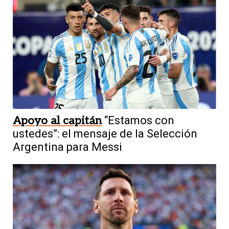
Apoyo al capitán
“Estamos con
ustedes”: el mensaje de la Selección
Argentina para Messi