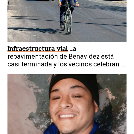
Infraestructura vial
La
repavimentación de Benavídez está
casi terminada y los vecinos celebran el
cambio