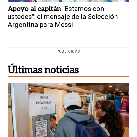
Apoyo al capitán
“Estamos con
ustedes”: el mensaje de la Selección
Argentina para Messi
PUBLICIDAD
Últimas noticias