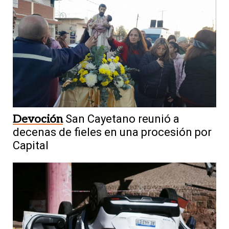
Devoción
San Cayetano reunió a
decenas de fieles en una procesión por
Capital