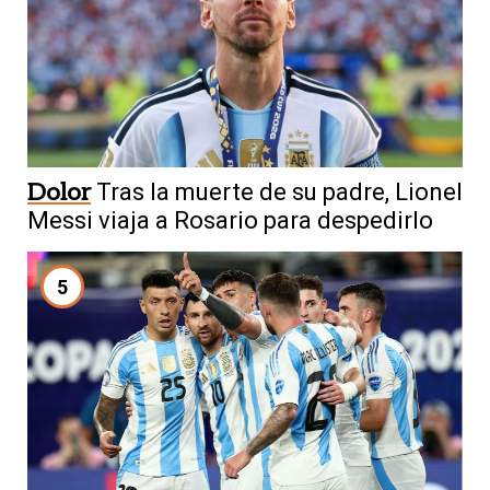
Dolor
Tras la muerte de su padre, Lionel
Messi viaja a Rosario para despedirlo
5