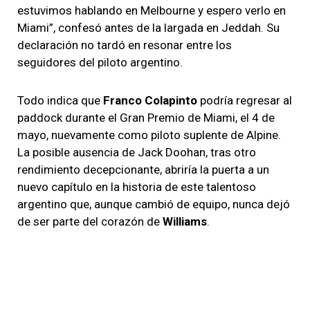
estuvimos hablando en Melbourne y espero verlo en
Miami”, confesó antes de la largada en Jeddah. Su
declaración no tardó en resonar entre los
seguidores del piloto argentino.
Todo indica que
Franco Colapinto
podría regresar al
paddock durante el Gran Premio de Miami, el 4 de
mayo, nuevamente como piloto suplente de Alpine.
La posible ausencia de Jack Doohan, tras otro
rendimiento decepcionante, abriría la puerta a un
nuevo capítulo en la historia de este talentoso
argentino que, aunque cambió de equipo, nunca dejó
de ser parte del corazón de
Williams
.