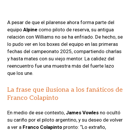
A pesar de que el pilarense ahora forma parte del
equipo
Alpine
como piloto de reserva, su antigua
relación con Williams no se ha enfriado. De hecho, se
lo pudo ver en los boxes del equipo en las primeras
fechas del campeonato 2025, compartiendo charlas
y hasta mates con su viejo mentor. La calidez del
reencuentro fue una muestra más del fuerte lazo
que los une.
La frase que ilusiona a los fanáticos de
Franco Colapinto
En medio de ese contexto,
James Vowles
no ocultó
su cariño por el piloto argentino, y su deseo de volver
a ver a
Franco Colapinto
pronto: “Lo extraño,