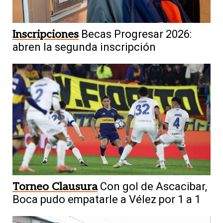
Inscripciones
Becas Progresar 2026:
abren la segunda inscripción
Torneo Clausura
Con gol de Ascacibar,
Boca pudo empatarle a Vélez por 1 a 1