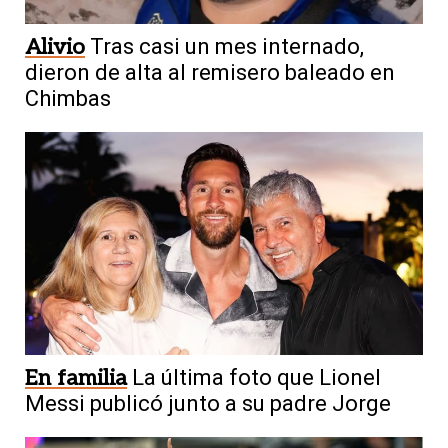
Alivio
Tras casi un mes internado,
dieron de alta al remisero baleado en
Chimbas
En familia
La última foto que Lionel
Messi publicó junto a su padre Jorge