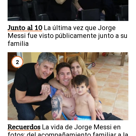
Junto al 10
La última vez que Jorge
Messi fue visto públicamente junto a su
familia
2
Recuerdos
La vida de Jorge Messi en
fotos: del acompañamiento familiar a la