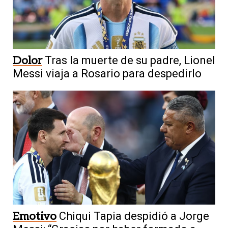
Dolor
Tras la muerte de su padre, Lionel
Messi viaja a Rosario para despedirlo
Emotivo
Chiqui Tapia despidió a Jorge