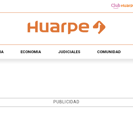
ÍA
ECONOMÍA
JUDICIALES
COMUNIDAD
PUBLICIDAD