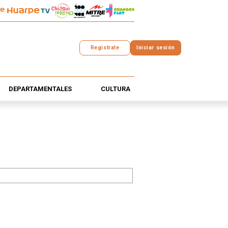
Registrate
Iniciar sesión
DEPARTAMENTALES
CULTURA