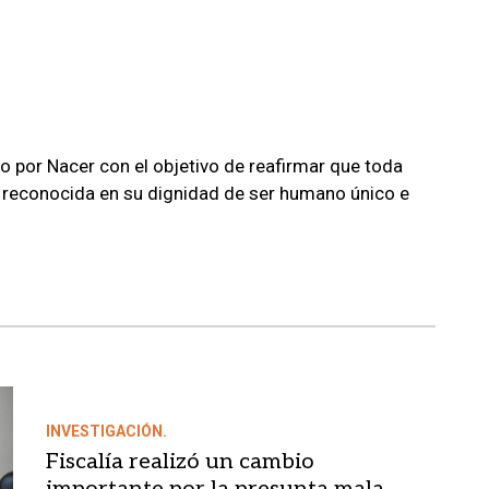
 por Nacer con el objetivo de reafirmar que toda
 reconocida en su dignidad de ser humano único e
INVESTIGACIÓN.
Fiscalía realizó un cambio