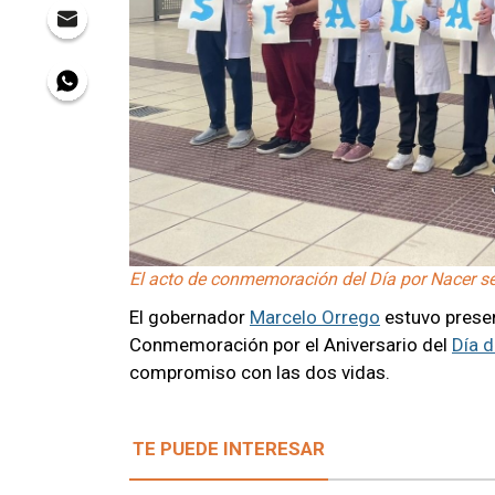
El acto de conmemoración del Día por Nacer se r
El gobernador
Marcelo Orrego
estuvo presen
Conmemoración por el Aniversario del
Día d
compromiso con las dos vidas.
TE PUEDE INTERESAR