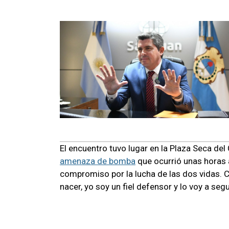
El encuentro tuvo lugar en la Plaza Seca de
amenaza de bomba
que ocurrió unas horas 
compromiso por la lucha de las dos vidas. Cr
nacer, yo soy un fiel defensor y lo voy a segu