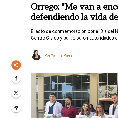
Orrego: "Me van a enc
defendiendo la vida de
El acto de conmemoración por el Día del N
Centro Cívico y participaron autoridades d
Por
Yanina Paez