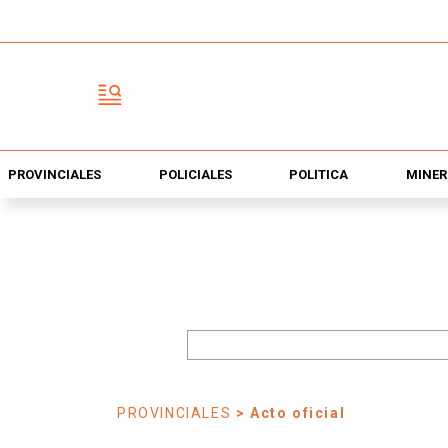
PROVINCIALES
POLICIALES
POLÍTICA
MINER
PROVINCIALES
> Acto oficial