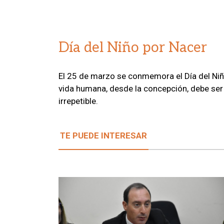
Día del Niño por Nacer
El 25 de marzo se conmemora el Día del Niño
vida humana, desde la concepción, debe ser
irrepetible.
TE PUEDE INTERESAR