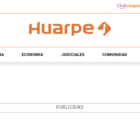
ÍA
ECONOMÍA
JUDICIALES
COMUNIDAD
PUBLICIDAD