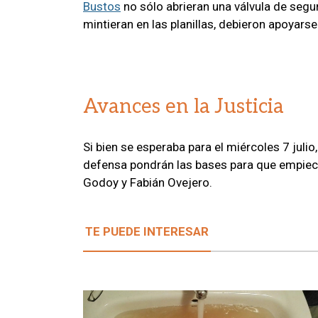
Bustos
no sólo abrieran una válvula de segu
mintieran en las planillas, debieron apoyar
Avances en la Justicia
Si bien se esperaba para el miércoles 7 julio,
defensa pondrán las bases para que empiece
Godoy y Fabián Ovejero.
TE PUEDE INTERESAR