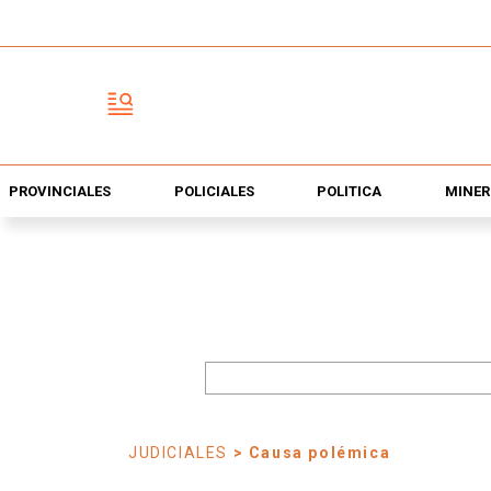
PROVINCIALES
POLICIALES
POLÍTICA
MINER
JUDICIALES
> Causa polémica