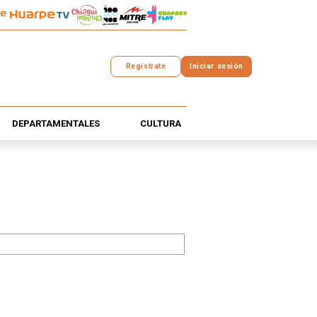
Registrate
Iniciar sesión
DEPARTAMENTALES
CULTURA