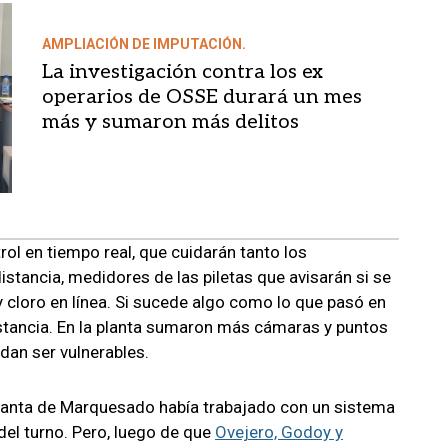
AMPLIACIÓN DE IMPUTACIÓN.
La investigación contra los ex
operarios de OSSE durará un mes
más y sumaron más delitos
ol en tiempo real, que cuidarán tanto los
stancia, medidores de las piletas que avisarán si se
y cloro en línea. Si sucede algo como lo que pasó en
stancia. En la planta sumaron más cámaras y puntos
dan ser vulnerables.
 planta de Marquesado había trabajado con un sistema
el turno. Pero, luego de que
Ovejero, Godoy y