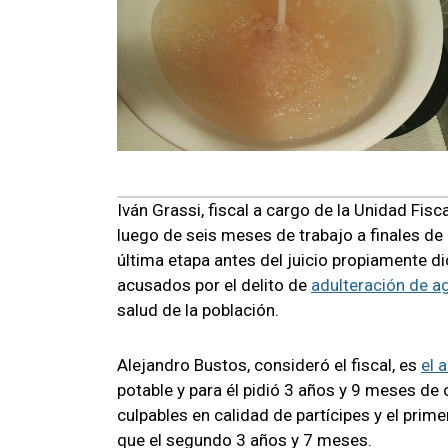
Iván Grassi, fiscal a cargo de la Unidad Fisc
luego de seis meses de trabajo a finales de
última etapa antes del juicio propiamente dic
acusados por el delito de
adulteración de a
salud de la población.
Alejandro Bustos, consideró el fiscal, es
el 
potable y para él pidió 3 años y 9 meses de
culpables en calidad de partícipes y el prim
que el segundo 3 años y 7 meses.