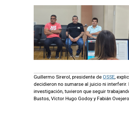
Guillermo Sirerol, presidente de
OSSE
, expl
decidieron no sumarse al juicio ni interferir
investigación, tuvieron que seguir trabajan
Bustos, Víctor Hugo Godoy y Fabián Ovejero