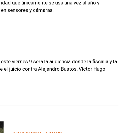
ridad que únicamente se usa una vez al año y
se en sensores y cámaras.
 este viernes 9 será la audiencia donde la fiscalía y la
 el juicio contra Alejandro Bustos, Víctor Hugo