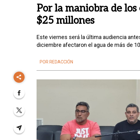
Por la maniobra de los
$25 millones
Este viernes será la última audiencia ante
diciembre afectaron el agua de más de 10
POR REDACCIÓN