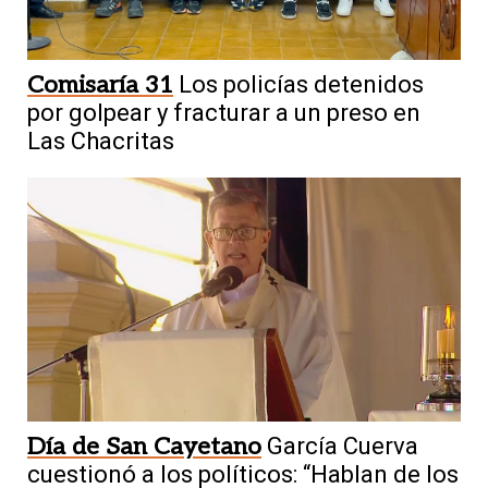
Comisaría 31
Los policías detenidos
por golpear y fracturar a un preso en
Las Chacritas
Día de San Cayetano
García Cuerva
cuestionó a los políticos: “Hablan de los