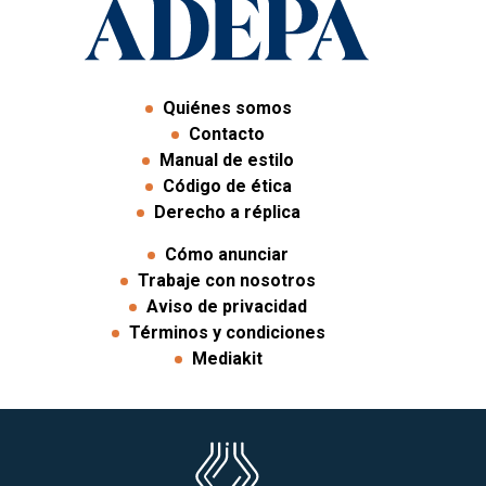
Quiénes somos
Contacto
Manual de estilo
Código de ética
Derecho a réplica
Cómo anunciar
Trabaje con nosotros
Aviso de privacidad
Términos y condiciones
Mediakit