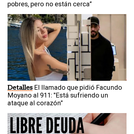
pobres, pero no están cerca”
Detalles
El llamado que pidió Facundo
Moyano al 911: "Está sufriendo un
ataque al corazón"