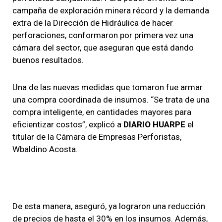
campaña de exploración minera récord y la demanda
extra de la Dirección de Hidráulica de hacer
perforaciones, conformaron por primera vez una
cámara del sector, que aseguran que está dando
buenos resultados.
Una de las nuevas medidas que tomaron fue armar
una compra coordinada de insumos. “Se trata de una
compra inteligente, en cantidades mayores para
eficientizar costos”, explicó a
DIARIO HUARPE
el
titular de la Cámara de Empresas Perforistas,
Wbaldino Acosta.
De esta manera, aseguró, ya lograron una reducción
de precios de hasta el 30% en los insumos. Además,