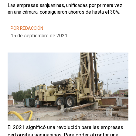
Las empresas sanjuaninas, unificadas por primera vez
en una cámara, consiguieron ahorros de hasta el 30%.
POR REDACCIÓN
15 de septiembre de 2021
El 2021 significó una revolución para las empresas
perforistas sanjuaninas. Para poder afrontar una