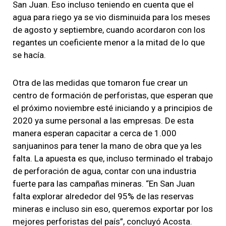
San Juan. Eso incluso teniendo en cuenta que el
agua para riego ya se vio disminuida para los meses
de agosto y septiembre, cuando acordaron con los
regantes un coeficiente menor a la mitad de lo que
se hacía.
Otra de las medidas que tomaron fue crear un
centro de formación de perforistas, que esperan que
el próximo noviembre esté iniciando y a principios de
2020 ya sume personal a las empresas. De esta
manera esperan capacitar a cerca de 1.000
sanjuaninos para tener la mano de obra que ya les
falta. La apuesta es que, incluso terminado el trabajo
de perforación de agua, contar con una industria
fuerte para las campañas mineras. “En San Juan
falta explorar alrededor del 95% de las reservas
mineras e incluso sin eso, queremos exportar por los
mejores perforistas del país”, concluyó Acosta.