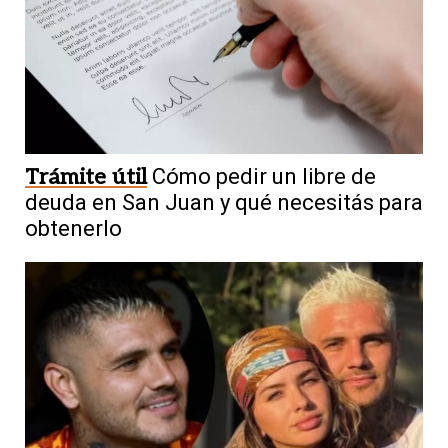
Trámite útil
Cómo pedir un libre de
deuda en San Juan y qué necesitás para
obtenerlo