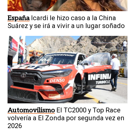
España
Icardi le hizo caso a la China
Suárez y se irá a vivir a un lugar soñado
Automovilismo
El TC2000 y Top Race
volvería a El Zonda por segunda vez en
2026