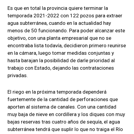
Es que en total la provincia quiere terminar la
temporada 2021-2022 con 122 pozos para extraer
agua subterránea, cuando en la actualidad hay
menos de 50 funcionando. Para poder alcanzar este
objetivo, con una planta empresarial que no se
encontraba lista todavía, decidieron primero reunirse
en la cámara, luego tomar medidas conjuntas y
hasta barajan la posibilidad de darle prioridad al
trabajo con Estado, dejando las contrataciones
privadas.
El riego en la próxima temporada dependerá
fuertemente de la cantidad de perforaciones que
aporten al sistema de canales. Con una cantidad
muy baja de nieve en cordillera y los diques con muy
bajas reservas tras cuatro años de sequía, el agua
subterránea tendrá que suplir lo que no traiga el Río