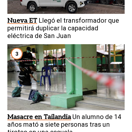
Nueva ET
Llegó el transformador que
permitirá duplicar la capacidad
eléctrica de San Juan
3
Masacre en Tailandia
Un alumno de 14
años mató a siete personas tras un