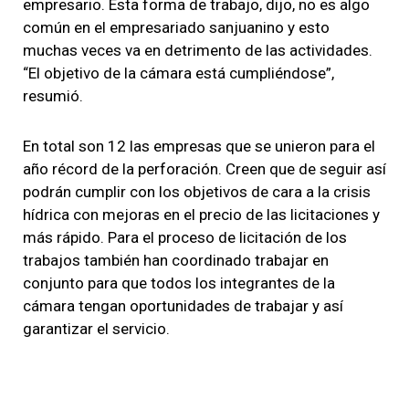
empresario. Esta forma de trabajo, dijo, no es algo
común en el empresariado sanjuanino y esto
muchas veces va en detrimento de las actividades.
“El objetivo de la cámara está cumpliéndose”,
resumió.
En total son 12 las empresas que se unieron para el
año récord de la perforación. Creen que de seguir así
podrán cumplir con los objetivos de cara a la crisis
hídrica con mejoras en el precio de las licitaciones y
más rápido. Para el proceso de licitación de los
trabajos también han coordinado trabajar en
conjunto para que todos los integrantes de la
cámara tengan oportunidades de trabajar y así
garantizar el servicio.