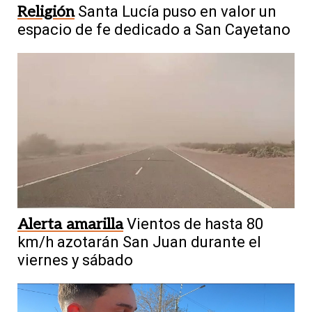
Religión
Santa Lucía puso en valor un
espacio de fe dedicado a San Cayetano
Alerta amarilla
Vientos de hasta 80
km/h azotarán San Juan durante el
viernes y sábado