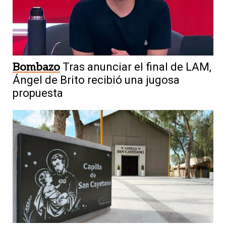
Bombazo
Tras anunciar el final de LAM,
Ángel de Brito recibió una jugosa
propuesta