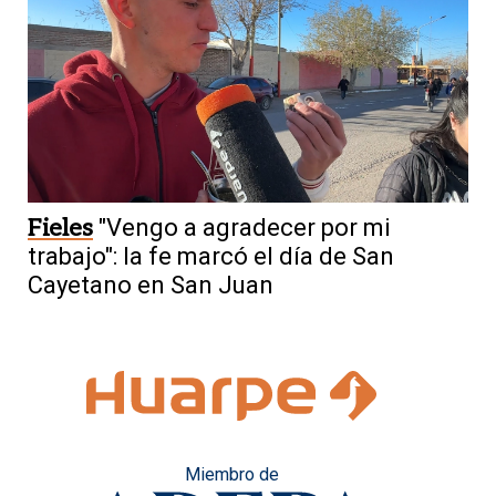
Fieles
"Vengo a agradecer por mi
trabajo": la fe marcó el día de San
Cayetano en San Juan
Miembro de