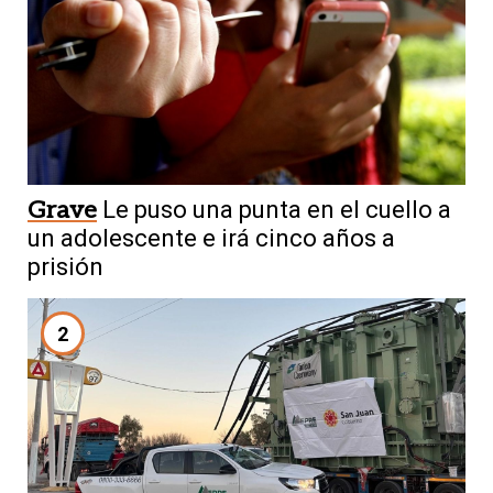
Grave
Le puso una punta en el cuello a
un adolescente e irá cinco años a
prisión
2