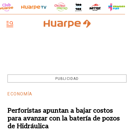
PUBLICIDAD
ECONOMÍA
Perforistas apuntan a bajar costos
para avanzar con la batería de pozos
de Hidráulica