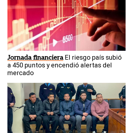
Jornada financiera
El riesgo país subió
a 450 puntos y encendió alertas del
mercado