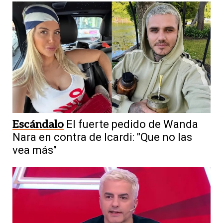
Escándalo
El fuerte pedido de Wanda
Nara en contra de Icardi: "Que no las
vea más"