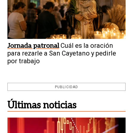
Jornada patronal
Cuál es la oración
para rezarle a San Cayetano y pedirle
por trabajo
PUBLICIDAD
Últimas noticias