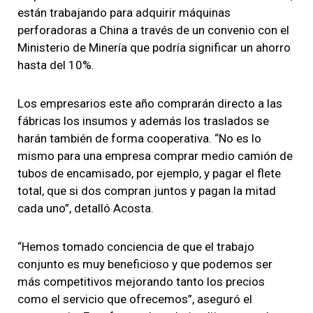
están trabajando para adquirir máquinas
perforadoras a China a través de un convenio con el
Ministerio de Minería que podría significar un ahorro
hasta del 10%.
Los empresarios este año comprarán directo a las
fábricas los insumos y además los traslados se
harán también de forma cooperativa. “No es lo
mismo para una empresa comprar medio camión de
tubos de encamisado, por ejemplo, y pagar el flete
total, que si dos compran juntos y pagan la mitad
cada uno”, detalló Acosta.
“Hemos tomado conciencia de que el trabajo
conjunto es muy beneficioso y que podemos ser
más competitivos mejorando tanto los precios
como el servicio que ofrecemos”, aseguró el